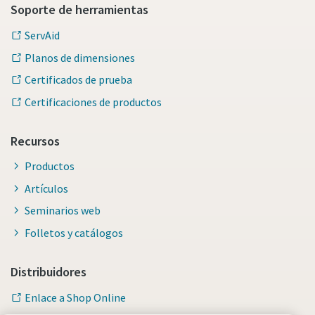
Soporte de herramientas
ServAid
Planos de dimensiones
Certificados de prueba
Certificaciones de productos
Recursos
Productos
Artículos
Seminarios web
Folletos y catálogos
Distribuidores
Enlace a Shop Online