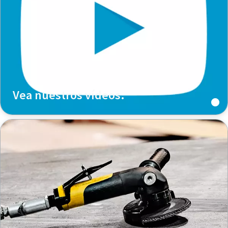
Vea nuestros vídeos.