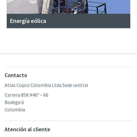
Energía eólica
Contacto
Atlas Copco Colombia Ltda Sede central
Carrera 85K #46ª – 66
Bodega 6
Colombia
Atención al cliente