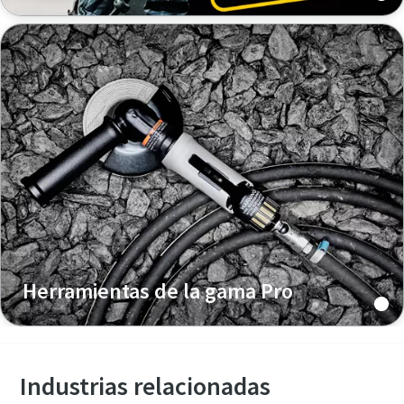
Herramientas de la gama Pro
Industrias relacionadas