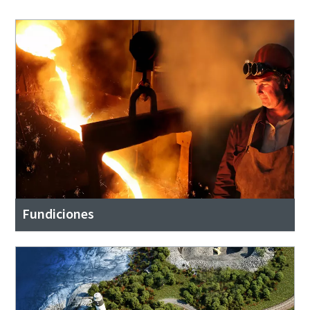
Fundiciones