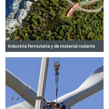
Industria ferroviaria y de material rodante