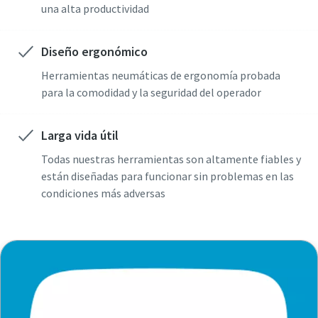
una alta productividad
Diseño ergonómico
Herramientas neumáticas de ergonomía probada
para la comodidad y la seguridad del operador
Larga vida útil
Todas nuestras herramientas son altamente fiables y
están diseñadas para funcionar sin problemas en las
condiciones más adversas