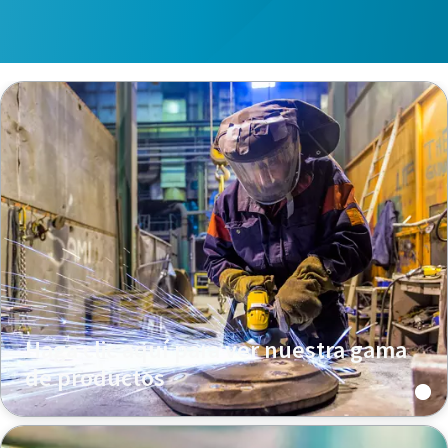
Haga clic aquí para ver nuestra gama
de productos