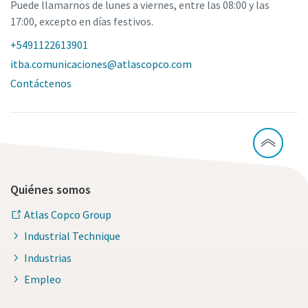
Puede llamarnos de lunes a viernes, entre las 08:00 y las
17:00, excepto en días festivos.
+5491122613901
itba.comunicaciones@atlascopco.com
Contáctenos
Quiénes somos
Atlas Copco Group
Industrial Technique
Industrias
Empleo