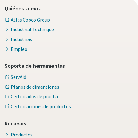
Quiénes somos
Atlas Copco Group
Industrial Technique
Industrias
Empleo
Soporte de herramientas
ServAid
Planos de dimensiones
Certificados de prueba
Certificaciones de productos
Recursos
Productos