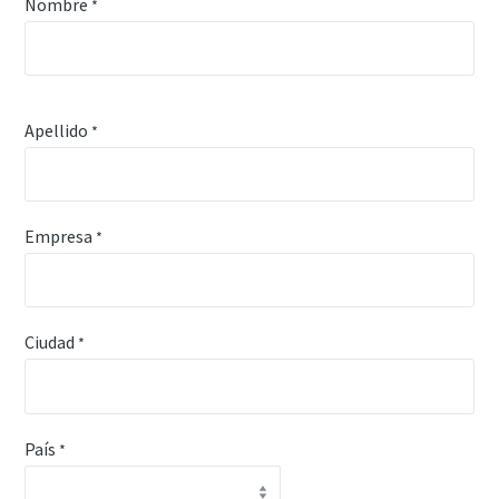
Nombre
*
Apellido
*
Empresa
*
Ciudad
*
País
*