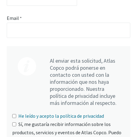
Email
*
Al enviar esta solicitud, Atlas
Copco podrá ponerse en
contacto con usted con la
información que nos haya
proporcionado. Nuestra
política de privacidad incluye
más información al respecto.
He leído y acepto la política de privacidad
Sí, me gustaría recibir información sobre los
productos, servicios y eventos de Atlas Copco. Puedo