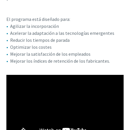
El programa está diseñado para:
Agilizar la incorporación
Acelerar la adaptación a las tecnologías emergentes
Reducir los tiempos de parada
Optimizar los costes
Mejorar la satisfacción de los empleados
Mejorar los índices de retención de los fabricantes.