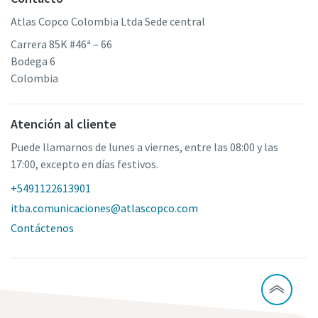
Atlas Copco Colombia Ltda Sede central
Carrera 85K #46ª – 66
Bodega 6
Colombia
Atención al cliente
Puede llamarnos de lunes a viernes, entre las 08:00 y las
17:00, excepto en días festivos.
+5491122613901
itba.comunicaciones@atlascopco.com
Contáctenos