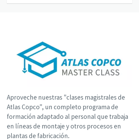
Aproveche nuestras "clases magistrales de
Atlas Copco", un completo programa de
formación adaptado al personal que trabaja
en líneas de montaje y otros procesos en
plantas de fabricación.