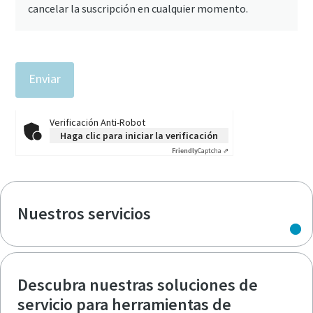
cancelar la suscripción en cualquier momento.
Verificación Anti-Robot
Haga clic para iniciar la verificación
Friendly
Captcha ⇗
Nuestros servicios
Descubra nuestras soluciones de
servicio para herramientas de