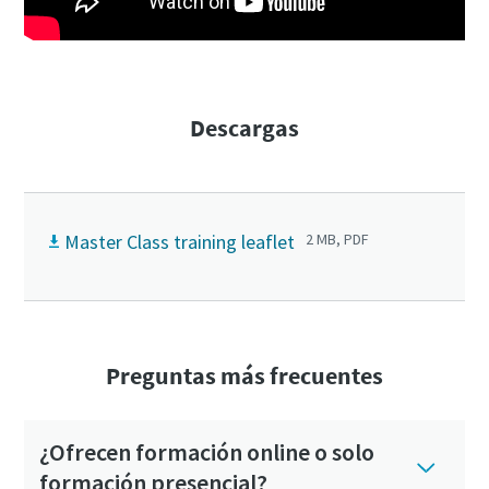
Descargas
Master Class training leaflet
2 MB, PDF
Preguntas más frecuentes
¿Ofrecen formación online o solo
formación presencial?