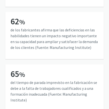
62
%
de los fabricantes afirma que las deficiencias en las
habilidades tienen un impacto negativo importante
en su capacidad para ampliar y satisfacer la demanda
de los clientes (Fuente: Manufacturing Institute)
65
%
del tiempo de parada imprevisto en la fabricación se
debe a la falta de trabajadores cualificados y a una
formación inadecuada (Fuente: Manufacturing
Institute)