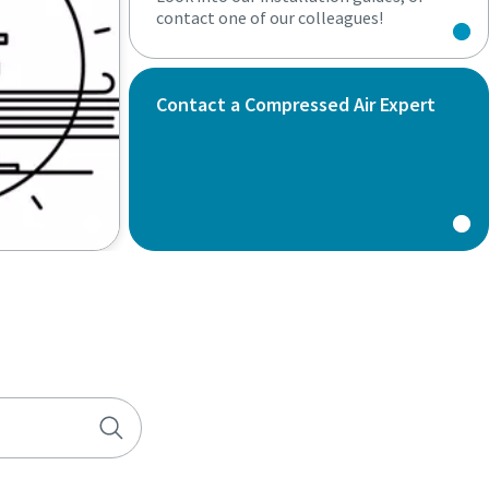
contact one of our colleagues!
Contact a Compressed Air Expert