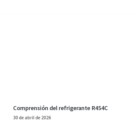
Comprensión del refrigerante R454C
30 de abril de 2026