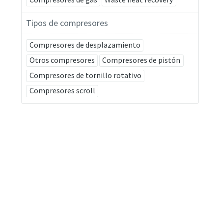
Tipos de compresores
Compresores de desplazamiento
Otros compresores
Compresores de pistón
Compresores de tornillo rotativo
Compresores scroll