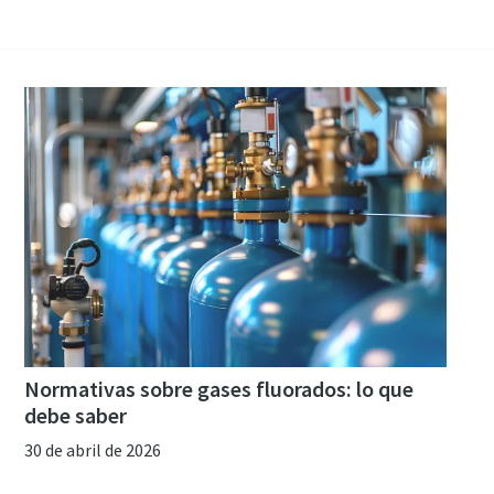
Normativas sobre gases fluorados: lo que
debe saber
30 de abril de 2026