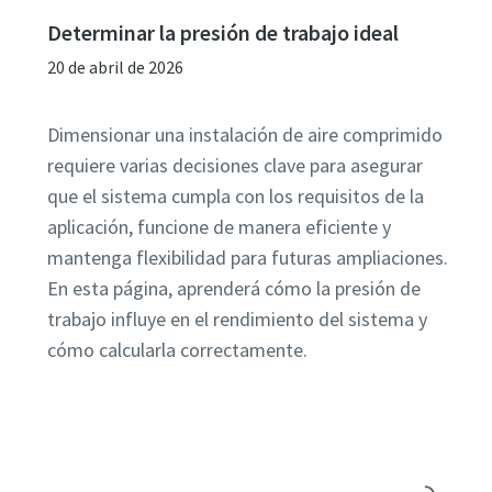
Determinar la presión de trabajo ideal
20 de abril de 2026
Dimensionar una instalación de aire comprimido
requiere varias decisiones clave para asegurar
que el sistema cumpla con los requisitos de la
aplicación, funcione de manera eficiente y
mantenga flexibilidad para futuras ampliaciones.
En esta página, aprenderá cómo la presión de
trabajo influye en el rendimiento del sistema y