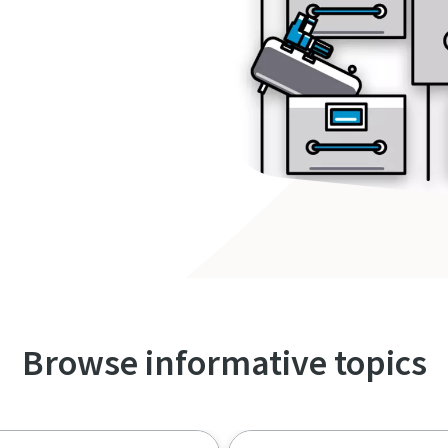
!
Browse informative topics