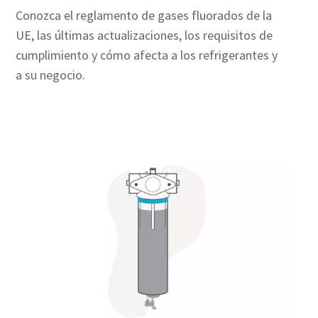
Conozca el reglamento de gases fluorados de la
UE, las últimas actualizaciones, los requisitos de
cumplimiento y cómo afecta a los refrigerantes y