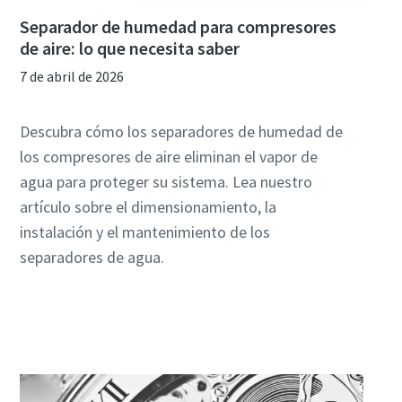
Separador de humedad para compresores
de aire: lo que necesita saber
7 de abril de 2026
Descubra cómo los separadores de humedad de
los compresores de aire eliminan el vapor de
agua para proteger su sistema. Lea nuestro
artículo sobre el dimensionamiento, la
instalación y el mantenimiento de los