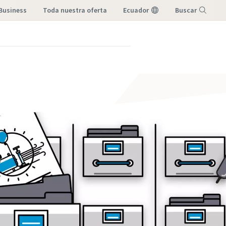
Business
toda nuestra oferta
Ecuador
Buscar
Menú