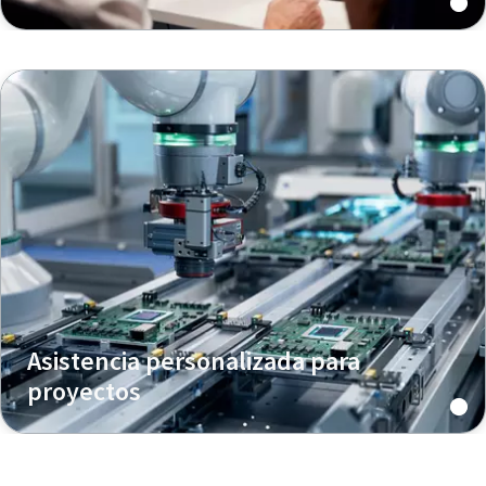
Asistencia personalizada para
proyectos