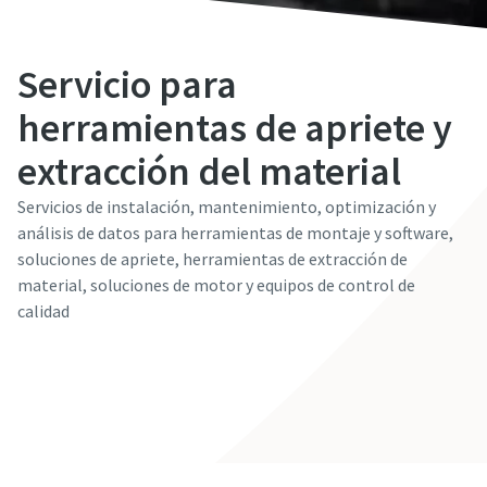
Servicio para
herramientas de apriete y
extracción del material
Servicios de instalación, mantenimiento, optimización y
análisis de datos para herramientas de montaje y software,
soluciones de apriete, herramientas de extracción de
material, soluciones de motor y equipos de control de
calidad
Descubrir