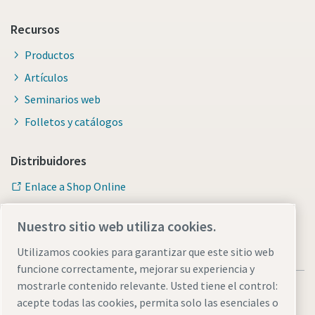
Recursos
Productos
Artículos
Seminarios web
Folletos y catálogos
Distribuidores
Enlace a Shop Online
Nuestro sitio web utiliza cookies.
Utilizamos cookies para garantizar que este sitio web
funcione correctamente, mejorar su experiencia y
mostrarle contenido relevante. Usted tiene el control:
acepte todas las cookies, permita solo las esenciales o