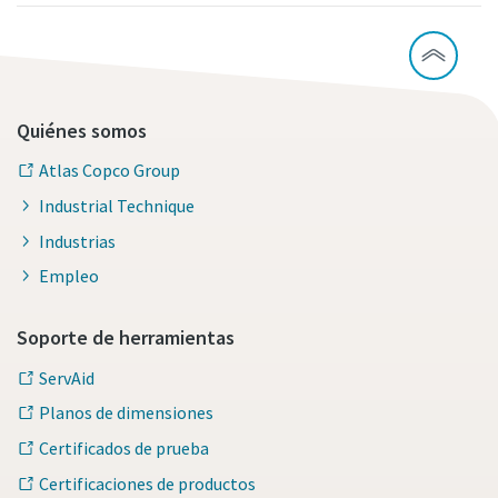
Quiénes somos
Atlas Copco Group
Industrial Technique
Industrias
Empleo
Soporte de herramientas
ServAid
Planos de dimensiones
Certificados de prueba
Certificaciones de productos