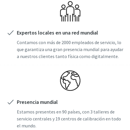
Calibre ahora sus herramientas correctamente.
Expertos locales en una red mundial
Contamos con más de 2000 empleados de servicio, lo
que garantiza una gran presencia mundial para ayudar
a nuestros clientes tanto física como digitalmente.
Presencia mundial
Estamos presentes en 90 países, con 3 talleres de
servicio centrales y 19 centros de calibración en todo
el mundo.