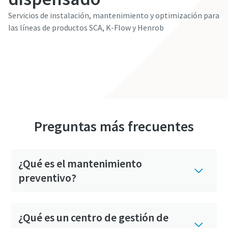
Servicios de instalación, mantenimiento y optimización para
las líneas de productos SCA, K-Flow y Henrob
Descubrir
Preguntas más frecuentes
¿Qué es el mantenimiento
preventivo?
¿Qué es un centro de gestión de