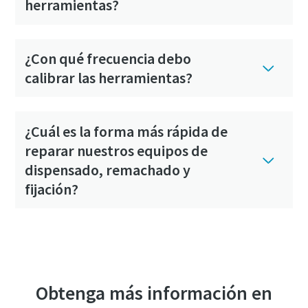
herramientas?
¿Con qué frecuencia debo
calibrar las herramientas?
¿Cuál es la forma más rápida de
reparar nuestros equipos de
dispensado, remachado y
fijación?
Ver todas las preguntas frecuentes
Obtenga más información en