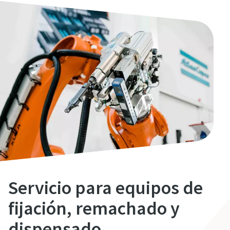
Servicio para equipos de
fijación, remachado y
dispensado