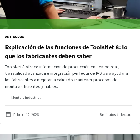
ARTÍCULOS
Explicación de las funciones de ToolsNet 8: lo
que los fabricantes deben saber
ToolsNet 8 ofrece información de producción en tiempo real,
trazabilidad avanzada e integración perfecta de IAS para ayudar a
los fabricantes a mejorar la calidad y mantener procesos de
montaje eficientes y fiables.
Montaje industrial
Febrero 12, 2026
8 minutos de lectura