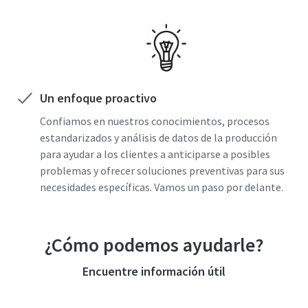
Un enfoque proactivo
Confiamos en nuestros conocimientos, procesos
estandarizados y análisis de datos de la producción
para ayudar a los clientes a anticiparse a posibles
problemas y ofrecer soluciones preventivas para sus
necesidades específicas. Vamos un paso por delante.
¿Cómo podemos ayudarle?
Encuentre información útil