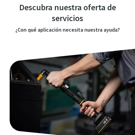
Descubra nuestra oferta de
servicios
¿Con qué aplicación necesita nuestra ayuda?