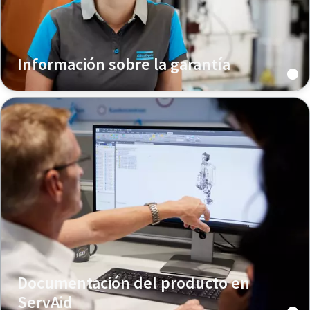
Información sobre la garantía
Documentación del producto en
ServAid