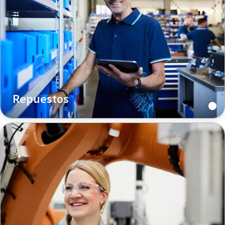
Repuestos