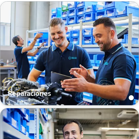
Reparaciones