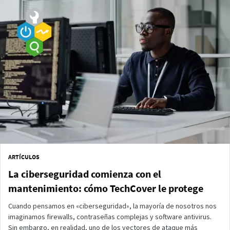
ARTÍCULOS
La ciberseguridad comienza con el
mantenimiento: cómo TechCover le protege
Cuando pensamos en «ciberseguridad», la mayoría de nosotros nos
imaginamos firewalls, contraseñas complejas y software antivirus.
Sin embargo, en realidad, uno de los vectores de ataque más