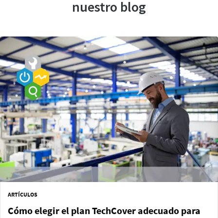
nuestro blog
ARTÍCULOS
Cómo elegir el plan TechCover adecuado para