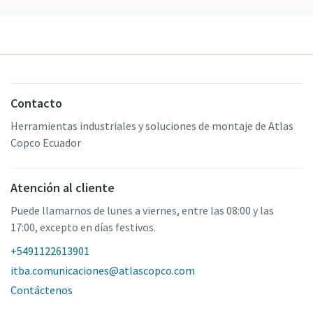
Contacto
Herramientas industriales y soluciones de montaje de Atlas
Copco Ecuador
Atención al cliente
Puede llamarnos de lunes a viernes, entre las 08:00 y las
17:00, excepto en días festivos.
+5491122613901
itba.comunicaciones@atlascopco.com
Contáctenos