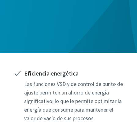
Eficiencia energética
Las funciones VSD y de control de punto de
ajuste permiten un ahorro de energía
significativo, lo que le permite optimizar la
energía que consume para mantener el
valor de vacío de sus procesos.