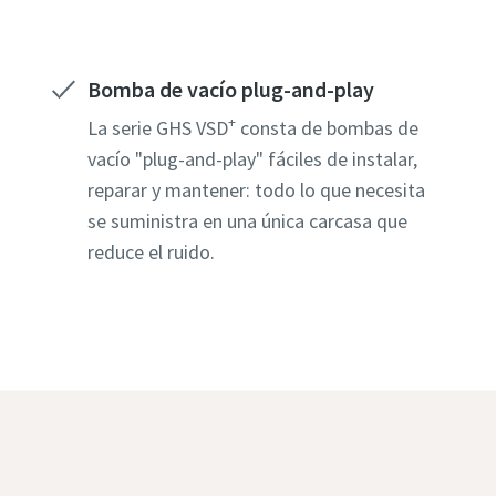
Bomba de vacío plug-and-play
+
La serie GHS VSD
consta de bombas de
vacío "plug-and-play" fáciles de instalar,
reparar y mantener: todo lo que necesita
se suministra en una única carcasa que
reduce el ruido.