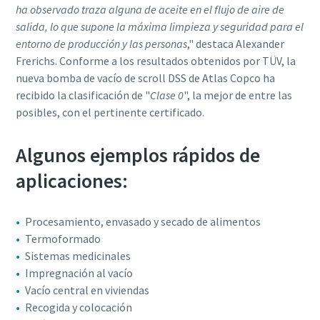
ha observado traza alguna de aceite en el flujo de aire de
salida, lo que supone la máxima limpieza y seguridad para el
entorno de producción y las personas
," destaca Alexander
Frerichs. Conforme a los resultados obtenidos por TÜV, la
nueva bomba de vacío de scroll DSS de Atlas Copco ha
recibido la clasificación de "
Clase 0
", la mejor de entre las
posibles, con el pertinente certificado.
Algunos ejemplos rápidos de
aplicaciones:
Procesamiento, envasado y secado de alimentos
Termoformado
Sistemas medicinales
Impregnación al vacío
Vacío central en viviendas
Recogida y colocación