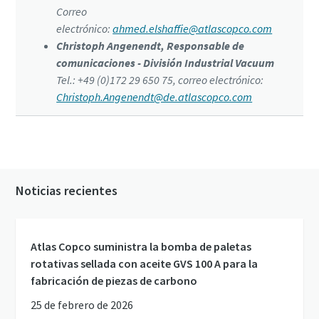
Correo
electrónico:
ahmed.elshaffie@atlascopco.com
Christoph Angenendt, Responsable de
comunicaciones - División Industrial Vacuum
Tel.: +49 (0)172 29 650 75, correo electrónico:
Christoph.Angenendt@de.atlascopco.com
Noticias recientes
Atlas Copco suministra la bomba de paletas
rotativas sellada con aceite GVS 100 A para la
fabricación de piezas de carbono
25 de febrero de 2026