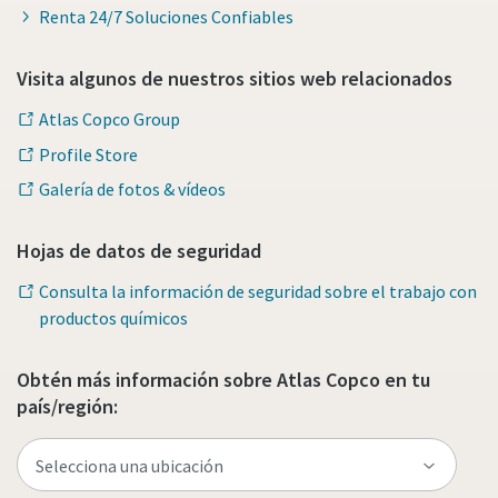
Renta 24/7 Soluciones Confiables
Visita algunos de nuestros sitios web relacionados
Atlas Copco Group
Profile Store
Galería de fotos & vídeos
Hojas de datos de seguridad
Consulta la información de seguridad sobre el trabajo con
productos químicos
Obtén más información sobre Atlas Copco en tu
país/región: