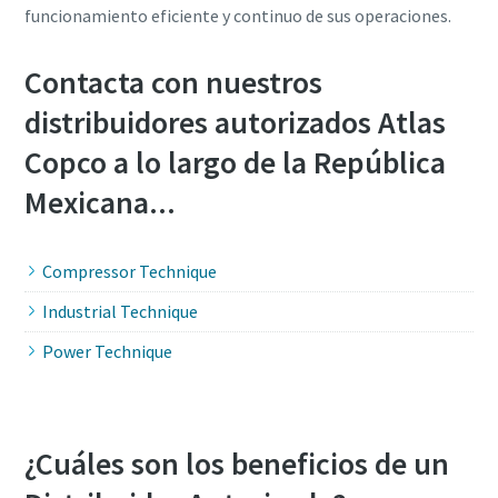
funcionamiento eficiente y continuo de sus operaciones.
Contacta con nuestros
distribuidores autorizados Atlas
Copco a lo largo de la República
Mexicana...
Compressor Technique
Industrial Technique
Power Technique
¿Cuáles son los beneficios de un