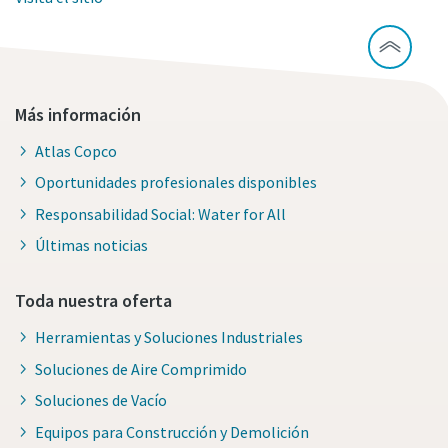
Más información
Atlas Copco
Oportunidades profesionales disponibles
Responsabilidad Social: Water for All
Últimas noticias
Toda nuestra oferta
Herramientas y Soluciones Industriales
Soluciones de Aire Comprimido
Soluciones de Vacío
Equipos para Construcción y Demolición