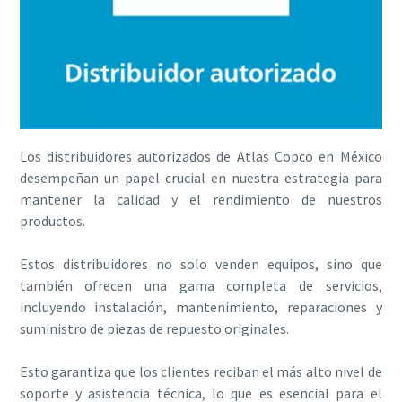
Los distribuidores autorizados de Atlas Copco en México
desempeñan un papel crucial en nuestra estrategia para
mantener la calidad y el rendimiento de nuestros
productos.
Estos distribuidores no solo venden equipos, sino que
también ofrecen una gama completa de servicios,
incluyendo instalación, mantenimiento, reparaciones y
suministro de piezas de repuesto originales.
Esto garantiza que los clientes reciban el más alto nivel de
soporte y asistencia técnica, lo que es esencial para el