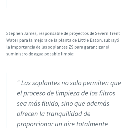
Stephen James, responsable de proyectos de Severn Trent
Water para la mejora de la planta de Little Eaton, subrayó
la importancia de las soplantes ZS para garantizar el
suministro de agua potable limpia:
Las soplantes no solo permiten que
el proceso de limpieza de los filtros
sea más fluido, sino que además
ofrecen la tranquilidad de
proporcionar un aire totalmente