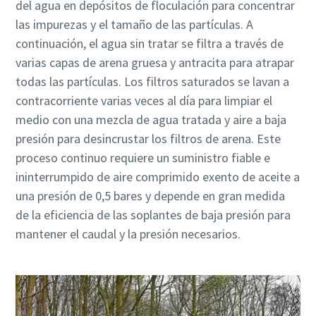
del agua en depósitos de floculación para concentrar
las impurezas y el tamaño de las partículas. A
continuación, el agua sin tratar se filtra a través de
varias capas de arena gruesa y antracita para atrapar
todas las partículas. Los filtros saturados se lavan a
contracorriente varias veces al día para limpiar el
medio con una mezcla de agua tratada y aire a baja
presión para desincrustar los filtros de arena. Este
proceso continuo requiere un suministro fiable e
ininterrumpido de aire comprimido exento de aceite a
una presión de 0,5 bares y depende en gran medida
de la eficiencia de las soplantes de baja presión para
mantener el caudal y la presión necesarios.