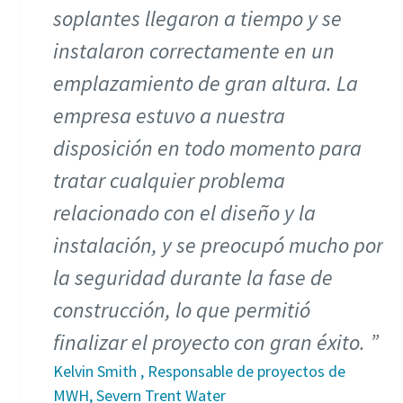
soplantes llegaron a tiempo y se
instalaron correctamente en un
emplazamiento de gran altura. La
empresa estuvo a nuestra
disposición en todo momento para
tratar cualquier problema
relacionado con el diseño y la
instalación, y se preocupó mucho por
la seguridad durante la fase de
construcción, lo que permitió
finalizar el proyecto con gran éxito.
Kelvin Smith , Responsable de proyectos de
MWH, Severn Trent Water