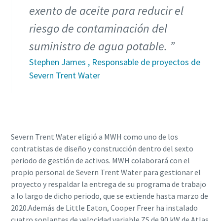
exento de aceite para reducir el
riesgo de contaminación del
suministro de agua potable.
Stephen James , Responsable de proyectos de
Severn Trent Water
Severn Trent Water eligió a MWH como uno de los
contratistas de diseño y construcción dentro del sexto
periodo de gestión de activos. MWH colaborará con el
propio personal de Severn Trent Water para gestionar el
proyecto y respaldar la entrega de su programa de trabajo
a lo largo de dicho periodo, que se extiende hasta marzo de
2020.Además de Little Eaton, Cooper Freer ha instalado
cuatro soplantes de velocidad variable ZS de 90 kW de Atlas