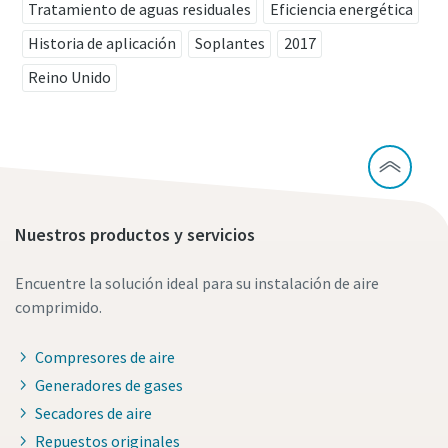
Tratamiento de aguas residuales
Eficiencia energética
Historia de aplicación
Soplantes
2017
Reino Unido
Nuestros productos y servicios
Encuentre la solución ideal para su instalación de aire
comprimido.
Compresores de aire
Generadores de gases
Secadores de aire
Repuestos originales