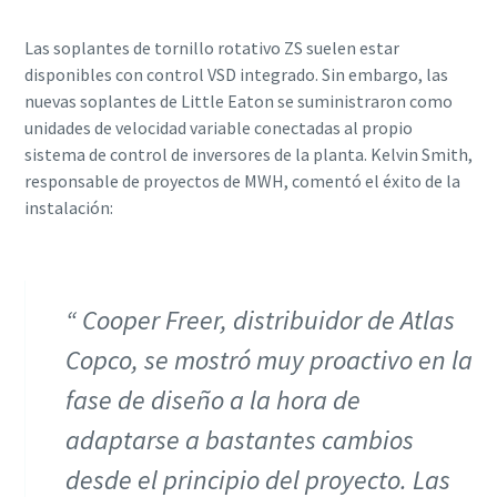
Las soplantes de tornillo rotativo ZS suelen estar
disponibles con control VSD integrado. Sin embargo, las
nuevas soplantes de Little Eaton se suministraron como
unidades de velocidad variable conectadas al propio
sistema de control de inversores de la planta. Kelvin Smith,
responsable de proyectos de MWH, comentó el éxito de la
instalación:
Cooper Freer, distribuidor de Atlas
Copco, se mostró muy proactivo en la
fase de diseño a la hora de
adaptarse a bastantes cambios
desde el principio del proyecto. Las