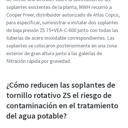
soplantes existentes de la planta, MWH recurrió a
Cooper Freer, distribuidor autorizado de Atlas Copco,
para especificar, suministrar e instalar dos soplantes
de baja presión ZS 75+VEA-C-600 junto con todas las
tuberías de acero inoxidable correspondientes. Las
soplantes se colocaron posteriormente en una zona
exterior de gran altura junto a las galerías de
filtración rápida por gravedad.
¿Cómo reducen las soplantes de
tornillo rotativo ZS el riesgo de
contaminación en el tratamiento
del agua potable?