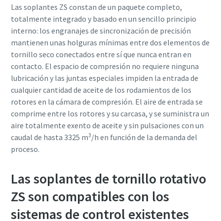
Las soplantes ZS constan de un paquete completo,
totalmente integrado y basado en un sencillo principio
interno: los engranajes de sincronización de precisión
mantienen unas holguras mínimas entre dos elementos de
tornillo seco conectados entre sí que nunca entran en
contacto. El espacio de compresión no requiere ninguna
lubricación y las juntas especiales impiden la entrada de
cualquier cantidad de aceite de los rodamientos de los
rotores en la cámara de compresión. El aire de entrada se
comprime entre los rotores y su carcasa, y se suministra un
aire totalmente exento de aceite y sin pulsaciones con un
3
caudal de hasta 3325 m
/h en función de la demanda del
proceso.
Las soplantes de tornillo rotativo
ZS son compatibles con los
sistemas de control existentes