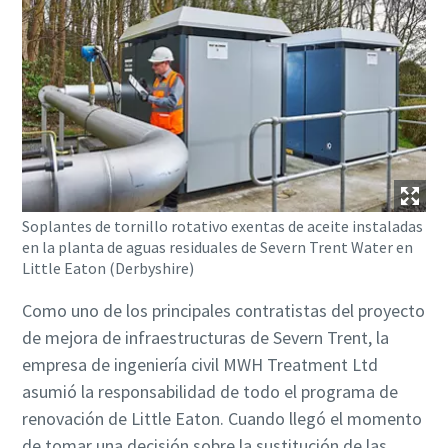
Soplantes de tornillo rotativo exentas de aceite instaladas
en la planta de aguas residuales de Severn Trent Water en
Little Eaton (Derbyshire)
Como uno de los principales contratistas del proyecto
de mejora de infraestructuras de Severn Trent, la
empresa de ingeniería civil MWH Treatment Ltd
asumió la responsabilidad de todo el programa de
renovación de Little Eaton. Cuando llegó el momento
de tomar una decisión sobre la sustitución de las