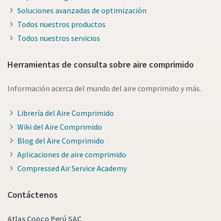
Soluciones avanzadas de optimización
Todos nuestros productos
Todos nuestros servicios
Herramientas de consulta sobre aire comprimido
Información acerca del mundo del aire comprimido y más.
Librería del Aire Comprimido
Wiki del Aire Comprimido
Blog del Aire Comprimido
Aplicaciones de aire comprimido
Compressed Air Service Academy
Contáctenos
Atlas Copco Perú SAC