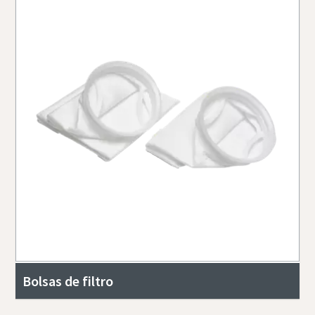
Bolsas de filtro