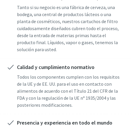
Tanto si su negocio es una fábrica de cerveza, una
bodega, una central de productos lácteos o una
planta de cosméticos, nuestros cartuchos de filtro
cuidadosamente diseñados cubren todo el proceso,
desde la entrada de materias primas hasta el
producto final. Líquidos, vapor o gases, tenemos la
solución para usted.
Calidad y cumplimiento normativo
Todos los componentes cumplen con los requisitos
de la UE y de EE. UU. para el uso en contacto con
alimentos de acuerdo con el Título 21 del CFR de la
FDA y con la regulación de la UE n° 1935/2004 y las
posteriores modificaciones.
Presencia y experiencia en todo el mundo