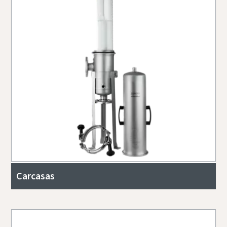
Carcasas