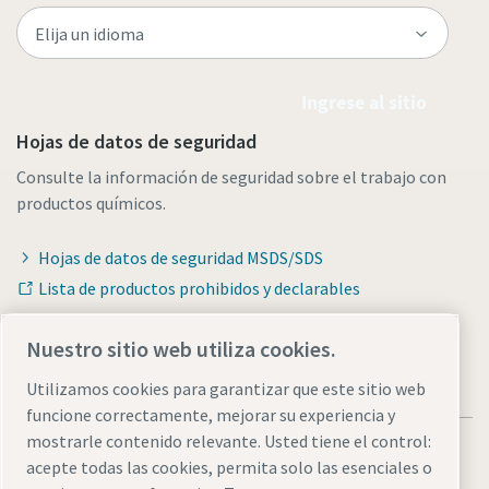
Ingrese al sitio
Hojas de datos de seguridad
Consulte la información de seguridad sobre el trabajo con
productos químicos.
Hojas de datos de seguridad MSDS/SDS
Lista de productos prohibidos y declarables
Nuestro sitio web utiliza cookies.
Utilizamos cookies para garantizar que este sitio web
funcione correctamente, mejorar su experiencia y
mostrarle contenido relevante. Usted tiene el control:
acepte todas las cookies, permita solo las esenciales o