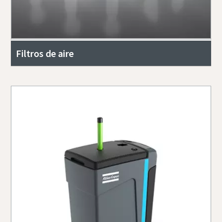
Filtros de aire