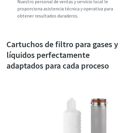
Nuestro personal de ventas y servicio local le
proporciona asistencia técnica y operativa para
obtener resultados duraderos.
Cartuchos de filtro para gases y
líquidos perfectamente
adaptados para cada proceso