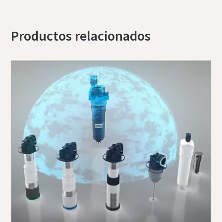
Productos relacionados