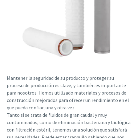
Mantener la seguridad de su producto y proteger su
proceso de producción es clave, y también es importante
para nosotros. Hemos utilizado materiales y procesos de
construcción mejorados para ofrecer un rendimiento en el
que pueda confiar, una y otra vez.
Tanto si se trata de fluidos de gran caudal y muy
contaminados, como de eliminación bacteriana y biológica
con filtración estéril, tenemos una solución que satisfará
sus necesidades. Puede estar tranquilo sabiendo que nos