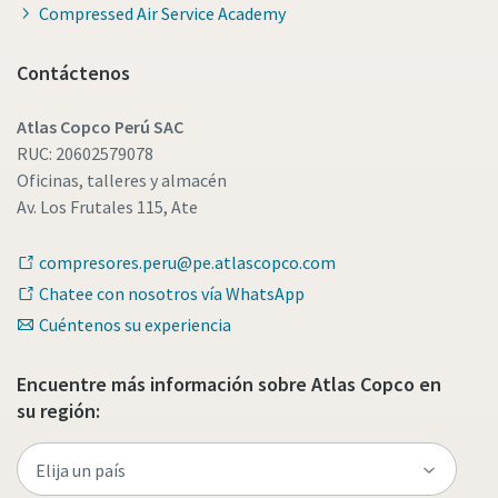
Compressed Air Service Academy
Contáctenos
Atlas Copco Perú SAC
RUC: 20602579078
Oficinas, talleres y almacén
Av. Los Frutales 115, Ate
compresores.peru@pe.atlascopco.com
Chatee con nosotros vía WhatsApp
Cuéntenos su experiencia
Encuentre más información sobre Atlas Copco en
su región: