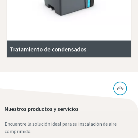
Tratamiento de condensados
Nuestros productos y servicios
Encuentre la solución ideal para su instalación de aire
comprimido.