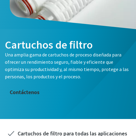
Cartuchos de filtro
Una amplia gama de cartuchos de proceso diseñada para
ofrecer un rendimiento seguro, fiable y eficiente que
optimiza su productividad y, al mismo tiempo, protege a las
personas, los productos y el proceso.
Contáctenos
Cartuchos de filtro para todas las aplicaciones