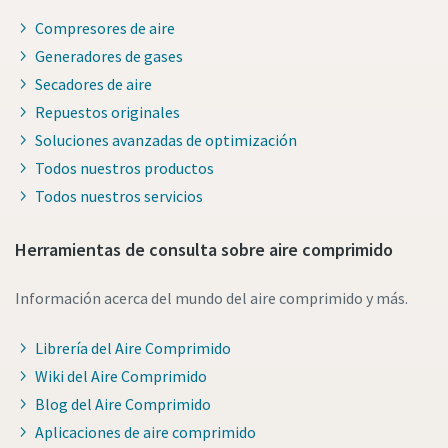
Compresores de aire
Generadores de gases
Secadores de aire
Repuestos originales
Soluciones avanzadas de optimización
Todos nuestros productos
Todos nuestros servicios
Herramientas de consulta sobre aire comprimido
Información acerca del mundo del aire comprimido y más.
Librería del Aire Comprimido
Wiki del Aire Comprimido
Blog del Aire Comprimido
Aplicaciones de aire comprimido