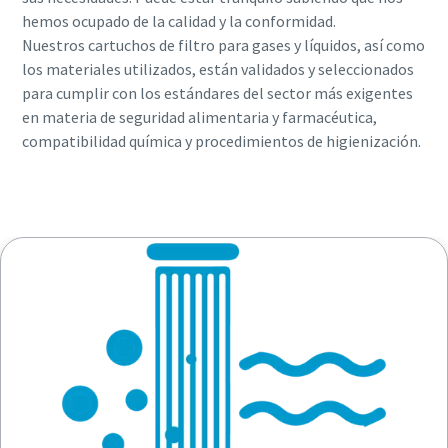
hemos ocupado de la calidad y la conformidad.
Nuestros cartuchos de filtro para gases y líquidos, así como
los materiales utilizados, están validados y seleccionados
para cumplir con los estándares del sector más exigentes
en materia de seguridad alimentaria y farmacéutica,
compatibilidad química y procedimientos de higienización.