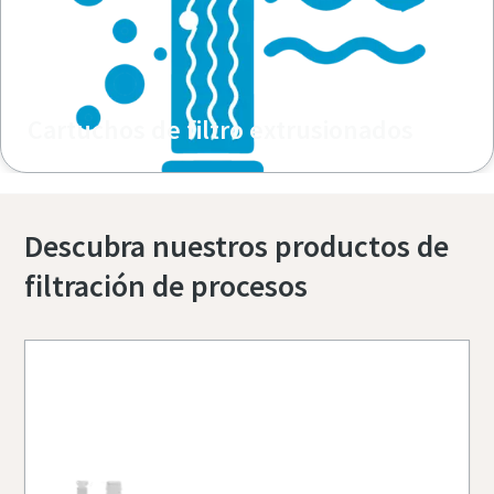
Cartuchos de filtro extrusionados
Descubra nuestros productos de
filtración de procesos