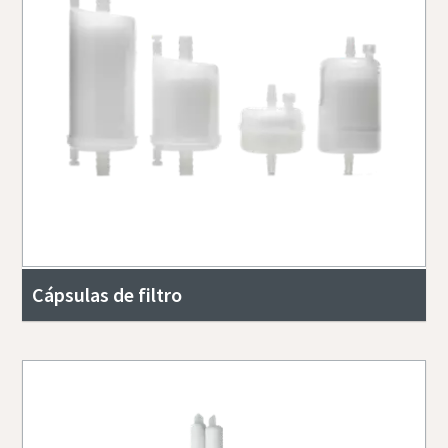
Cápsulas de filtro