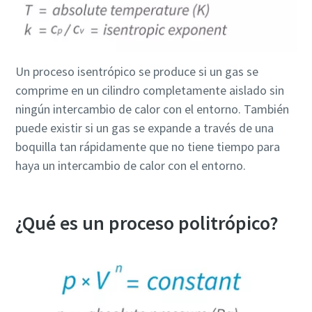
Un proceso isentrópico se produce si un gas se
comprime en un cilindro completamente aislado sin
ningún intercambio de calor con el entorno. También
puede existir si un gas se expande a través de una
boquilla tan rápidamente que no tiene tiempo para
haya un intercambio de calor con el entorno.
¿Qué es un proceso politrópico?