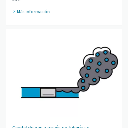
Más información
Caudal de gas a través de tuberías y