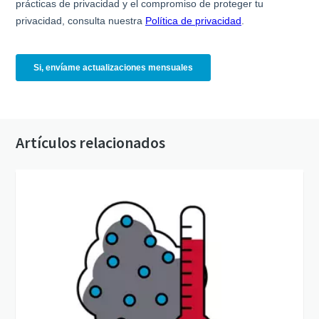
Artículos relacionados