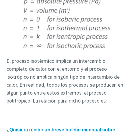
El proceso isotérmico implica un intercambio
completo de calor con el entorno y el proceso
isotrópico no implica ningún tipo de intercambio de
calor. En realidad, todos los procesos se producen en
algún punto entre estos extremos: el proceso
politrópico. La relación para dicho proceso es: