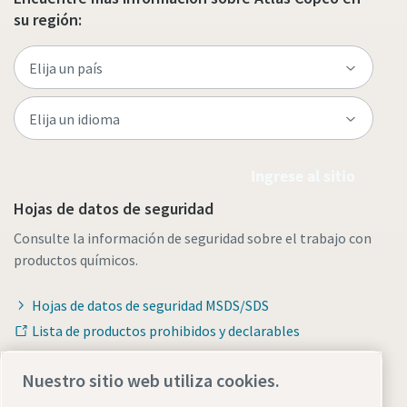
su región:
Ingrese al sitio
Hojas de datos de seguridad
Consulte la información de seguridad sobre el trabajo con
productos químicos.
Hojas de datos de seguridad MSDS/SDS
Lista de productos prohibidos y declarables
Nuestro sitio web utiliza cookies.