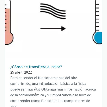
¿Cómo se transfiere el calor?
25 abril, 2022
Para entender el funcionamiento del aire
comprimido, una introducción básica a la física
puede ser muy útil. Obtenga más información acerca
de la termodinámica y su importancia a la hora de
comprender cómo funcionan los compresores de
aire.