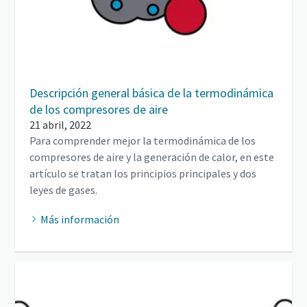
Descripción general básica de la termodinámica
de los compresores de aire
21 abril, 2022
Para comprender mejor la termodinámica de los
compresores de aire y la generación de calor, en este
artículo se tratan los principios principales y dos
leyes de gases.
Más información