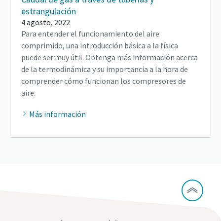
estrangulación
4 agosto, 2022
Para entender el funcionamiento del aire
comprimido, una introducción básica a la física
puede ser muy útil. Obtenga más información acerca
de la termodinámica y su importancia a la hora de
comprender cómo funcionan los compresores de
aire.
Más información