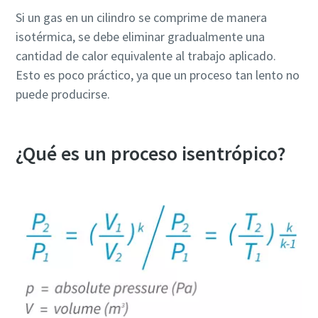
Si un gas en un cilindro se comprime de manera
isotérmica, se debe eliminar gradualmente una
cantidad de calor equivalente al trabajo aplicado.
Esto es poco práctico, ya que un proceso tan lento no
puede producirse.
¿Qué es un proceso isentrópico?