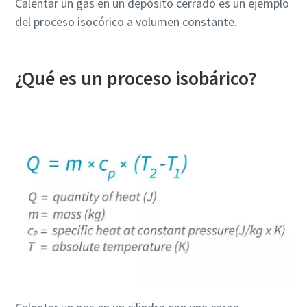
Calentar un gas en un depósito cerrado es un ejemplo
del proceso isocórico a volumen constante.
¿Qué es un proceso isobárico?