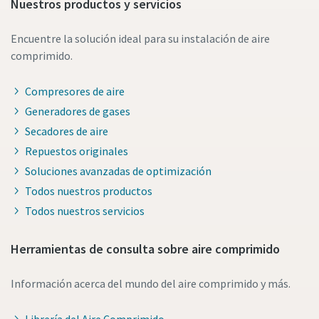
Nuestros productos y servicios
Encuentre la solución ideal para su instalación de aire
comprimido.
Compresores de aire
Generadores de gases
Secadores de aire
Repuestos originales
Soluciones avanzadas de optimización
Todos nuestros productos
Todos nuestros servicios
Herramientas de consulta sobre aire comprimido
Información acerca del mundo del aire comprimido y más.
Librería del Aire Comprimido