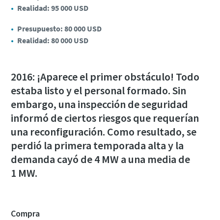
Realidad: 95 000 USD
Presupuesto: 80 000 USD
Realidad: 80 000 USD
2016: ¡Aparece el primer obstáculo! Todo
estaba listo y el personal formado. Sin
embargo, una inspección de seguridad
informó de ciertos riesgos que requerían
una reconfiguración. Como resultado, se
perdió la primera temporada alta y la
demanda cayó de 4 MW a una media de
1 MW.
Compra