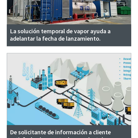
La solución temporal de vapor ayuda a
adelantar la fecha de lanzamiento.
De solicitante de información a cliente