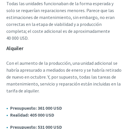
Todas las unidades funcionaban de la forma esperada y
solo se requerían reparaciones menores. Parece que las
estimaciones de mantenimiento, sin embargo, no eran
correctas en la etapa de viabilidad y a producción
completa; el coste adicional es de aproximadamente
40 000 USD.
Alquiler
Con el aumento de la producción, una unidad adicional se
habría apresurado a mediados de enero y se habría retirado
de nuevo en octubre. Y, por supuesto, todas las tareas de
mantenimiento, servicio y reparación están incluidas en la
tarifa de alquiler.
Presupuesto: 361 000 USD
Realidad: 405 000 USD
Presupuesto: 531 000 USD