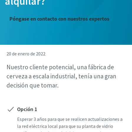
alquilar?
Póngase en contacto con nuestros expertos
20 de enero de 2022
Nuestro cliente potencial, una fábrica de
cerveza a escala industrial, tenía una gran
decisión que tomar.
Opción 1
Esperar 3 años para que se realicen actualizaciones a
la red eléctrica local para que su planta de vidrio