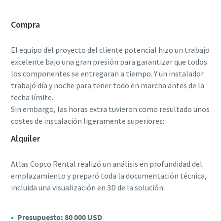
Compra
El equipo del proyecto del cliente potencial hizo un trabajo
excelente bajo una gran presión para garantizar que todos
los componentes se entregaran a tiempo. Y un instalador
trabajó día y noche para tener todo en marcha antes de la
fecha límite.
Sin embargo, las horas extra tuvieron como resultado unos
costes de instalación ligeramente superiores:
Alquiler
Atlas Copco Rental realizó un análisis en profundidad del
emplazamiento y preparó toda la documentación técnica,
incluida una visualización en 3D de la solución.
Presupuesto: 80 000 USD