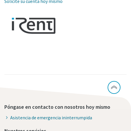
Solicite su cuenta hoy mismo
Póngase en contacto con nosotros hoy mismo
Asistencia de emergencia ininterrumpida
Nuestros servicios