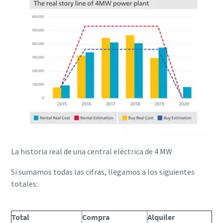
La historia real de una central eléctrica de 4 MW
Si sumamos todas las cifras, llegamos a los siguientes
totales:
Total
Compra
Alquiler