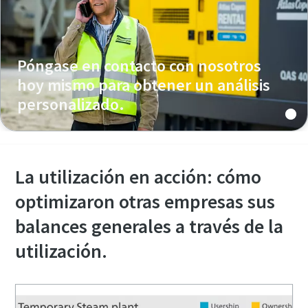
Póngase en contacto con nosotros
hoy mismo para obtener un análisis
personalizado.
La utilización en acción: cómo
optimizaron otras empresas sus
balances generales a través de la
utilización.