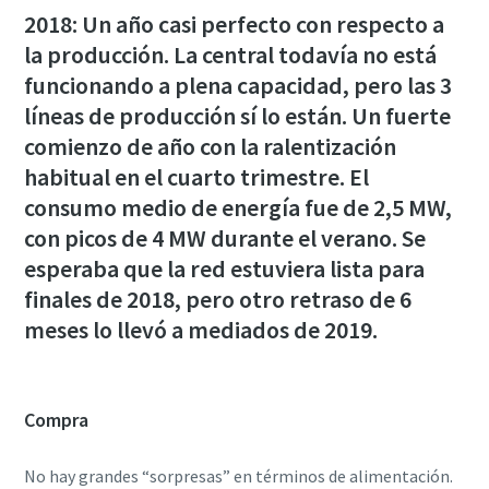
2018: Un año casi perfecto con respecto a
la producción. La central todavía no está
funcionando a plena capacidad, pero las 3
líneas de producción sí lo están. Un fuerte
comienzo de año con la ralentización
habitual en el cuarto trimestre. El
consumo medio de energía fue de 2,5 MW,
con picos de 4 MW durante el verano. Se
esperaba que la red estuviera lista para
finales de 2018, pero otro retraso de 6
meses lo llevó a mediados de 2019.
Compra
No hay grandes “sorpresas” en términos de alimentación.