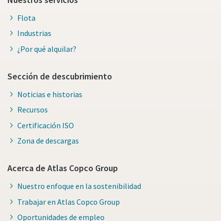
Flota
Industrias
¿Por qué alquilar?
Sección de descubrimiento
Noticias e historias
Recursos
Certificación ISO
Zona de descargas
Acerca de Atlas Copco Group
Nuestro enfoque en la sostenibilidad
Trabajar en Atlas Copco Group
Oportunidades de empleo