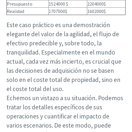
Presupuesto
1524000 $
2204000$
Realidad
1707000$
1602000$
Este caso práctico es una demostración
elegante del valor de la agilidad, el flujo de
efectivo predecible y, sobre todo, la
tranquilidad. Especialmente en el mundo
actual, cada vez más incierto, es crucial que
las decisiones de adquisición no se basen
solo en el coste total de propiedad, sino en
el coste total del uso.
Echemos un vistazo a su situación. Podemos
tratar los detalles específicos de sus
operaciones y cuantificar el impacto de
varios escenarios. De este modo, puede