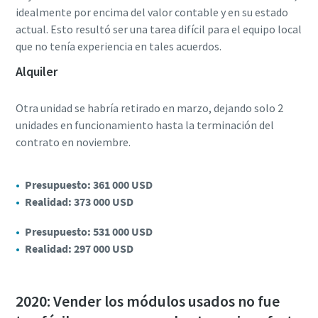
idealmente por encima del valor contable y en su estado
actual. Esto resultó ser una tarea difícil para el equipo local
que no tenía experiencia en tales acuerdos.
Alquiler
Otra unidad se habría retirado en marzo, dejando solo 2
unidades en funcionamiento hasta la terminación del
contrato en noviembre.
Presupuesto: 361 000 USD
Realidad: 373 000 USD
Presupuesto: 531 000 USD
Realidad: 297 000 USD
2020: Vender los módulos usados no fue