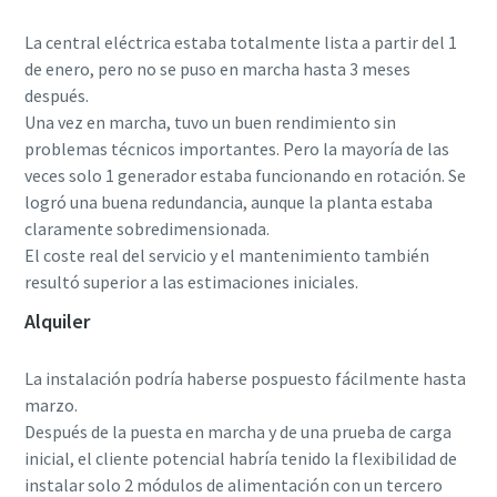
La central eléctrica estaba totalmente lista a partir del 1
de enero, pero no se puso en marcha hasta 3 meses
después.
Una vez en marcha, tuvo un buen rendimiento sin
problemas técnicos importantes. Pero la mayoría de las
veces solo 1 generador estaba funcionando en rotación. Se
logró una buena redundancia, aunque la planta estaba
claramente sobredimensionada.
El coste real del servicio y el mantenimiento también
resultó superior a las estimaciones iniciales.
Alquiler
La instalación podría haberse pospuesto fácilmente hasta
marzo.
Después de la puesta en marcha y de una prueba de carga
inicial, el cliente potencial habría tenido la flexibilidad de
instalar solo 2 módulos de alimentación con un tercero