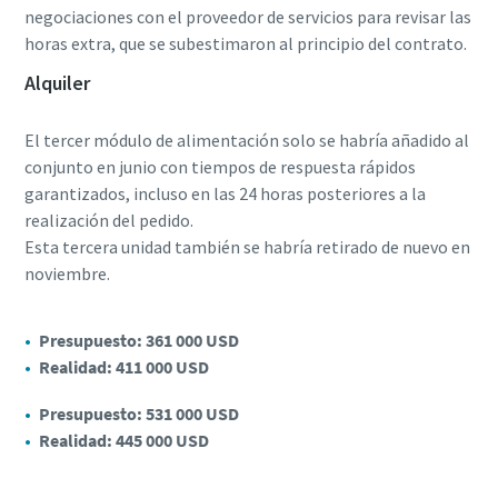
negociaciones con el proveedor de servicios para revisar las
horas extra, que se subestimaron al principio del contrato.
Alquiler
El tercer módulo de alimentación solo se habría añadido al
conjunto en junio con tiempos de respuesta rápidos
garantizados, incluso en las 24 horas posteriores a la
realización del pedido.
Esta tercera unidad también se habría retirado de nuevo en
noviembre.
Presupuesto: 361 000 USD
Realidad: 411 000 USD
Presupuesto: 531 000 USD
Realidad: 445 000 USD