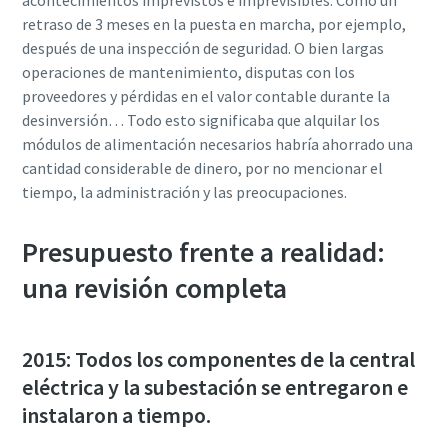
acontecimientos imprevistos e imprevisibles. Como un
retraso de 3 meses en la puesta en marcha, por ejemplo,
después de una inspección de seguridad. O bien largas
operaciones de mantenimiento, disputas con los
proveedores y pérdidas en el valor contable durante la
desinversión… Todo esto significaba que alquilar los
módulos de alimentación necesarios habría ahorrado una
cantidad considerable de dinero, por no mencionar el
tiempo, la administración y las preocupaciones.
Presupuesto frente a realidad:
una revisión completa
2015: Todos los componentes de la central
eléctrica y la subestación se entregaron e
instalaron a tiempo.