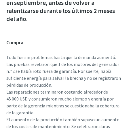
en septiembre, antes de volver a
ralentizarse durante los últimos 2 meses
del año.
Compra
Todo fue sin problemas hasta que la demanda aumentó.
Las pruebas revelaron que 1 de los motores del generador
n.º 2 se había roto fuera de garantía. Por suerte, había
suficiente energía para salvar la brecha y no se registraron
pérdidas de producción.
Las reparaciones terminaron costando alrededor de
45 000 USD y consumieron mucho tiempo y energía por
parte de la gerencia mientras se cuestionaba la cobertura
de la garantía.
El aumento de la producción también supuso un aumento
de los costes de mantenimiento. Se celebraron duras