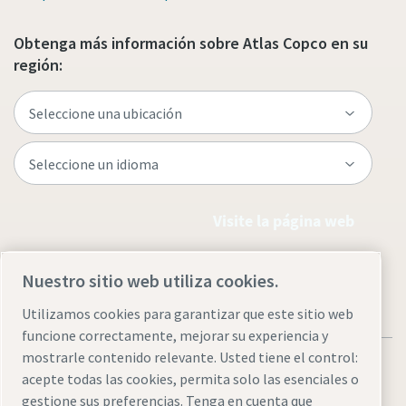
Obtenga más información sobre Atlas Copco en su
región:
Visite la página web
Nuestro sitio web utiliza cookies.
Utilizamos cookies para garantizar que este sitio web
funcione correctamente, mejorar su experiencia y
mostrarle contenido relevante. Usted tiene el control:
acepte todas las cookies, permita solo las esenciales o
gestione sus preferencias. Tenga en cuenta que