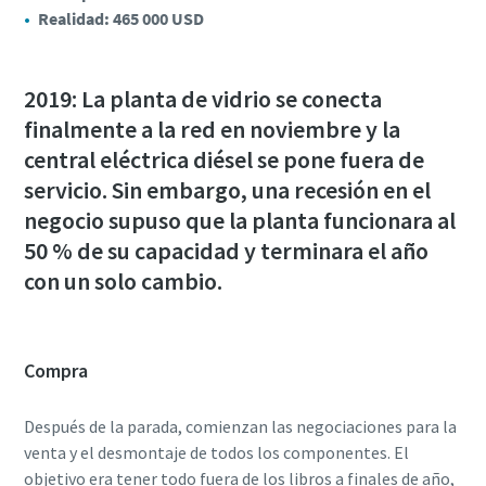
Realidad: 465 000 USD
2019: La planta de vidrio se conecta
finalmente a la red en noviembre y la
central eléctrica diésel se pone fuera de
servicio. Sin embargo, una recesión en el
negocio supuso que la planta funcionara al
50 % de su capacidad y terminara el año
con un solo cambio.
Compra
Después de la parada, comienzan las negociaciones para la
venta y el desmontaje de todos los componentes. El
objetivo era tener todo fuera de los libros a finales de año,