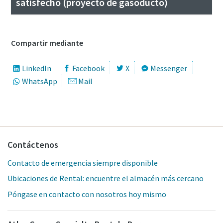
satisfecho (proyecto de gasoducto)
Compartir mediante
LinkedIn
Facebook
X
Messenger
WhatsApp
Mail
Contáctenos
Contacto de emergencia siempre disponible
Ubicaciones de Rental: encuentre el almacén más cercano
Póngase en contacto con nosotros hoy mismo