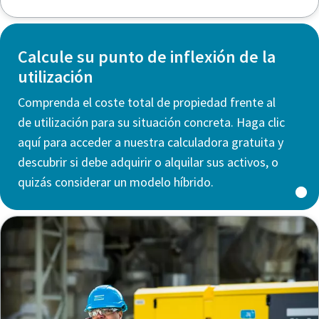
Calcule su punto de inflexión de la
utilización
Comprenda el coste total de propiedad frente al
de utilización para su situación concreta. Haga clic
aquí para acceder a nuestra calculadora gratuita y
descubrir si debe adquirir o alquilar sus activos, o
quizás considerar un modelo híbrido.