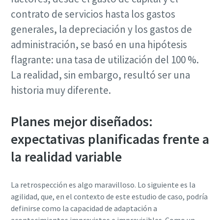
contrato de servicios hasta los gastos
generales, la depreciación y los gastos de
administración, se basó en una hipótesis
flagrante: una tasa de utilización del 100 %.
La realidad, sin embargo, resultó ser una
historia muy diferente.
Planes mejor diseñados:
expectativas planificadas frente a
la realidad variable
La retrospección es algo maravilloso. Lo siguiente es la
agilidad, que, en el contexto de este estudio de caso, podría
definirse como la capacidad de adaptación a