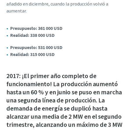
añadido en diciembre, cuando la producción volvió a
aumentar.
Presupuesto: 361 000 USD
Realidad: 338 000 USD
Presupuesto: 531 000 USD
Realidad: 315 000 USD
2017: ¡El primer año completo de
funcionamiento! La producción aumentó
hasta un 60 % y en junio se puso en marcha
una segunda línea de producción. La
demanda de energía se duplicó hasta
alcanzar una media de 2 MW en el segundo
trimestre, alcanzando un máximo de 3 MW