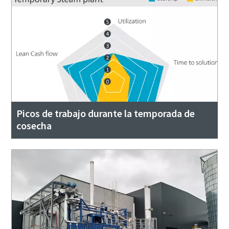
Picos de trabajo durante la temporada de
cosecha