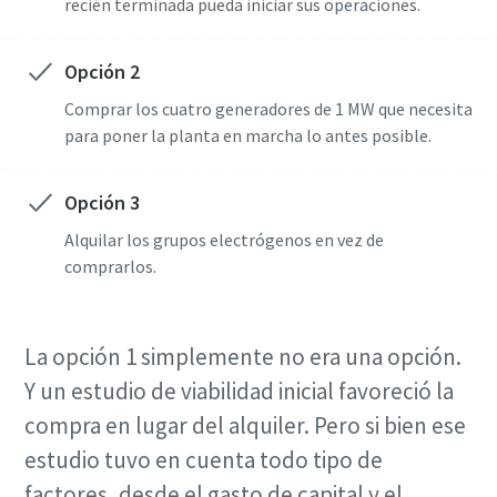
recién terminada pueda iniciar sus operaciones.
Opción 2
Comprar los cuatro generadores de 1 MW que necesita
para poner la planta en marcha lo antes posible.
Opción 3
Alquilar los grupos electrógenos en vez de
comprarlos.
La opción 1 simplemente no era una opción.
Y un estudio de viabilidad inicial favoreció la
compra en lugar del alquiler. Pero si bien ese
estudio tuvo en cuenta todo tipo de
factores, desde el gasto de capital y el