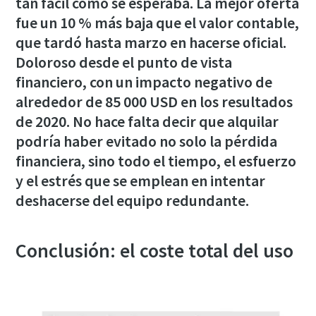
tan fácil como se esperaba. La mejor oferta
fue un 10 % más baja que el valor contable,
que tardó hasta marzo en hacerse oficial.
Doloroso desde el punto de vista
financiero, con un impacto negativo de
alrededor de 85 000 USD en los resultados
de 2020. No hace falta decir que alquilar
podría haber evitado no solo la pérdida
financiera, sino todo el tiempo, el esfuerzo
y el estrés que se emplean en intentar
deshacerse del equipo redundante.
Conclusión: el coste total del uso