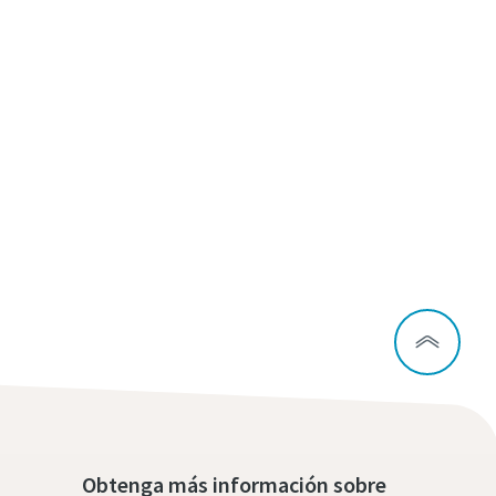
Obtenga más información sobre