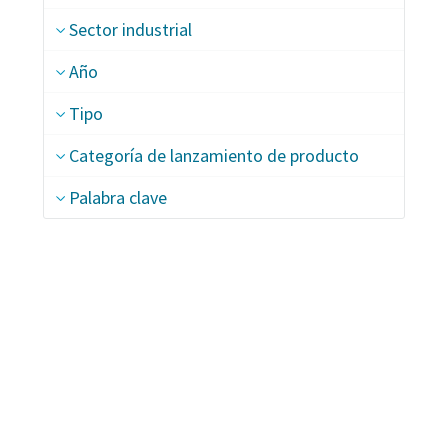
Sector industrial
Año
Tipo
Categoría de lanzamiento de producto
Palabra clave