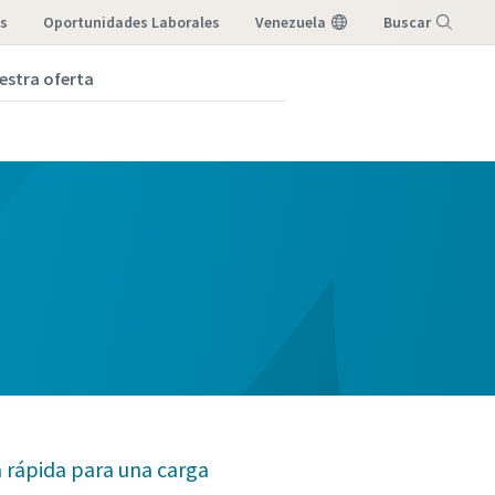
as
Oportunidades Laborales
Venezuela
Buscar
estra oferta
Menú
 rápida para una carga