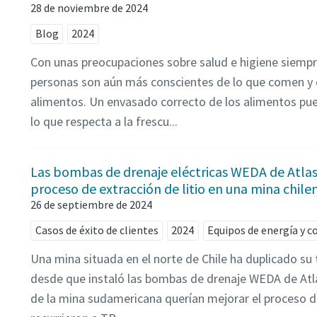
28 de noviembre de 2024
Blog
2024
Con unas preocupaciones sobre salud e higiene siempr
personas son aún más conscientes de lo que comen y
alimentos. Un envasado correcto de los alimentos pue
lo que respecta a la frescu...
Las bombas de drenaje eléctricas WEDA de Atla
proceso de extracción de litio en una mina chile
26 de septiembre de 2024
Casos de éxito de clientes
2024
Equipos de energía y 
Una mina situada en el norte de Chile ha duplicado su t
desde que instaló las bombas de drenaje WEDA de Atl
de la mina sudamericana querían mejorar el proceso de