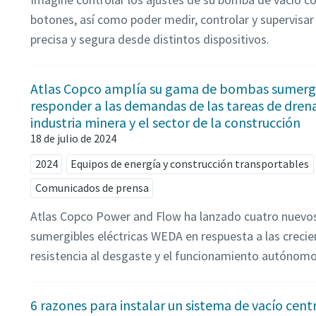
botones, así como poder medir, controlar y supervisa
precisa y segura desde distintos dispositivos.
Atlas Copco amplía su gama de bombas sumerg
responder a las demandas de las tareas de drenaj
industria minera y el sector de la construcción
18 de julio de 2024
2024
Equipos de energía y construcción transportables
Comunicados de prensa
Atlas Copco Power and Flow ha lanzado cuatro nuev
sumergibles eléctricas WEDA en respuesta a las creci
resistencia al desgaste y el funcionamiento autónomo
6 razones para instalar un sistema de vacío cent