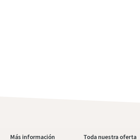
Más información
Toda nuestra oferta