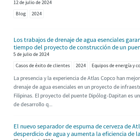
12 de julio de 2024
Blog
2024
Los trabajos de drenaje de agua esenciales garan
tiempo del proyecto de construcción de un puent
5 de julio de 2024
Casos de éxito de clientes
2024
Equipos de energía y 
La presencia y la experiencia de Atlas Copco han mejo
drenaje de agua esenciales en un proyecto de infraest
Filipinas. El proyecto del puente Dipólog-Dapitan es una
de desarrollo q...
El nuevo separador de espuma de cerveza de Atl
desperdicio de agua y aumenta la eficiencia de l