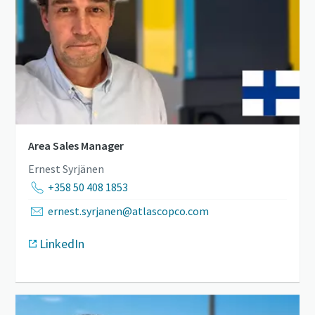
Area Sales Manager
Ernest Syrjänen
+358 50 408 1853
ernest.syrjanen@atlascopco.com
LinkedIn