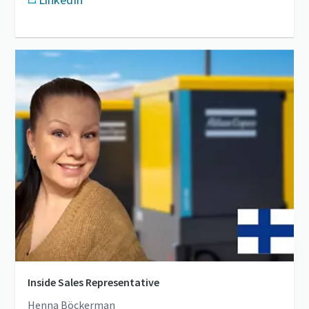
Inside Sales Representative
Henna Böckerman