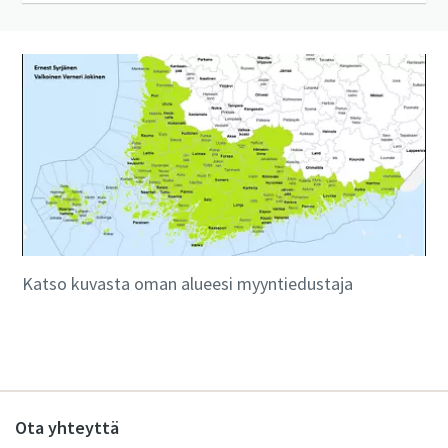
Katso kuvasta oman alueesi myyntiedustaja
Ota yhteyttä