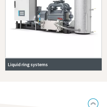
Liquid ring systems