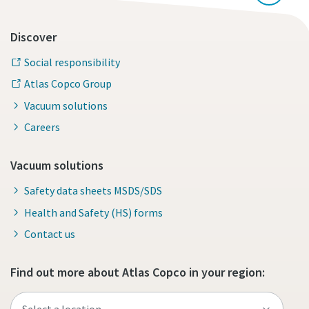
Discover
Social responsibility
Atlas Copco Group
Vacuum solutions
Careers
Vacuum solutions
Safety data sheets MSDS/SDS
Health and Safety (HS) forms
Contact us
Find out more about Atlas Copco in your region: