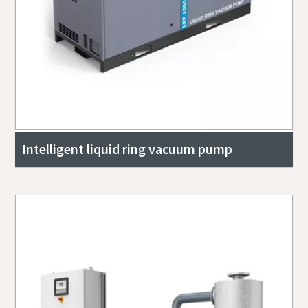
Intelligent liquid ring vacuum pump