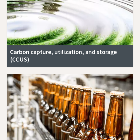
Carbon capture, utilization, and storage
(CCUS)