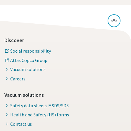
Discover
Social responsibility
Atlas Copco Group
Vacuum solutions
Careers
Vacuum solutions
Safety data sheets MSDS/SDS
Health and Safety (HS) forms
Contact us