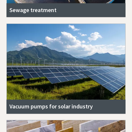
Sewage treatment
Vacuum pumps for solar industry