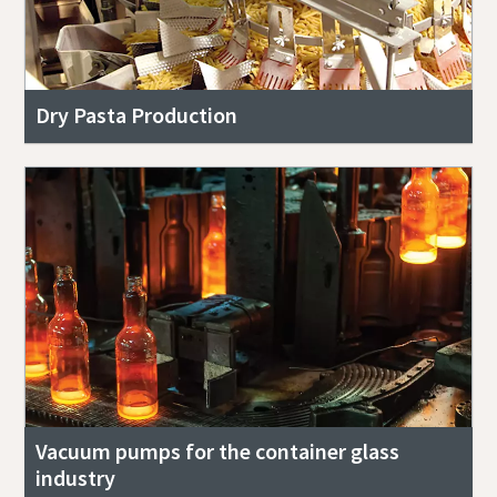
Dry Pasta Production
Vacuum pumps for the container glass
industry