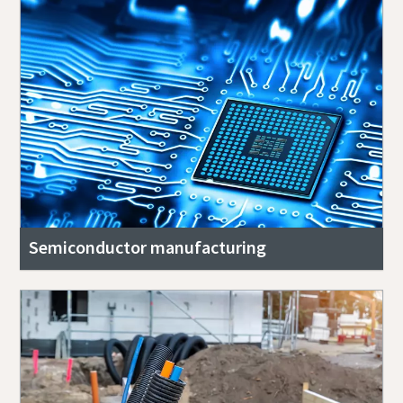
Semiconductor manufacturing