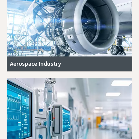
Aerospace Industry