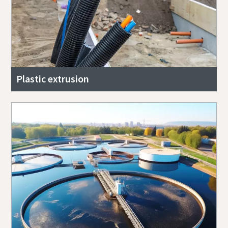
Plastic extrusion