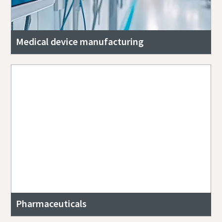
Medical device manufacturing
Pharmaceuticals