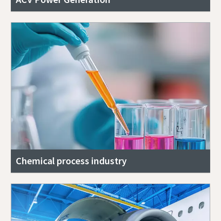
Chemical process industry