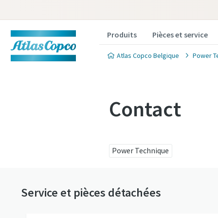
Produits
Pièces et service
Atlas Copco Belgique
Power T
Contact
Power Technique
Service et pièces détachées