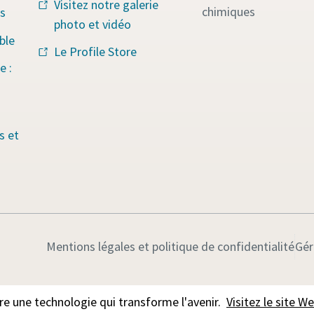
Visitez notre galerie
chimiques
s
photo et vidéo
ble
Le Profile Store
e :
s et
Mentions légales et politique de confidentialité
Gér
 une technologie qui transforme l'avenir.
Visitez le site 