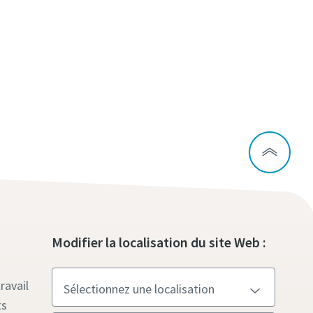
Modifier la localisation du site Web :
ravail
ts