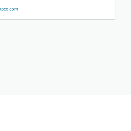
copco.com