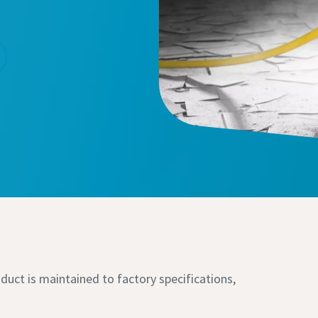
duct is maintained to factory specifications,