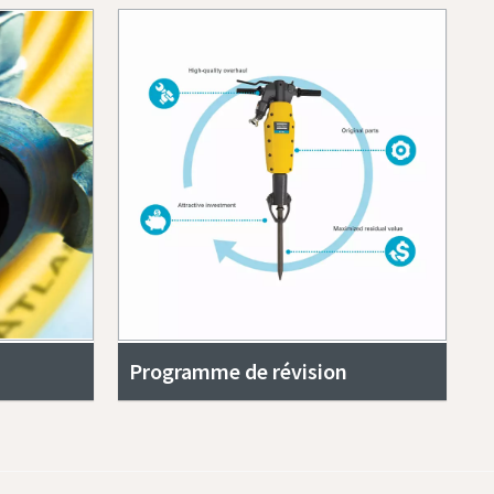
Programme de révision