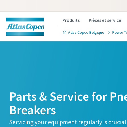
Produits
Pièces et service
Atlas Copco Belgique
Power T
Parts & Service for P
Breakers
Servicing your equipment regularly is crucial