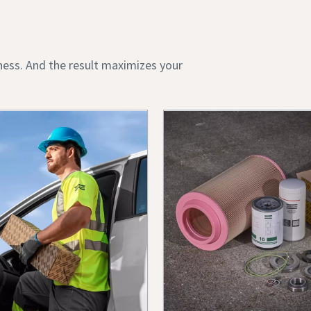
ness. And the result maximizes your