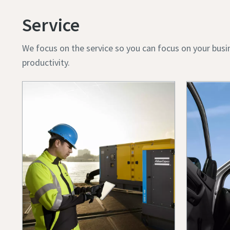
Service
We focus on the service so you can focus on your busi
productivity.