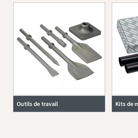
Outils de travail
Kits de 