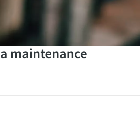
 la maintenance