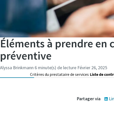
Éléments à prendre en 
préventive
Alyssa Brinkmann
6 minute(s) de lecture
Février 26, 2025
Critères du prestataire de services
Liste de cont
Partager via
Li