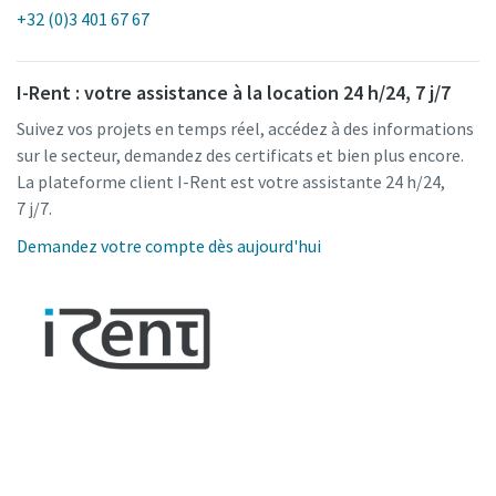
+32 (0)3 401 67 67
I-Rent : votre assistance à la location 24 h/24, 7 j/7
Suivez vos projets en temps réel, accédez à des informations
sur le secteur, demandez des certificats et bien plus encore.
La plateforme client I-Rent est votre assistante 24 h/24,
7 j/7.
Demandez votre compte dès aujourd'hui