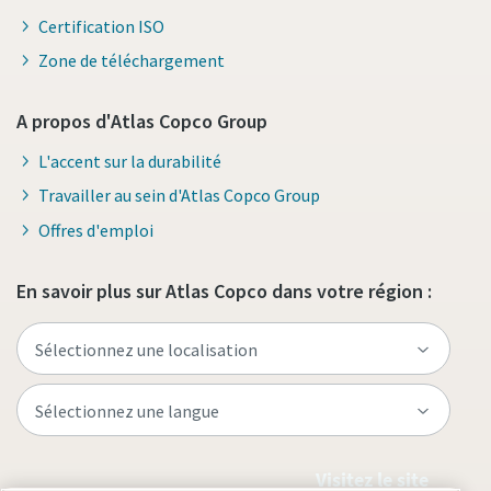
Certification ISO
Zone de téléchargement
A propos d'Atlas Copco Group
L'accent sur la durabilité
Travailler au sein d'Atlas Copco Group
Offres d'emploi
En savoir plus sur Atlas Copco dans votre région :
Visitez le site