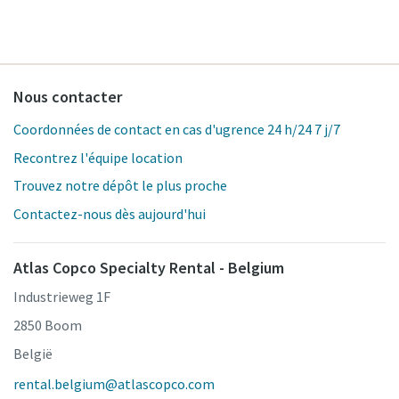
Nous contacter
Coordonnées de contact en cas d'ugrence 24 h/24 7 j/7
Recontrez l'équipe location
Trouvez notre dépôt le plus proche
Contactez-nous dès aujourd'hui
Atlas Copco Specialty Rental - Belgium
Industrieweg 1F
2850 Boom
België
rental.belgium@atlascopco.com