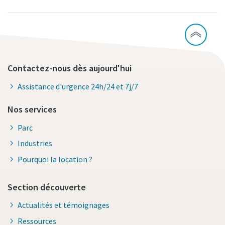
Contactez-nous dès aujourd'hui
Assistance d'urgence 24h/24 et 7j/7
Nos services
Parc
Industries
Pourquoi la location ?
Section découverte
Actualités et témoignages
Ressources