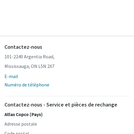
Contactez-nous
101-2240 Argentia Road,
Mississauga, ON L5N 2X7
E-mail
Numéro de téléphone
Contactez-nous - Service et pièces de rechange
Atlas Copco (Pays)
Adresse postale
Code postal