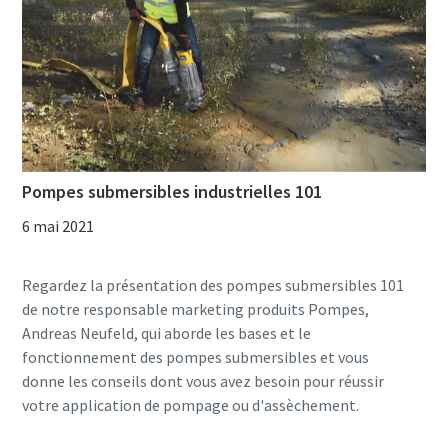
Pompes submersibles industrielles 101
6 mai 2021
Regardez la présentation des pompes submersibles 101
de notre responsable marketing produits Pompes,
Andreas Neufeld, qui aborde les bases et le
fonctionnement des pompes submersibles et vous
donne les conseils dont vous avez besoin pour réussir