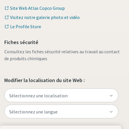
Site Web Atlas Copco Group
Visitez notre galerie photo et vidéo
Le Profile Store
Fiches sécurité
Consultez les fiches sécurité relatives au travail au contact
de produits chimiques
Modifier la localisation du site Web :