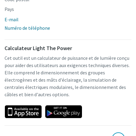
Pays
E-mail
Numéro de téléphone
Calculateur Light The Power
Cet outil est un calculateur de puissance et de lumière conçu
pour aider des utilisateurs aux exigences techniques diverses.
Elle comprend le dimensionnement des groupes
électrogènes et des mâts d'éclairage, la simulation de
centrales électriques modulaires, le dimensionnement des
câbles et bien d'autres options.