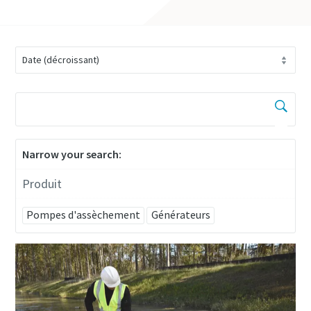
Narrow your search:
Produit
Pompes d'assèchement
Générateurs