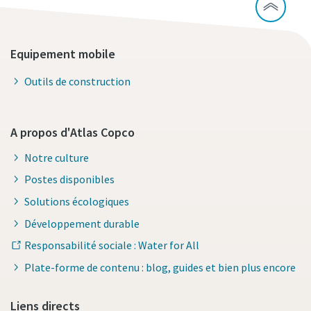
Equipement mobile
Outils de construction
A propos d'Atlas Copco
Notre culture
Postes disponibles
Solutions écologiques
Développement durable
Responsabilité sociale : Water for All
Plate-forme de contenu : blog, guides et bien plus encore
Liens directs