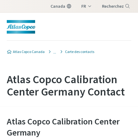
Canada
FR
Recherchez
EN
Menu
Atlas Copco Canada
Carte des contacts
Atlas Copco Calibration
Center Germany Contact
Atlas Copco Calibration Center
Germany