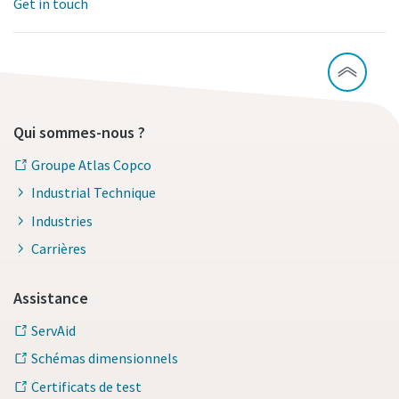
Get in touch
Qui sommes-nous ?
Groupe Atlas Copco
Industrial Technique
Industries
Carrières
Assistance
ServAid
Schémas dimensionnels
Certificats de test