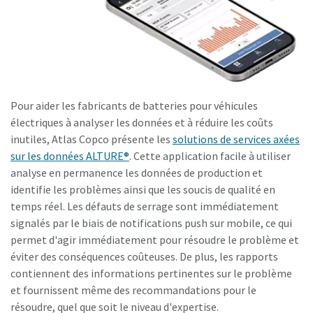
Pour aider les fabricants de batteries pour véhicules
électriques à analyser les données et à réduire les coûts
inutiles, Atlas Copco présente les
solutions de services axées
sur les données ALTURE®
. Cette application facile à utiliser
analyse en permanence les données de production et
identifie les problèmes ainsi que les soucis de qualité en
temps réel. Les défauts de serrage sont immédiatement
signalés par le biais de notifications push sur mobile, ce qui
permet d'agir immédiatement pour résoudre le problème et
éviter des conséquences coûteuses. De plus, les rapports
contiennent des informations pertinentes sur le problème
et fournissent même des recommandations pour le
résoudre, quel que soit le niveau d'expertise.