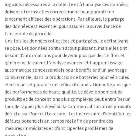
logiciels nécessaires à la collecte et à l'analyse des données
doivent être installés correctement pour garantir un
lancement efficace des opérations. Par ailleurs, le partage
des données est essentiel pour assurer la surveillance de
l'ensemble du procédé.
Une fois les données collectées et partagées, le défi suivant
se pose. Les données sont un atout puissant, mais elles ont
besoin d'informations pour devenir plus que des chiffres et
générer de la valeur. L'analyse avancée et l'apprentissage
automatique sont essentiels pour bénéficier d'un avantage
concurrentiel dans la production de batteries pour véhicules
électriques et garantir une efficacité opérationnelle ainsi que
des performances de haute qualité. Le développement de
produits et de conceptions plus complexes peut entraîner un
taux de rappel plus élevé ou la commercialisation de produits
défectueux. Pour cette raison, il est nécessaire d'identifier les
défauts potentiels en temps réel afin de prendre des
mesures immédiates et d'anticiper les problèmes de
production.