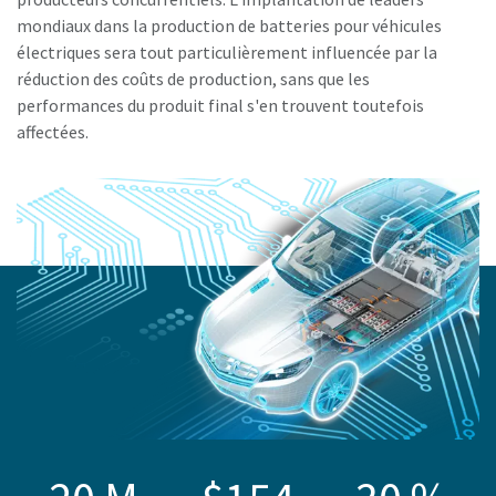
mondiaux dans la production de batteries pour véhicules
électriques sera tout particulièrement influencée par la
réduction des coûts de production, sans que les
performances du produit final s'en trouvent toutefois
affectées.