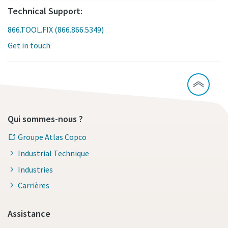
Technical Support:
866.TOOL.FIX (866.866.5349)
Get in touch
Qui sommes-nous ?
Groupe Atlas Copco
Industrial Technique
Industries
Carrières
Assistance