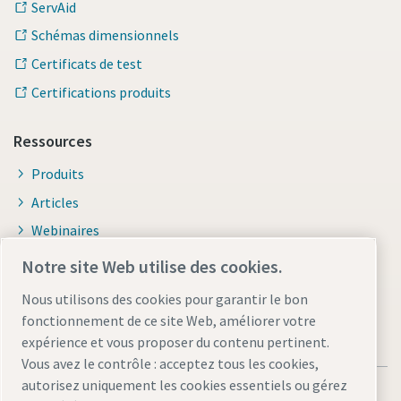
ServAid
Schémas dimensionnels
Certificats de test
Certifications produits
Ressources
Produits
Articles
Webinaires
Brochures et catalogues
Notre site Web utilise des cookies.
Nous utilisons des cookies pour garantir le bon
fonctionnement de ce site Web, améliorer votre
expérience et vous proposer du contenu pertinent.
Vous avez le contrôle : acceptez tous les cookies,
autorisez uniquement les cookies essentiels ou gérez