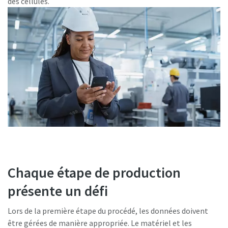
des cellules.
Chaque étape de production
présente un défi
Lors de la première étape du procédé, les données doivent
être gérées de manière appropriée. Le matériel et les