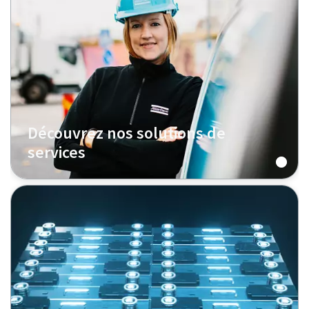
Découvrez nos solutions de
services