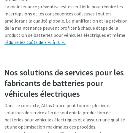
La maintenance préventive est essentielle pour réduire les
interruptions et les conséquences coûteuses tout en
améliorant la qualité globale. La planification et la prévision
de la maintenance peuvent profiter à chaque étape de la
production de batteries pour véhicules électriques et même
réduire les coûts de 7 % à 10 %
.
Nos solutions de services pour les
fabricants de batteries pour
véhicules électriques
Dans ce contexte, Atlas Copco peut fournir plusieurs
solutions de service afin de soutenir la production de
batteries pour véhicules électriques et d'assurer une qualité
et une optimisation maximales des procédés.