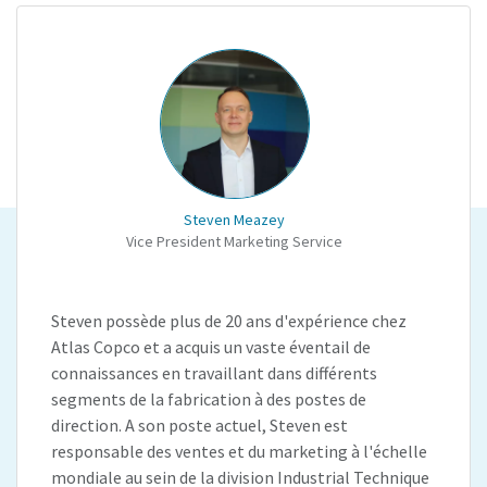
Steven Meazey
Vice President Marketing Service
Steven possède plus de 20 ans d'expérience chez
Atlas Copco et a acquis un vaste éventail de
connaissances en travaillant dans différents
segments de la fabrication à des postes de
direction. A son poste actuel, Steven est
responsable des ventes et du marketing à l'échelle
mondiale au sein de la division Industrial Technique