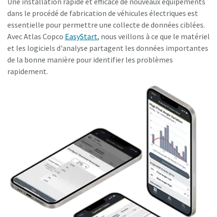
Une installation rapide et efficace de nouveaux équipements
dans le procédé de fabrication de véhicules électriques est
essentielle pour permettre une collecte de données ciblées.
Avec Atlas Copco
EasyStart
, nous veillons à ce que le matériel
et les logiciels d'analyse partagent les données importantes
de la bonne manière pour identifier les problèmes
rapidement.