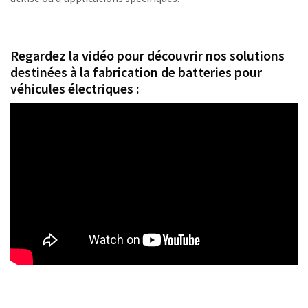
Regardez la vidéo pour découvrir nos solutions
destinées à la fabrication de batteries pour
véhicules électriques :