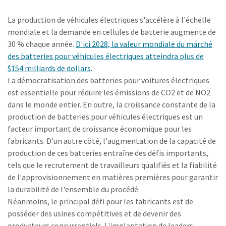
La production de véhicules électriques s'accélère à l'échelle
mondiale et la demande en cellules de batterie augmente de
30 % chaque année.
D'ici 2028, la valeur mondiale du marché
des batteries pour véhicules électriques atteindra plus de
$154 milliards de dollars
.
La démocratisation des batteries pour voitures électriques
est essentielle pour réduire les émissions de CO2 et de NO2
dans le monde entier. En outre, la croissance constante de la
production de batteries pour véhicules électriques est un
facteur important de croissance économique pour les
fabricants. D'un autre côté, l'augmentation de la capacité de
production de ces batteries entraîne des défis importants,
tels que le recrutement de travailleurs qualifiés et la fiabilité
de l'approvisionnement en matières premières pour garantir
la durabilité de l'ensemble du procédé.
Néanmoins, le principal défi pour les fabricants est de
posséder des usines compétitives et de devenir des
producteurs concurrentiels. L'implantation de leaders