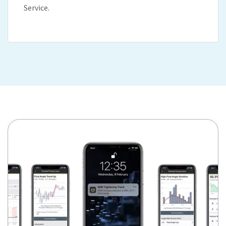
Service.