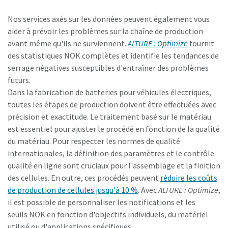
Nos services axés sur les données peuvent également vous
aider à prévoir les problèmes sur la chaîne de production
avant même qu'ils ne surviennent.
ALTURE : Optimize
fournit
des statistiques NOK complètes et identifie les tendances de
serrage négatives susceptibles d'entraîner des problèmes
futurs.
Dans la fabrication de batteries pour véhicules électriques,
toutes les étapes de production doivent être effectuées avec
précision et exactitude. Le traitement basé sur le matériau
est essentiel pour ajuster le procédé en fonction de la qualité
du matériau. Pour respecter les normes de qualité
internationales, la définition des paramètres et le contrôle
qualité en ligne sont cruciaux pour l'assemblage et la finition
des cellules. En outre, ces procédés peuvent
réduire les coûts
de production de cellules jusqu'à 10 %
. Avec
ALTURE : Optimize
,
il est possible de personnaliser les notifications et les
seuils NOK en fonction d'objectifs individuels, du matériel
utilisé ou d'applications spécifiques.