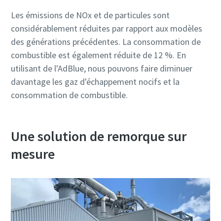
Les émissions de NOx et de particules sont
considérablement réduites par rapport aux modèles
des générations précédentes. La consommation de
combustible est également réduite de 12 %. En
utilisant de l'AdBlue, nous pouvons faire diminuer
davantage les gaz d'échappement nocifs et la
consommation de combustible.
Une solution de remorque sur
mesure