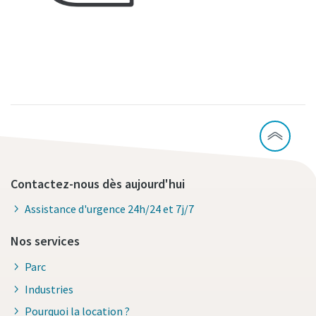
Contactez-nous dès aujourd'hui
Assistance d'urgence 24h/24 et 7j/7
Nos services
Parc
Industries
Pourquoi la location ?