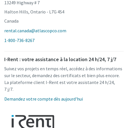
13249 Highway # 7
Halton Hills, Ontario - L7G 4S4
Canada
rental.canada@atlascopco.com
1-800-736-8267
I-Rent : votre assistance à la location 24 h/24, 7 j/7
Suivez vos projets en temps réel, accédez à des informations
sur le secteur, demandez des certificats et bien plus encore.
La plateforme client I-Rent est votre assistante 24 h/24,
7 j/7.
Demandez votre compte dès aujourd'hui