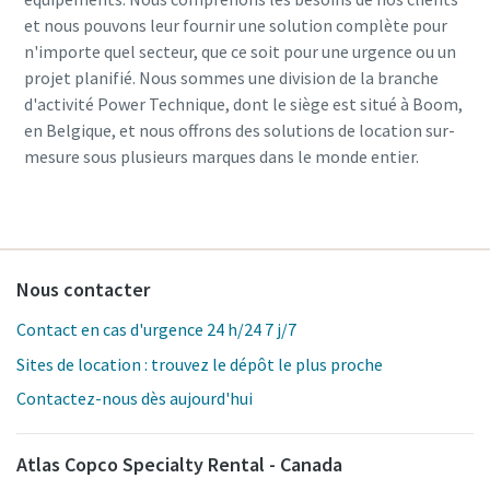
et nous pouvons leur fournir une solution complète pour
n'importe quel secteur, que ce soit pour une urgence ou un
projet planifié. Nous sommes une division de la branche
d'activité Power Technique, dont le siège est situé à Boom,
en Belgique, et nous offrons des solutions de location sur-
mesure sous plusieurs marques dans le monde entier.
Nous contacter
Contact en cas d'urgence 24 h/24 7 j/7
Sites de location : trouvez le dépôt le plus proche
Contactez-nous dès aujourd'hui
Atlas Copco Specialty Rental - Canada