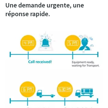
Une demande urgente, une
réponse rapide.