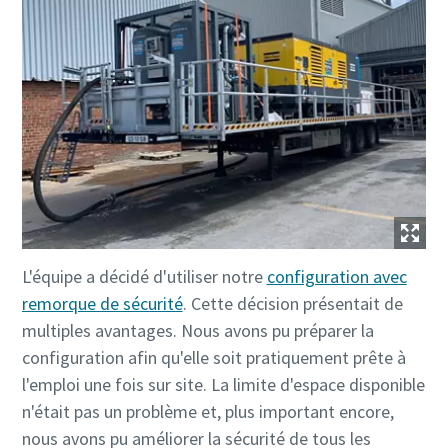
L'équipe a décidé d'utiliser notre
configuration avec
remorque de sécurité
. Cette décision présentait de
multiples avantages. Nous avons pu préparer la
configuration afin qu'elle soit pratiquement prête à
l'emploi une fois sur site. La limite d'espace disponible
n'était pas un problème et, plus important encore,
nous avons pu améliorer la sécurité de tous les