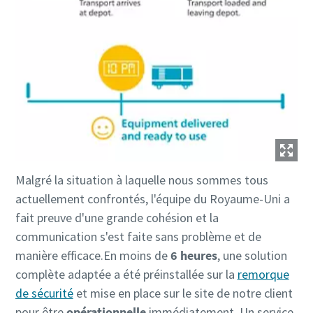
Malgré la situation à laquelle nous sommes tous
actuellement confrontés, l'équipe du Royaume-Uni a
fait preuve d'une grande cohésion et la
communication s'est faite sans problème et de
manière efficace.En moins de
6 heures
, une solution
complète adaptée a été préinstallée sur la
remorque
de sécurité
et mise en place sur le site de notre client
pour être
opérationnelle
immédiatement. Un service