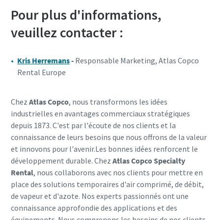
Pour plus d'informations,
veuillez contacter :
Kris Herremans
-
Responsable Marketing, Atlas Copco
Rental Europe
Chez
Atlas Copco
, nous transformons les idées
industrielles en avantages commerciaux stratégiques
depuis 1873. C'est par l'écoute de nos clients et la
connaissance de leurs besoins que nous offrons de la valeur
et innovons pour l'avenir.Les bonnes idées renforcent le
développement durable. Chez
Atlas Copco Specialty
Rental
, nous collaborons avec nos clients pour mettre en
place des solutions temporaires d'air comprimé, de débit,
de vapeur et d'azote. Nos experts passionnés ont une
connaissance approfondie des applications et des
équipements. Nous comprenons les besoins de nos clients