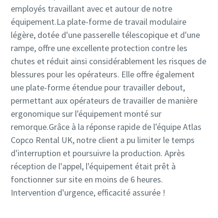
employés travaillant avec et autour de notre
équipement.La plate-forme de travail modulaire
légère, dotée d'une passerelle télescopique et d'une
rampe, offre une excellente protection contre les
chutes et réduit ainsi considérablement les risques de
blessures pour les opérateurs. Elle offre également
une plate-forme étendue pour travailler debout,
permettant aux opérateurs de travailler de manière
ergonomique sur l'équipement monté sur
remorque.Grâce à la réponse rapide de l'équipe Atlas
Copco Rental UK, notre client a pu limiter le temps
d'interruption et poursuivre la production. Après
réception de l'appel, l'équipement était prêt à
fonctionner sur site en moins de 6 heures.
Intervention d'urgence, efficacité assurée !