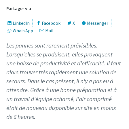
Partager via
LinkedIn
Facebook
X
Messenger
WhatsApp
Mail
Les pannes sont rarement prévisibles.
Lorsqu'elles se produisent, elles provoquent
une baisse de productivité et d'efficacité. Il faut
alors trouver très rapidement une solution de
secours. Dans le cas présent, il n'y a pas eu à
attendre. Grâce à une bonne préparation et à
un travail d'équipe acharné, l'air comprimé
était de nouveau disponible sur site en moins
de 6 heures.