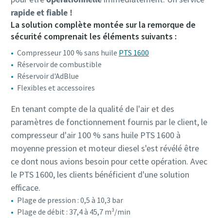
rapide et fiable !
La solution complète montée sur la remorque de
sécurité comprenait les éléments suivants :
Compresseur 100 % sans huile
PTS 1600
Réservoir de combustible
Réservoir d'AdBlue
Flexibles et accessoires
En tenant compte de la qualité de l'air et des
paramètres de fonctionnement fournis par le client, le
compresseur d'air 100 % sans huile PTS 1600 à
moyenne pression et moteur diesel s'est révélé être
ce dont nous avions besoin pour cette opération. Avec
le PTS 1600, les clients bénéficient d'une solution
efficace.
Plage de pression : 0,5 à 10,3 bar
Plage de débit : 37,4 à 45,7 m³/min