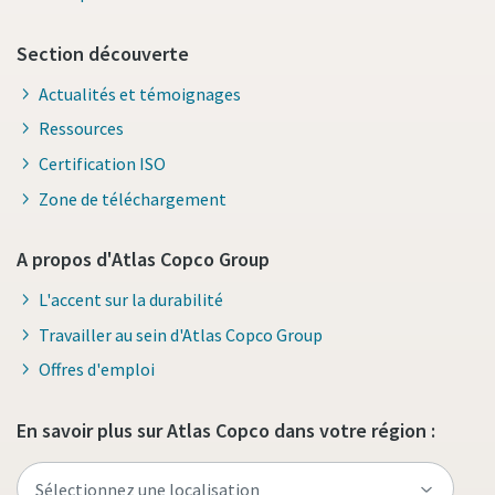
Section découverte
Actualités et témoignages
Ressources
Certification ISO
Zone de téléchargement
A propos d'Atlas Copco Group
L'accent sur la durabilité
Travailler au sein d'Atlas Copco Group
Offres d'emploi
En savoir plus sur Atlas Copco dans votre région :