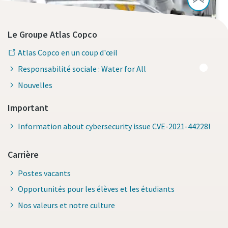
Le Groupe Atlas Copco
Atlas Copco en un coup d'œil
Solutions d'assemblage
Responsabilité sociale : Water for All
Nouvelles
Important
Information about cybersecurity issue CVE-2021-44228!
Carrière
Postes vacants
Opportunités pour les élèves et les étudiants
Nos valeurs et notre culture