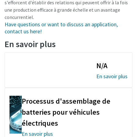
s'efforcent d'établir des relations qui peuvent offrir à la fois
une production efficace à grande échelle et un avantage
concurrentiel.
Have questions or want to discuss an application,
contact us here!
En savoir plus
N/A
En savoir plus
Processus d'assemblage de
batteries pour véhicules
électriques
En savoir plus