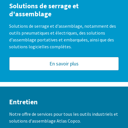
Solutions de serrage et
d'assemblage
Solutions de serrage et d'assemblage, notamment des
outils pneumatiques et électriques, des solutions
d'assemblage portatives et embarquées, ainsi que des
solutions logicielles complètes.
En savoir plus
Entretien
Notre offre de services pour tous les outils industriels et
solutions d'assemblage Atlas Copco.