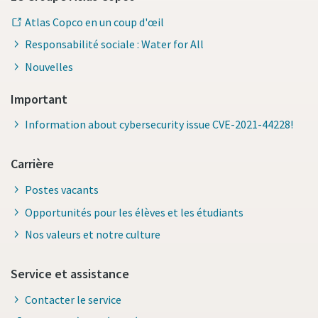
Atlas Copco en un coup d'œil
Responsabilité sociale : Water for All
Nouvelles
Important
Information about cybersecurity issue CVE-2021-44228!
Carrière
Postes vacants
Opportunités pour les élèves et les étudiants
Nos valeurs et notre culture
Service et assistance
Contacter le service