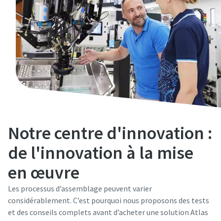
Notre centre d'innovation :
de l'innovation à la mise
en œuvre
Les processus d’assemblage peuvent varier
considérablement. C’est pourquoi nous proposons des tests
et des conseils complets avant d’acheter une solution Atlas