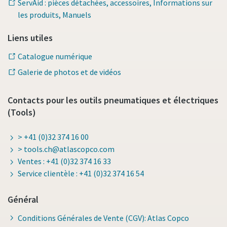
ServAid : pièces détachées, accessoires, Informations sur
les produits, Manuels
Liens utiles
Catalogue numérique
Galerie de photos et de vidéos
Contacts pour les outils pneumatiques et électriques
(Tools)
> +41 (0)32 374 16 00
> tools.ch@atlascopco.com
Ventes : +41 (0)32 374 16 33
Service clientèle : +41 (0)32 374 16 54
Général
Conditions Générales de Vente (CGV): Atlas Copco