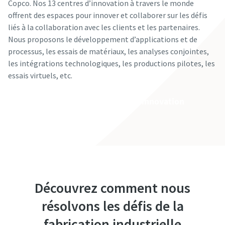
Copco. Nos 13 centres d’innovation à travers le monde
offrent des espaces pour innover et collaborer sur les défis
liés à la collaboration avec les clients et les partenaires.
Nous proposons le développement d’applications et de
processus, les essais de matériaux, les analyses conjointes,
les intégrations technologiques, les productions pilotes, les
essais virtuels, etc.
En savoir plus sur nos centres d'innovation
Découvrez comment nous
résolvons les défis de la
fabrication industrielle