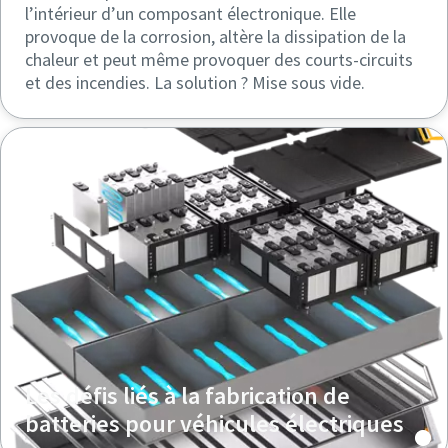
l’intérieur d’un composant électronique. Elle
provoque de la corrosion, altère la dissipation de la
chaleur et peut même provoquer des courts-circuits
et des incendies. La solution ? Mise sous vide.
Les défis liés à la fabrication de
batteries pour véhicules électriques