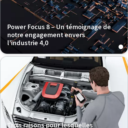
Power Focus 8 – Un témoignage de
notre engagement envers
l’industrie 4,0
Trois raisons pour lesquelles