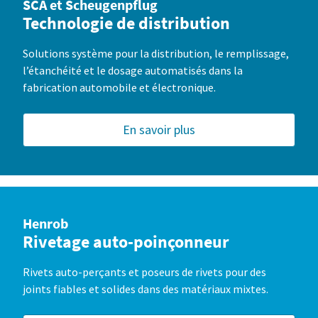
SCA et Scheugenpflug
Technologie de distribution
Solutions système pour la distribution, le remplissage,
l’étanchéité et le dosage automatisés dans la
fabrication automobile et électronique.
En savoir plus
Henrob
Rivetage auto-poinçonneur
Rivets auto-perçants et poseurs de rivets pour des
joints fiables et solides dans des matériaux mixtes.