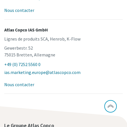
Nous contacter
Atlas Copco IAS GmbH
Lignes de produits SCA, Henrob, K-Flow
Gewerbestr. 52
75015 Bretten, Allemagne
+49 (0) 7252 5560 0
ias.marketing.europe@atlascopco.com
Nous contacter
Le Groupe Atlas Copco