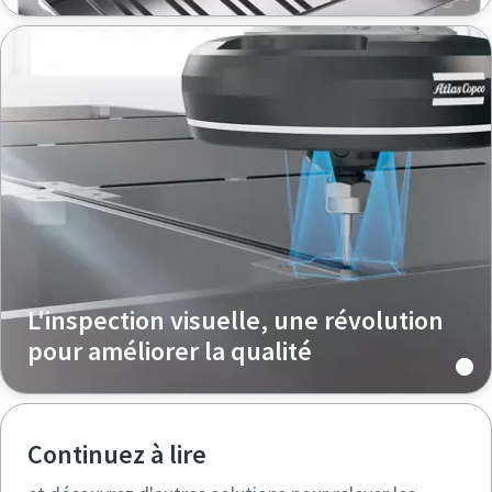
L'inspection visuelle, une révolution
pour améliorer la qualité
Continuez à lire