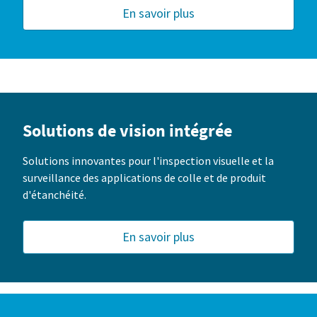
En savoir plus
Solutions de vision intégrée
Solutions innovantes pour l'inspection visuelle et la
surveillance des applications de colle et de produit
d'étanchéité.
En savoir plus