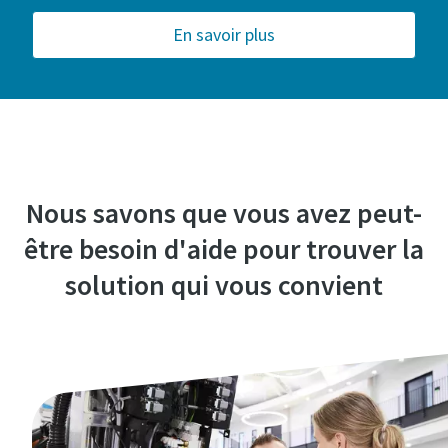
En savoir plus
Nous savons que vous avez peut-
être besoin d'aide pour trouver la
solution qui vous convient