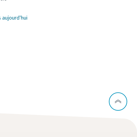
aujourd'hui