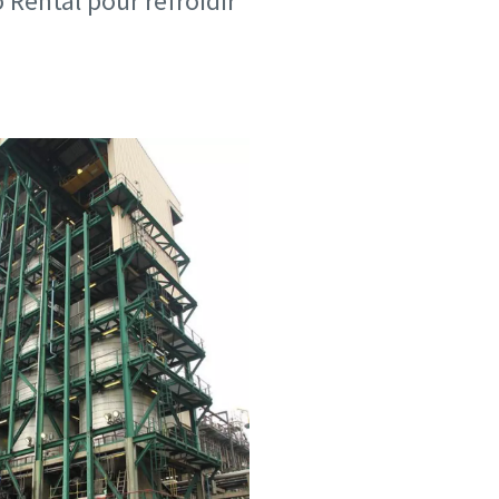
 Rental pour refroidir