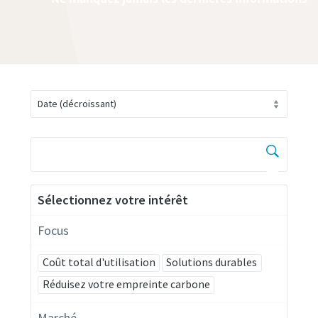
Sélectionnez votre intérêt
Focus
Coût total d'utilisation
Solutions durables
Réduisez votre empreinte carbone
Marché