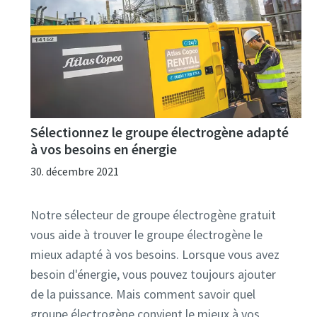
Sélectionnez le groupe électrogène adapté
à vos besoins en énergie
30. décembre 2021
Notre sélecteur de groupe électrogène gratuit
vous aide à trouver le groupe électrogène le
mieux adapté à vos besoins. Lorsque vous avez
besoin d'énergie, vous pouvez toujours ajouter
de la puissance. Mais comment savoir quel
groupe électrogène convient le mieux à vos