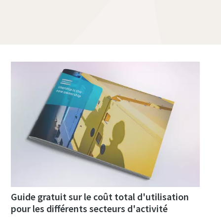
Guide gratuit sur le coût total d'utilisation
pour les différents secteurs d'activité