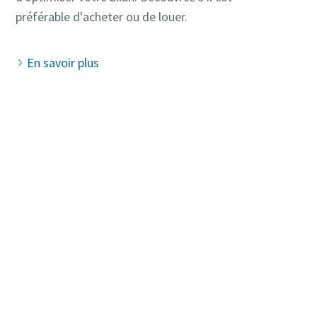
En savoir plus