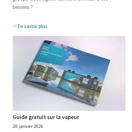
En savoir plus
Guide gratuit sur la vapeur
20. janvier 2026