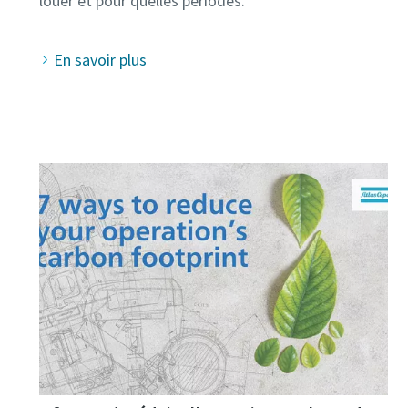
En savoir plus