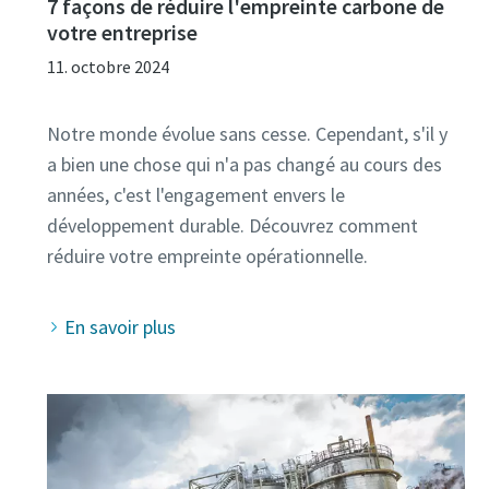
7 façons de réduire l'empreinte carbone de
votre entreprise
11. octobre 2024
Notre monde évolue sans cesse. Cependant, s'il y
a bien une chose qui n'a pas changé au cours des
années, c'est l'engagement envers le
développement durable. Découvrez comment
En savoir plus