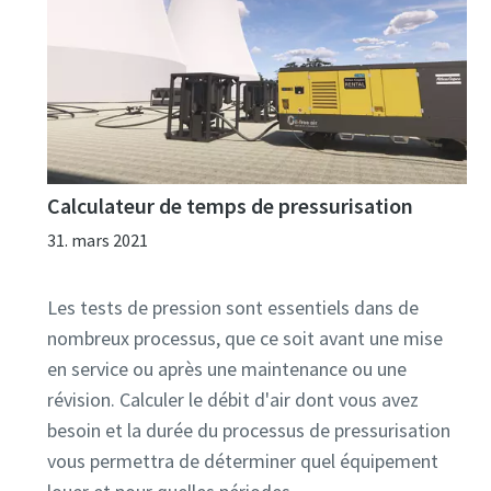
Calculateur de temps de pressurisation
31. mars 2021
Les tests de pression sont essentiels dans de
nombreux processus, que ce soit avant une mise
en service ou après une maintenance ou une
révision. Calculer le débit d'air dont vous avez
besoin et la durée du processus de pressurisation
vous permettra de déterminer quel équipement