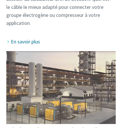
le câble le mieux adapté pour connecter votre
groupe électrogène ou compresseur à votre
En savoir plus