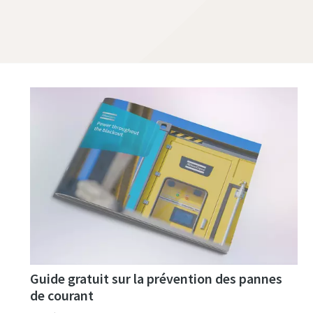
Guide gratuit sur la prévention des pannes
de courant