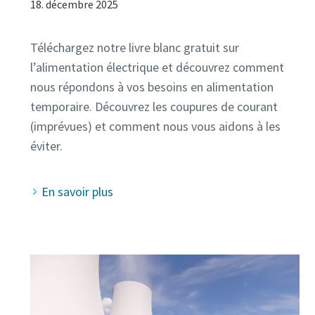
18. décembre 2025
Téléchargez notre livre blanc gratuit sur
l’alimentation électrique et découvrez comment
nous répondons à vos besoins en alimentation
temporaire. Découvrez les coupures de courant
(imprévues) et comment nous vous aidons à les
En savoir plus