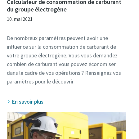
Calculateur de consommation de carburant
du groupe électrogène
10. mai 2021
De nombreux paramètres peuvent avoir une
influence sur la consommation de carburant de
votre groupe électrogène. Vous vous demandez
combien de carburant vous pouvez économiser
dans le cadre de vos opérations ? Renseignez vos
En savoir plus