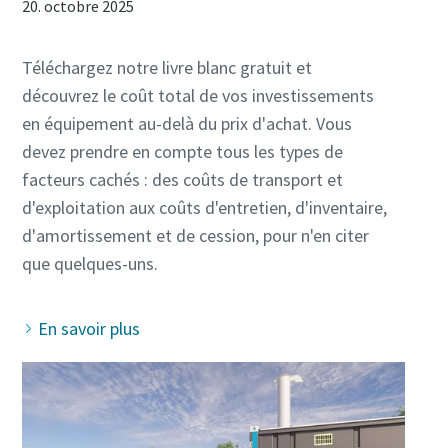
20. octobre 2025
Téléchargez notre livre blanc gratuit et
découvrez le coût total de vos investissements
en équipement au-delà du prix d'achat. Vous
devez prendre en compte tous les types de
facteurs cachés : des coûts de transport et
d'exploitation aux coûts d'entretien, d'inventaire,
d'amortissement et de cession, pour n'en citer
En savoir plus