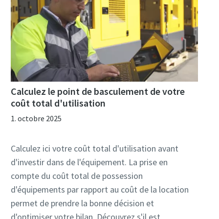
Calculez le point de basculement de votre
coût total d'utilisation
1. octobre 2025
Calculez ici votre coût total d'utilisation avant
d'investir dans de l'équipement. La prise en
compte du coût total de possession
d'équipements par rapport au coût de la location
permet de prendre la bonne décision et
d'optimiser votre bilan. Découvrez s'il est