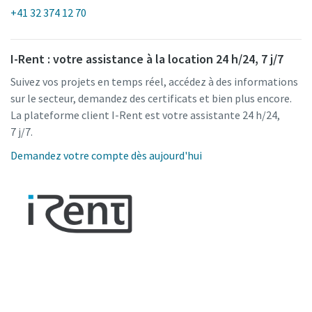
+41 32 374 12 70
I-Rent : votre assistance à la location 24 h/24, 7 j/7
Suivez vos projets en temps réel, accédez à des informations
sur le secteur, demandez des certificats et bien plus encore.
La plateforme client I-Rent est votre assistante 24 h/24,
7 j/7.
Demandez votre compte dès aujourd'hui