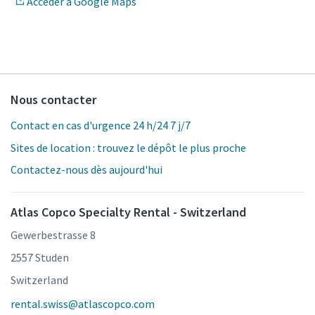
Accéder à Google Maps
Nous contacter
Contact en cas d'urgence 24 h/24 7 j/7
Sites de location : trouvez le dépôt le plus proche
Contactez-nous dès aujourd'hui
Atlas Copco Specialty Rental - Switzerland
Gewerbestrasse 8
2557 Studen
Switzerland
rental.swiss@atlascopco.com