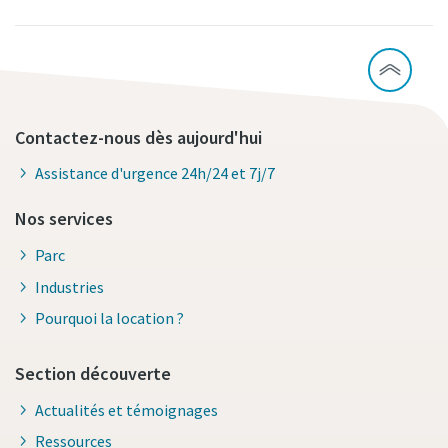
Contactez-nous dès aujourd'hui
Assistance d'urgence 24h/24 et 7j/7
Nos services
Parc
Industries
Pourquoi la location ?
Section découverte
Actualités et témoignages
Ressources