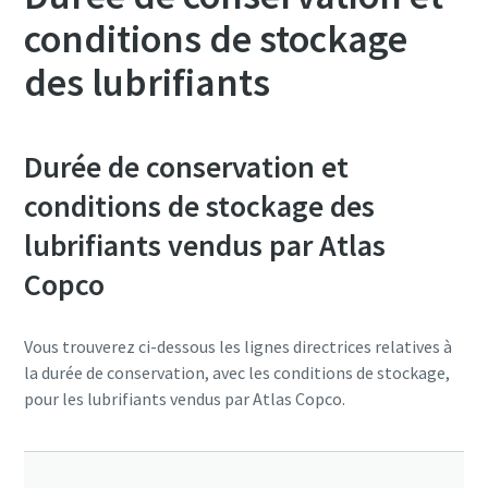
conditions de stockage
des lubrifiants
Durée de conservation et
conditions de stockage des
lubrifiants vendus par Atlas
Copco
Vous trouverez ci-dessous les lignes directrices relatives à
la durée de conservation, avec les conditions de stockage,
pour les lubrifiants vendus par Atlas Copco.