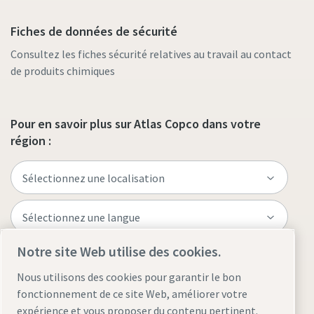
Fiches de données de sécurité
Consultez les fiches sécurité relatives au travail au contact
de produits chimiques
Pour en savoir plus sur Atlas Copco dans votre
région :
Notre site Web utilise des cookies.
Visitez le site
Nous utilisons des cookies pour garantir le bon
fonctionnement de ce site Web, améliorer votre
expérience et vous proposer du contenu pertinent.