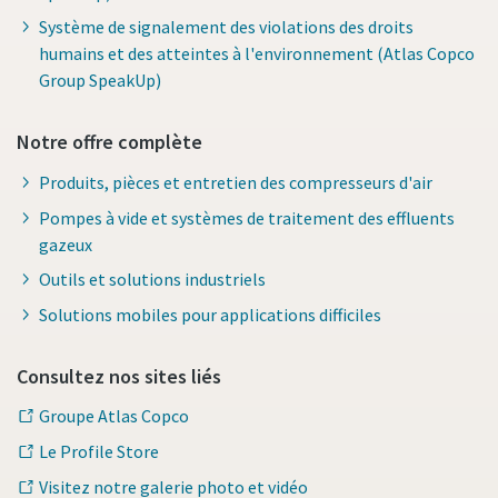
Système de signalement des violations des droits
humains et des atteintes à l'environnement (Atlas Copco
Group SpeakUp)
Notre offre complète
Produits, pièces et entretien des compresseurs d'air
Pompes à vide et systèmes de traitement des effluents
gazeux
Outils et solutions industriels
Solutions mobiles pour applications difficiles
Consultez nos sites liés
Groupe Atlas Copco
Le Profile Store
Visitez notre galerie photo et vidéo