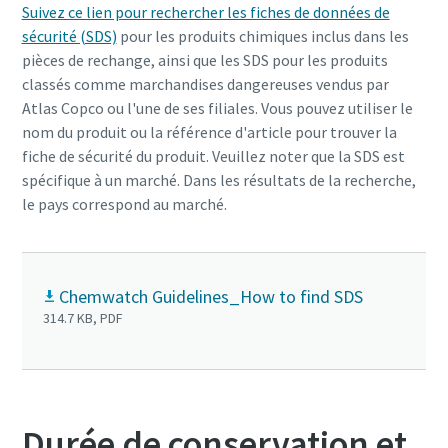
Suivez ce lien pour rechercher les fiches de données de
sécurité (SDS)
pour les produits chimiques inclus dans les
pièces de rechange, ainsi que les SDS pour les produits
classés comme marchandises dangereuses vendus par
Atlas Copco ou l'une de ses filiales. Vous pouvez utiliser le
nom du produit ou la référence d'article pour trouver la
fiche de sécurité du produit. Veuillez noter que la SDS est
spécifique à un marché. Dans les résultats de la recherche,
le pays correspond au marché.
Chemwatch Guidelines_How to find SDS
314.7 KB, PDF
Durée de conservation et