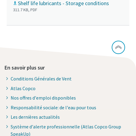
Shelf life lubricants - Storage conditions
311.7 KB, PDF
En savoir plus sur
Conditions Générales de Vent
Atlas Copco
Nos offres d'emploi disponibles
Responsabilité sociale: de l'eau pour tous
Les dernières actualités
Système d'alerte professionnelle (Atlas Copco Group
SpeakUp)