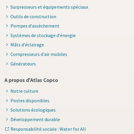
Surpresseurs et équipements spéciaux
Outils de construction
Pompes d'assèchement
Systèmes de stockage d'énergie
Mâts d'éclairage
Compresseurs d'air mobiles
Générateurs
A propos d'Atlas Copco
Notre culture
Postes disponibles
Solutions écologiques
Développement durable
Responsabilité sociale : Water for All