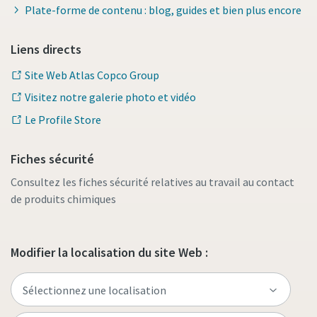
Plate-forme de contenu : blog, guides et bien plus encore
Liens directs
Site Web Atlas Copco Group
Visitez notre galerie photo et vidéo
Le Profile Store
Fiches sécurité
Consultez les fiches sécurité relatives au travail au contact
de produits chimiques
Modifier la localisation du site Web :