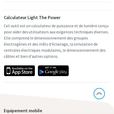
Calculateur Light The Power
Cet outil est un calculateur de puissance et de lumière conçu
pour aider des utilisateurs aux exigences techniques diverses.
Elle comprend le dimensionnement des groupes
électrogènes et des mâts d'éclairage, la simulation de
centrales électriques modulaires, le dimensionnement des
câbles et bien d'autres options.
Equipement mobile