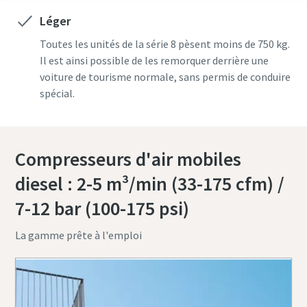
Léger
Toutes les unités de la série 8 pèsent moins de 750 kg.
Il est ainsi possible de les remorquer derrière une
voiture de tourisme normale, sans permis de conduire
spécial.
Compresseurs d'air mobiles
diesel : 2-5 m³/min (33-175 cfm) /
7-12 bar (100-175 psi)
La gamme prête à l'emploi