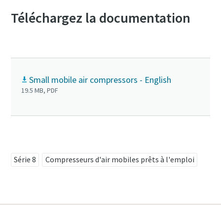
Téléchargez la documentation
Small mobile air compressors - English
19.5 MB, PDF
Série 8
Compresseurs d'air mobiles prêts à l'emploi