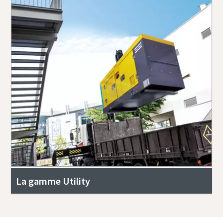
La gamme Utility