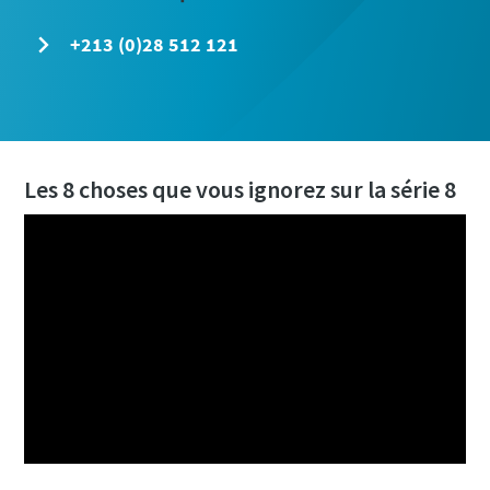
+213 (0)28 512 121
Les 8 choses que vous ignorez sur la série 8