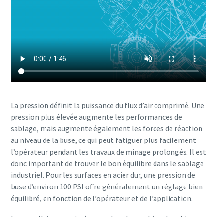
La pression définit la puissance du flux d’air comprimé. Une
pression plus élevée augmente les performances de
sablage, mais augmente également les forces de réaction
au niveau de la buse, ce qui peut fatiguer plus facilement
l’opérateur pendant les travaux de minage prolongés. Il est
donc important de trouver le bon équilibre dans le sablage
industriel. Pour les surfaces en acier dur, une pression de
buse d’environ 100 PSI offre généralement un réglage bien
équilibré, en fonction de l’opérateur et de l’application.