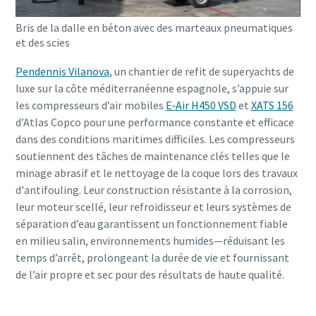
Bris de la dalle en béton avec des marteaux pneumatiques
et des scies
Pendennis Vilanova
, un chantier de refit de superyachts de
luxe sur la côte méditerranéenne espagnole, s’appuie sur
les compresseurs d’air mobiles
E‑Air H450 VSD
et
XATS 156
d’Atlas Copco pour une performance constante et efficace
dans des conditions maritimes difficiles. Les compresseurs
soutiennent des tâches de maintenance clés telles que le
minage abrasif et le nettoyage de la coque lors des travaux
d'antifouling. Leur construction résistante à la corrosion,
leur moteur scellé, leur refroidisseur et leurs systèmes de
séparation d’eau garantissent un fonctionnement fiable
en milieu salin, environnements humides—réduisant les
temps d’arrêt, prolongeant la durée de vie et fournissant
de l’air propre et sec pour des résultats de haute qualité.