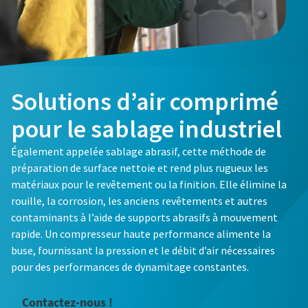
Solutions d’air comprimé
pour le sablage industriel
Également appelée sablage abrasif, cette méthode de
préparation de surface nettoie et rend plus rugueux les
matériaux pour le revêtement ou la finition. Elle élimine la
rouille, la corrosion, les anciens revêtements et autres
contaminants à l’aide de supports abrasifs à mouvement
rapide. Un compresseur haute performance alimente la
buse, fournissant la pression et le débit d’air nécessaires
pour des performances de dynamitage constantes.
Contactez-nous !