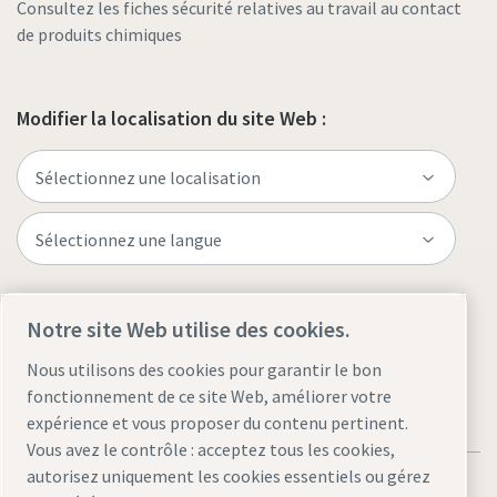
Consultez les fiches sécurité relatives au travail au contact
de produits chimiques
Modifier la localisation du site Web :
Visitez le site
Notre site Web utilise des cookies.
Nous utilisons des cookies pour garantir le bon
fonctionnement de ce site Web, améliorer votre
expérience et vous proposer du contenu pertinent.
Vous avez le contrôle : acceptez tous les cookies,
autorisez uniquement les cookies essentiels ou gérez