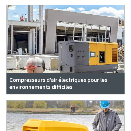
Compresseurs d’air électriques pour les
environnements difficiles