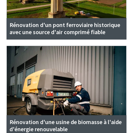
Rénovation d'un pont ferroviaire historique
avec une source d'air comprimé fiable
Rénovation d'une usine de biomasse à l'aide
d'énergie renouvelable