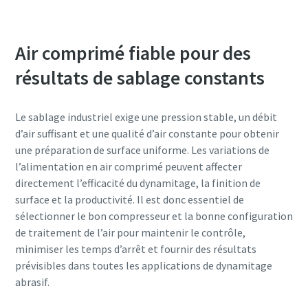
Air comprimé fiable pour des
résultats de sablage constants
Le sablage industriel exige une pression stable, un débit
d’air suffisant et une qualité d’air constante pour obtenir
une préparation de surface uniforme. Les variations de
l’alimentation en air comprimé peuvent affecter
directement l’efficacité du dynamitage, la finition de
surface et la productivité. Il est donc essentiel de
sélectionner le bon compresseur et la bonne configuration
de traitement de l’air pour maintenir le contrôle,
minimiser les temps d’arrêt et fournir des résultats
prévisibles dans toutes les applications de dynamitage
abrasif.