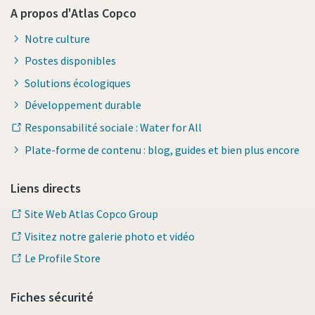
A propos d'Atlas Copco
Notre culture
Postes disponibles
Solutions écologiques
Développement durable
Responsabilité sociale : Water for All
Plate-forme de contenu : blog, guides et bien plus encore
Liens directs
Site Web Atlas Copco Group
Visitez notre galerie photo et vidéo
Le Profile Store
Fiches sécurité