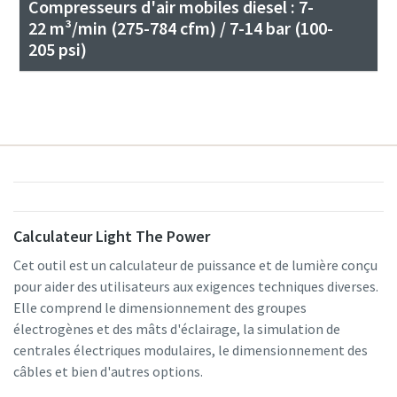
Compresseurs d'air mobiles diesel : 7-
22 m³/min (275-784 cfm) / 7-14 bar (100-
205 psi)
Calculateur Light The Power
Cet outil est un calculateur de puissance et de lumière conçu
pour aider des utilisateurs aux exigences techniques diverses.
Elle comprend le dimensionnement des groupes
électrogènes et des mâts d'éclairage, la simulation de
centrales électriques modulaires, le dimensionnement des
câbles et bien d'autres options.