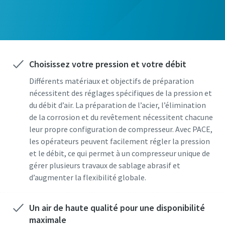
Choisissez votre pression et votre débit
Différents matériaux et objectifs de préparation
nécessitent des réglages spécifiques de la pression et
du débit d’air. La préparation de l’acier, l’élimination
de la corrosion et du revêtement nécessitent chacune
leur propre configuration de compresseur. Avec PACE,
les opérateurs peuvent facilement régler la pression
et le débit, ce qui permet à un compresseur unique de
gérer plusieurs travaux de sablage abrasif et
d’augmenter la flexibilité globale.
Un air de haute qualité pour une disponibilité
maximale