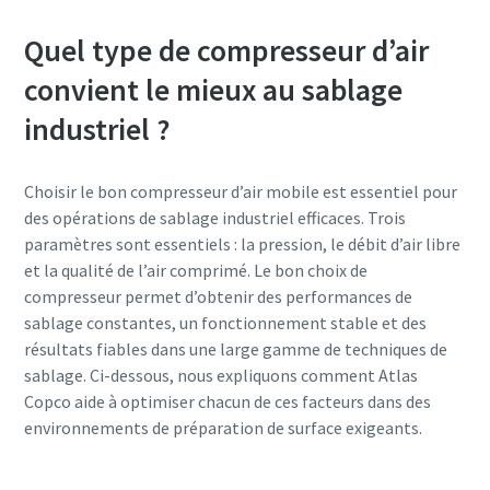
Quel type de compresseur d’air
convient le mieux au sablage
industriel ?
Choisir le bon compresseur d’air mobile est essentiel pour
des opérations de sablage industriel efficaces. Trois
paramètres sont essentiels : la pression, le débit d’air libre
et la qualité de l’air comprimé. Le bon choix de
compresseur permet d’obtenir des performances de
sablage constantes, un fonctionnement stable et des
résultats fiables dans une large gamme de techniques de
sablage. Ci-dessous, nous expliquons comment Atlas
Copco aide à optimiser chacun de ces facteurs dans des
environnements de préparation de surface exigeants.