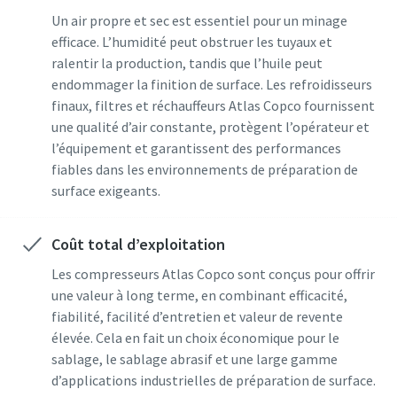
Un air propre et sec est essentiel pour un minage
efficace. L’humidité peut obstruer les tuyaux et
ralentir la production, tandis que l’huile peut
endommager la finition de surface. Les refroidisseurs
finaux, filtres et réchauffeurs Atlas Copco fournissent
une qualité d’air constante, protègent l’opérateur et
l’équipement et garantissent des performances
fiables dans les environnements de préparation de
surface exigeants.
Coût total d’exploitation
Les compresseurs Atlas Copco sont conçus pour offrir
une valeur à long terme, en combinant efficacité,
fiabilité, facilité d’entretien et valeur de revente
élevée. Cela en fait un choix économique pour le
sablage, le sablage abrasif et une large gamme
d’applications industrielles de préparation de surface.