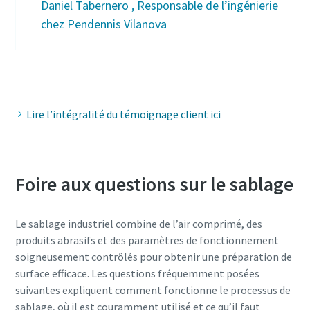
Daniel Tabernero , Responsable de l’ingénierie
chez Pendennis Vilanova
Lire l’intégralité du témoignage client ici
Foire aux questions sur le sablage
Le sablage industriel combine de l’air comprimé, des
produits abrasifs et des paramètres de fonctionnement
soigneusement contrôlés pour obtenir une préparation de
surface efficace. Les questions fréquemment posées
suivantes expliquent comment fonctionne le processus de
sablage, où il est couramment utilisé et ce qu’il faut