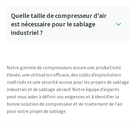
Quelle taille de compresseur d’air
est nécessaire pour le sablage
industriel ?
Notre gamme de compresseurs assure une productivité
élevée, une utilisation efficace, des coûts d’exploitation
maîtrisés et une sécurité accrue pour les projets de sablage
industriel et de sablage abrasif. Notre équipe d’experts
peut vous aider à définir vos exigences et à identifier la
bonne solution de compresseur et de traitement de l’air
pour votre projet de sablage.