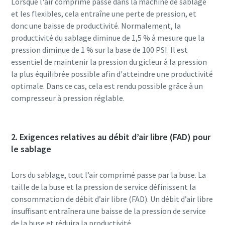
Lorsque l'air comprimé passe dans la machine de sablage
et les flexibles, cela entraîne une perte de pression, et
donc une baisse de productivité. Normalement, la
productivité du sablage diminue de 1,5 % à mesure que la
pression diminue de 1 % sur la base de 100 PSI. Il est
essentiel de maintenir la pression du gicleur à la pression
la plus équilibrée possible afin d'atteindre une productivité
optimale. Dans ce cas, cela est rendu possible grâce à un
compresseur à pression réglable.
2. Exigences relatives au débit d’air libre (FAD) pour
le sablage
Lors du sablage, tout l’air comprimé passe par la buse. La
taille de la buse et la pression de service définissent la
consommation de débit d’air libre (FAD). Un débit d’air libre
insuffisant entraînera une baisse de la pression de service
de la buse et réduira la productivité.