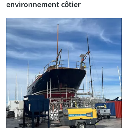
environnement côtier