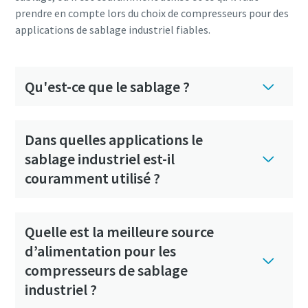
prendre en compte lors du choix de compresseurs pour des
applications de sablage industriel fiables.
Qu'est-ce que le sablage ?
Dans quelles applications le
sablage industriel est-il
couramment utilisé ?
Quelle est la meilleure source
d’alimentation pour les
compresseurs de sablage
industriel ?