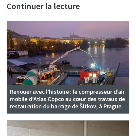
Continuer la lecture
Renouer avec l’histoire : le compresseur d’air
mobile d’Atlas Copco au cœur des travaux de
restauration du barrage de Šítkov, à Prague