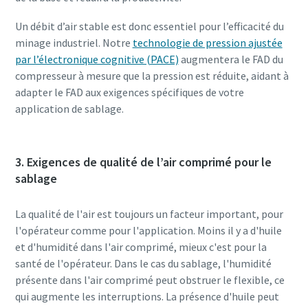
Un débit d’air stable est donc essentiel pour l’efficacité du
minage industriel. Notre
technologie de pression ajustée
par l’électronique cognitive (PACE)
augmentera le FAD du
compresseur à mesure que la pression est réduite, aidant à
adapter le FAD aux exigences spécifiques de votre
application de sablage.
3. Exigences de qualité de l’air comprimé pour le
sablage
La qualité de l'air est toujours un facteur important, pour
l'opérateur comme pour l'application. Moins il y a d'huile
et d'humidité dans l'air comprimé, mieux c'est pour la
santé de l'opérateur. Dans le cas du sablage, l'humidité
présente dans l'air comprimé peut obstruer le flexible, ce
qui augmente les interruptions. La présence d'huile peut