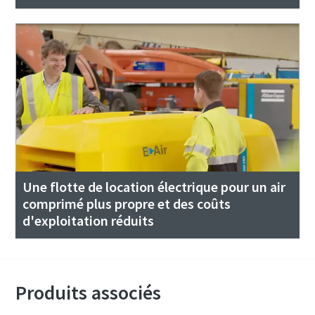
Une flotte de location électrique pour un air
comprimé plus propre et des coûts
d'exploitation réduits
Produits associés