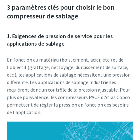
3 paramètres clés pour choisir le bon
compresseur de sablage
1. Exigences de pression de service pour les
applications de sablage
En fonction du matériau (bois, ciment, acier, etc.) et de
l'objectif (grattage, nettoyage, durcissement de surface,
etc.), les applications de sablage nécessitent une pression
différente. Les applications de sablage industrielles
requièrent donc un contrôle de la pression ajustable. Pour
plus de polyvalence, les compresseurs PACE d'Atlas Copco
permettent de régler la pression en fonction des besoins
de l'application.