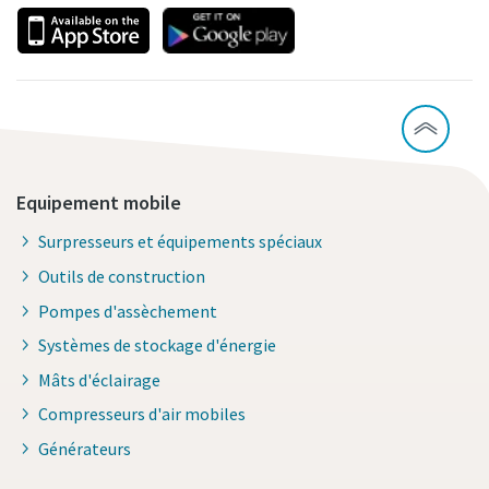
Equipement mobile
Surpresseurs et équipements spéciaux
Outils de construction
Pompes d'assèchement
Systèmes de stockage d'énergie
Mâts d'éclairage
Compresseurs d'air mobiles
Générateurs