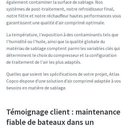
également contaminer la surface de sablage. Nos
systèmes de post-traitement, notre refroidisseur final,
notre filtre et notre réchauffeur hautes performances vous
garantissent une qualité d'air comprimé optimale.
La température, l'exposition à des contaminants tels que
l'humidité ou l'huile, ainsi que la qualité globale du
matériau de sablage comptent parmi les variables clés qui
déterminent le choix du compresseur et la configuration
de traitement de l'air les plus adaptés.
Quelles que soient les spécifications de votre projet, Atlas
Copco dispose d’une solution d’air comprimé adaptée à vos
besoins en matière de sablage.
Témoignage client : maintenance
fiable de bateaux dans un