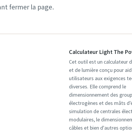
nt fermer la page.
Calculateur Light The P
Cet outil est un calculateur 
et de lumière conçu pour aid
utilisateurs aux exigences t
diverses. Elle comprend le
dimensionnement des grou
électrogènes et des mâts d'é
simulation de centrales élec
modulaires, le dimensionne
câbles et bien d'autres optio