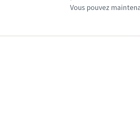
Vous pouvez maintena