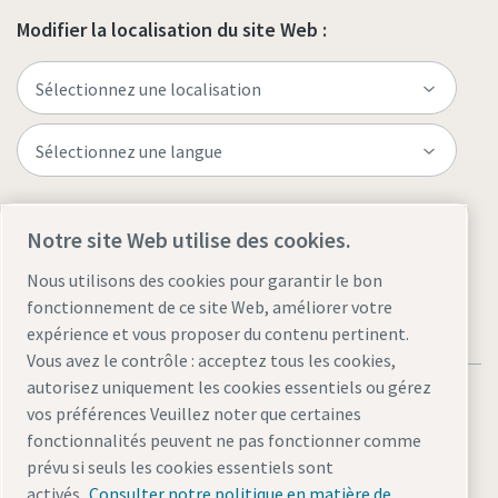
Modifier la localisation du site Web :
Visitez le site
Notre site Web utilise des cookies.
Nous utilisons des cookies pour garantir le bon
fonctionnement de ce site Web, améliorer votre
expérience et vous proposer du contenu pertinent.
Vous avez le contrôle : acceptez tous les cookies,
autorisez uniquement les cookies essentiels ou gérez
vos préférences Veuillez noter que certaines
fonctionnalités peuvent ne pas fonctionner comme
prévu si seuls les cookies essentiels sont
Mentions légales et politique de confidentialité
activés.
Consulter notre politique en matière de