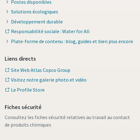
Postes disponibles
Solutions écologiques
Développement durable
Responsabilité sociale : Water for All
Plate-forme de contenu : blog, guides et bien plus encore
Liens directs
Site Web Atlas Copco Group
Visitez notre galerie photo et vidéo
Le Profile Store
Fiches sécurité
Consultez les fiches sécurité relatives au travail au contact
de produits chimiques