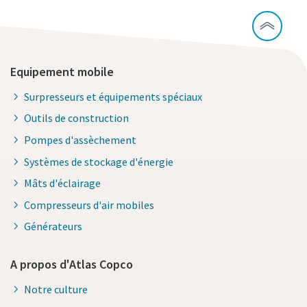
Equipement mobile
Surpresseurs et équipements spéciaux
Outils de construction
Pompes d'assèchement
Systèmes de stockage d'énergie
Mâts d'éclairage
Compresseurs d'air mobiles
Générateurs
A propos d'Atlas Copco
Notre culture