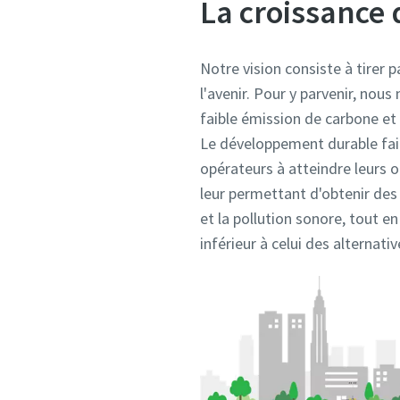
La croissance 
Notre vision consiste à tirer 
l'avenir. Pour y parvenir, nous
faible émission de carbone et 
Le développement durable fait
opérateurs à atteindre leurs 
leur permettant d'obtenir des
et la pollution sonore, tout e
inférieur à celui des alternati