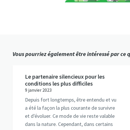
Vous pourriez également être intéressé par ce qu
Le partenaire silencieux pour les
conditions les plus difficiles
9 janvier 2023
Depuis fort longtemps, être entendu et vu
a été la façon la plus courante de survivre
et d'évoluer. Ce mode de vie reste valable
dans la nature. Cependant, dans certains