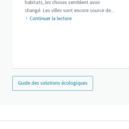
habitats, les choses semblent avoir
changé. Les villes sont encore source de...
Continuer la lecture
Guide des solutions écologiques