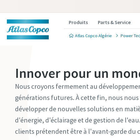
Produits
Parts & Service
Atlas Copco Algérie
Power Tec
Innover pour un mon
Nous croyons fermement au développement
générations futures. À cette fin, nous no
développer de nouvelles solutions en matiè
d'énergie, d'éclairage et de gestion de l'e
clients prétendent être à l'avant-garde d