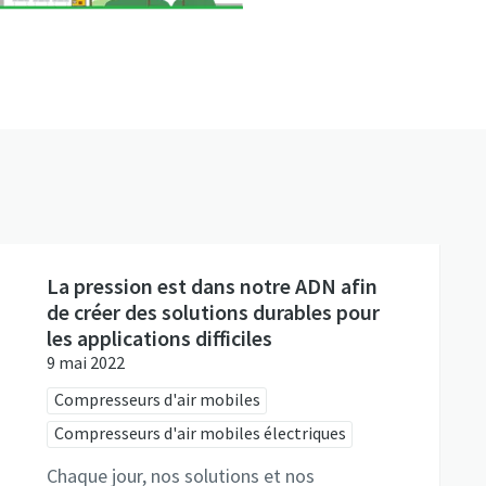
La pression est dans notre ADN afin
de créer des solutions durables pour
les applications difficiles
9 mai 2022
Compresseurs d'air mobiles
Compresseurs d'air mobiles électriques
Chaque jour, nos solutions et nos