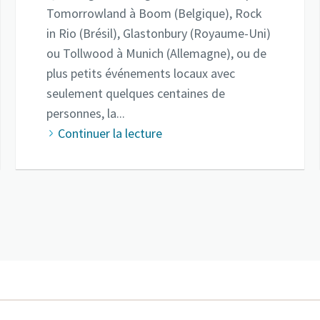
Tomorrowland à Boom (Belgique), Rock
in Rio (Brésil), Glastonbury (Royaume-Uni)
ou Tollwood à Munich (Allemagne), ou de
plus petits événements locaux avec
seulement quelques centaines de
personnes, la...
Continuer la lecture