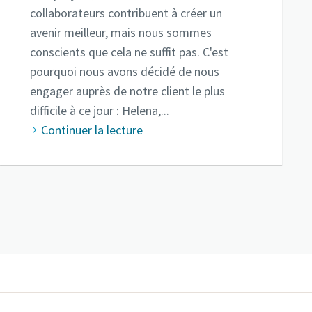
collaborateurs contribuent à créer un
avenir meilleur, mais nous sommes
conscients que cela ne suffit pas. C'est
pourquoi nous avons décidé de nous
engager auprès de notre client le plus
difficile à ce jour : Helena,...
Continuer la lecture