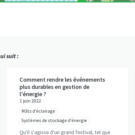
i suit :
Comment rendre les événements
plus durables en gestion de
l'énergie ?
1 juin 2022
Mâts d'éclairage
Systèmes de stockage d'énergie
Qu'il s'agisse d'un grand festival, tel que