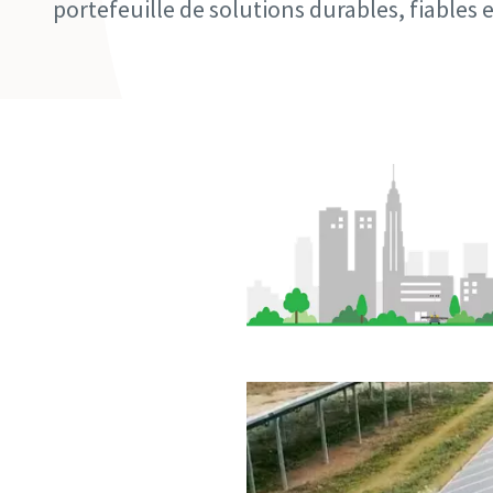
portefeuille de solutions durables, fiables e