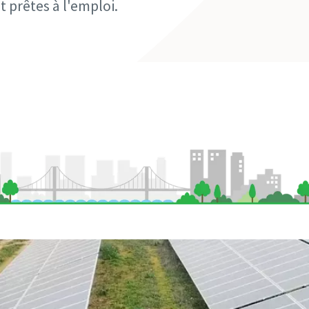
t prêtes à l'emploi.