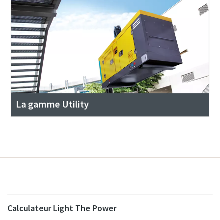
La gamme Utility
Calculateur Light The Power