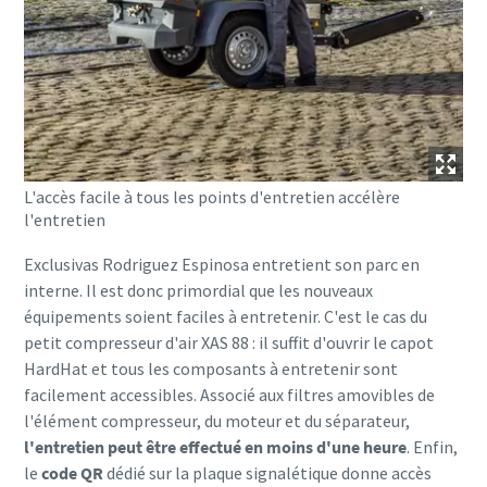
L'accès facile à tous les points d'entretien accélère
l'entretien
Exclusivas Rodriguez Espinosa entretient son parc en
interne. Il est donc primordial que les nouveaux
équipements soient faciles à entretenir. C'est le cas du
petit compresseur d'air XAS 88 : il suffit d'ouvrir le capot
HardHat et tous les composants à entretenir sont
facilement accessibles. Associé aux filtres amovibles de
l'élément compresseur, du moteur et du séparateur,
l'entretien peut être effectué en moins d'une heure
. Enfin,
le
code QR
dédié sur la plaque signalétique donne accès