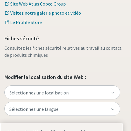
Site Web Atlas Copco Group
Visitez notre galerie photo et vidéo
Le Profile Store
Fiches sécurité
Consultez les fiches sécurité relatives au travail au contact
de produits chimiques
Modifier la localisation du site Web :
Visitez le site