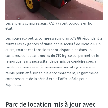
Les anciens compresseurs XAS 77 sont toujours en bon
état.
Les nouveaux petits compresseurs d'air XAS 88 répondent à
toutes les exigences définies par la société de location. En
outre, toutes ces fonctions sont disponibles dans un
compresseur pesant
moins de 750 kg
, ce qui permet de le
remorquer sans nécessiter de permis de conduire spécial.
Facile à remorquer et à manœuvrer sur site grâce à son
faible poids et à son faible encombrement, la gamme de
compresseurs de la série 8 était l'offre idéale pour
Espinosa.
Parc de location mis à jour avec