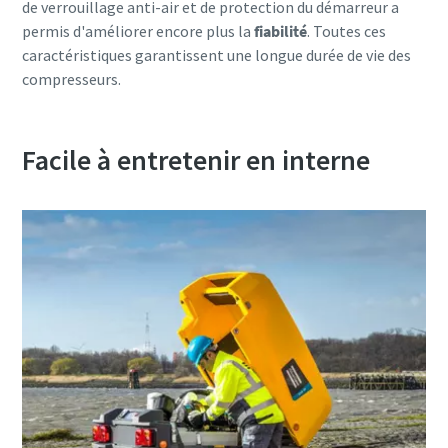
de verrouillage anti-air et de protection du démarreur a
permis d'améliorer encore plus la
fiabilité
. Toutes ces
caractéristiques garantissent une longue durée de vie des
compresseurs.
Facile à entretenir en interne