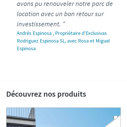
avons pu renouveler notre parc de
location avec un bon retour sur
investissement.
Andrés Espinosa , Propriétaire d'Exclusivas
Rodriguez Espinosa SL, avec Rosa et Miguel
Espinosa
Découvrez nos produits