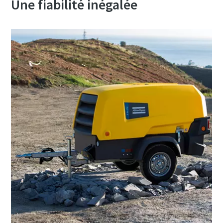
Une fiabilité inégalée