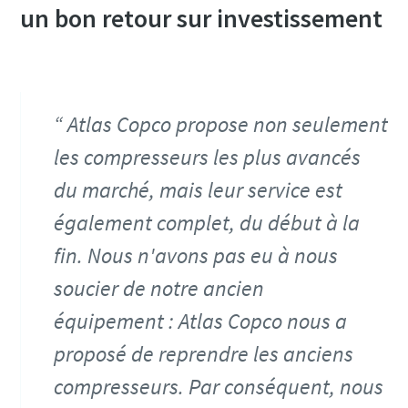
un bon retour sur investissement
Atlas Copco propose non seulement
les compresseurs les plus avancés
du marché, mais leur service est
également complet, du début à la
fin. Nous n'avons pas eu à nous
soucier de notre ancien
équipement : Atlas Copco nous a
proposé de reprendre les anciens
compresseurs. Par conséquent, nous