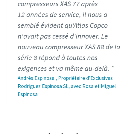
compresseurs XAS 77 après
12 années de service, il nous a
semblé évident qu'Atlas Copco
n'avait pas cessé d'innover. Le
nouveau compresseur XAS 88 de la
série 8 répond à toutes nos
exigences et va même au-delà.
Andrés Espinosa , Propriétaire d'Exclusivas
Rodriguez Espinosa SL, avec Rosa et Miguel
Espinosa