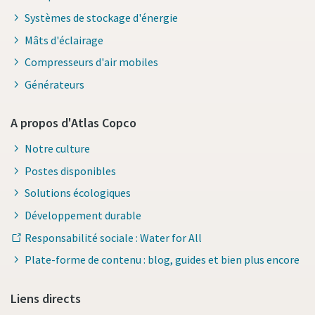
Systèmes de stockage d'énergie
Mâts d'éclairage
Compresseurs d'air mobiles
Générateurs
A propos d'Atlas Copco
Notre culture
Postes disponibles
Solutions écologiques
Développement durable
Responsabilité sociale : Water for All
Plate-forme de contenu : blog, guides et bien plus encore
Liens directs