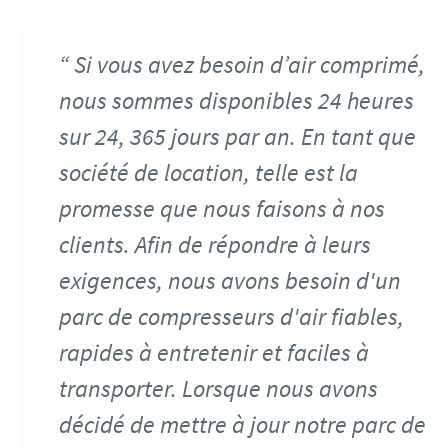
Si vous avez besoin d’air comprimé,
nous sommes disponibles 24 heures
sur 24, 365 jours par an. En tant que
société de location, telle est la
promesse que nous faisons à nos
clients. Afin de répondre à leurs
exigences, nous avons besoin d'un
parc de compresseurs d'air fiables,
rapides à entretenir et faciles à
transporter. Lorsque nous avons
décidé de mettre à jour notre parc de