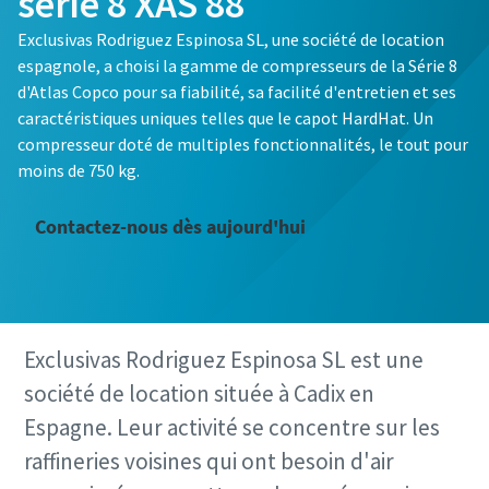
série 8 XAS 88
Exclusivas Rodriguez Espinosa SL, une société de location
espagnole, a choisi la gamme de compresseurs de la Série 8
d'Atlas Copco pour sa fiabilité, sa facilité d'entretien et ses
caractéristiques uniques telles que le capot HardHat. Un
compresseur doté de multiples fonctionnalités, le tout pour
moins de 750 kg.
Contactez-nous dès aujourd'hui
Exclusivas Rodriguez Espinosa SL est une
société de location située à Cadix en
Espagne. Leur activité se concentre sur les
raffineries voisines qui ont besoin d'air