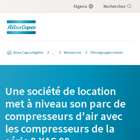
Algeria
Recherchez
Menu
Atlas Copco Algérie
Ressources
Témoignages clients
Une société de location
met à niveau son parc de
compresseurs d'air avec
les compresseurs de la