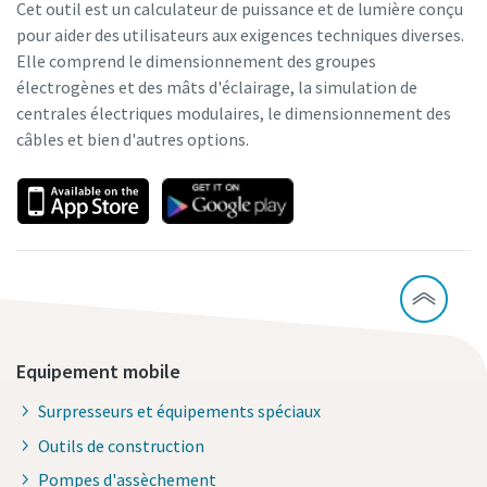
Cet outil est un calculateur de puissance et de lumière conçu
pour aider des utilisateurs aux exigences techniques diverses.
Elle comprend le dimensionnement des groupes
électrogènes et des mâts d'éclairage, la simulation de
centrales électriques modulaires, le dimensionnement des
câbles et bien d'autres options.
Equipement mobile
Surpresseurs et équipements spéciaux
Outils de construction
Pompes d'assèchement