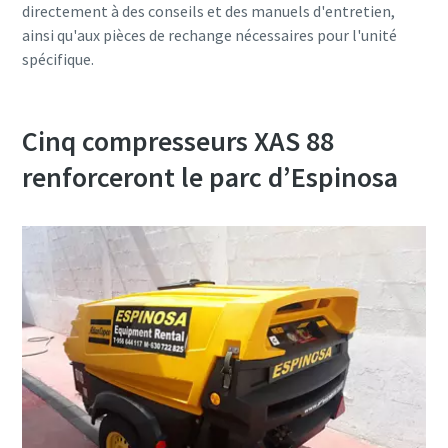
directement à des conseils et des manuels d'entretien,
ainsi qu'aux pièces de rechange nécessaires pour l'unité
spécifique.
Cinq compresseurs XAS 88
renforceront le parc d’Espinosa