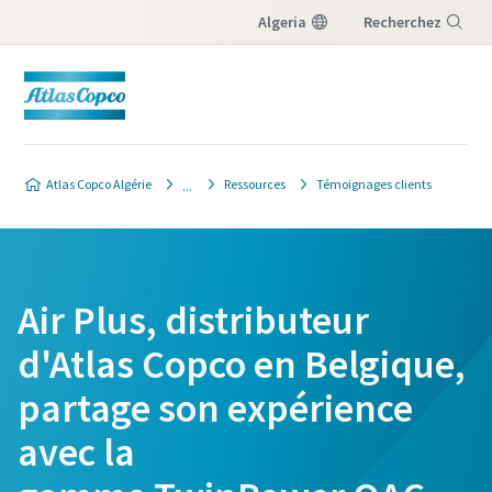
Algeria
Recherchez
Menu
Atlas Copco Algérie
Ressources
Témoignages clients
Air Plus, distributeur
d'Atlas Copco en Belgique,
partage son expérience
avec la