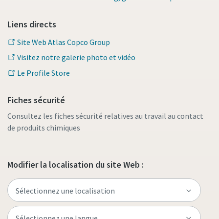
Liens directs
Site Web Atlas Copco Group
Visitez notre galerie photo et vidéo
Le Profile Store
Fiches sécurité
Consultez les fiches sécurité relatives au travail au contact
de produits chimiques
Modifier la localisation du site Web :