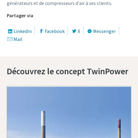
générateurs et de compresseurs d'air à ses clients.
Partager via
LinkedIn
Facebook
X
Messenger
Mail
Découvrez le concept TwinPower