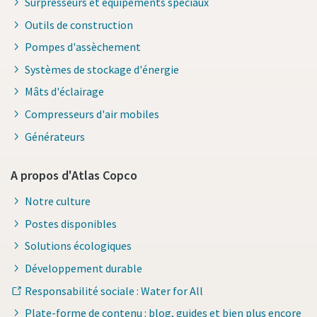
Surpresseurs et équipements spéciaux
Outils de construction
Pompes d'assèchement
Systèmes de stockage d'énergie
Mâts d'éclairage
Compresseurs d'air mobiles
Générateurs
A propos d'Atlas Copco
Notre culture
Postes disponibles
Solutions écologiques
Développement durable
Responsabilité sociale : Water for All
Plate-forme de contenu : blog, guides et bien plus encore