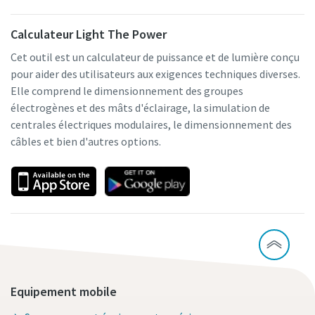
Calculateur Light The Power
Cet outil est un calculateur de puissance et de lumière conçu
pour aider des utilisateurs aux exigences techniques diverses.
Elle comprend le dimensionnement des groupes
électrogènes et des mâts d'éclairage, la simulation de
centrales électriques modulaires, le dimensionnement des
câbles et bien d'autres options.
Equipement mobile