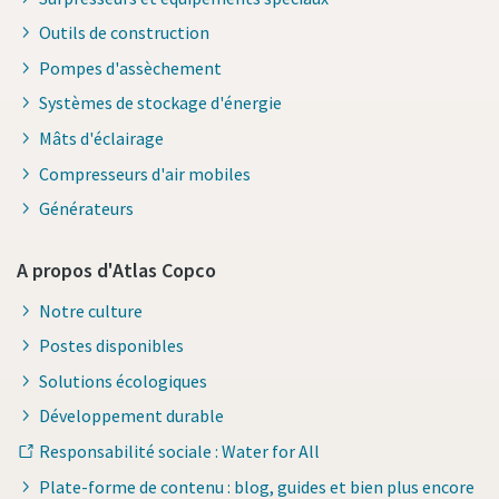
Outils de construction
Pompes d'assèchement
Systèmes de stockage d'énergie
Mâts d'éclairage
Compresseurs d'air mobiles
Générateurs
A propos d'Atlas Copco
Notre culture
Postes disponibles
Solutions écologiques
Développement durable
Responsabilité sociale : Water for All
Plate-forme de contenu : blog, guides et bien plus encore