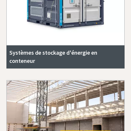
Systèmes de stockage d'énergie en
conteneur