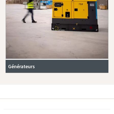
Générateurs