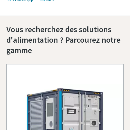
Vous recherchez des solutions
d'alimentation ? Parcourez notre
gamme