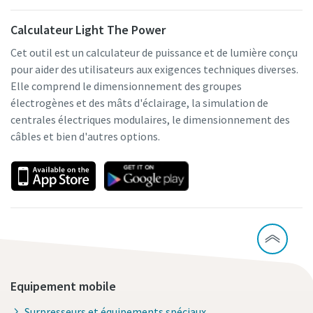
Calculateur Light The Power
Cet outil est un calculateur de puissance et de lumière conçu
pour aider des utilisateurs aux exigences techniques diverses.
Elle comprend le dimensionnement des groupes
électrogènes et des mâts d'éclairage, la simulation de
centrales électriques modulaires, le dimensionnement des
câbles et bien d'autres options.
Equipement mobile
Surpresseurs et équipements spéciaux