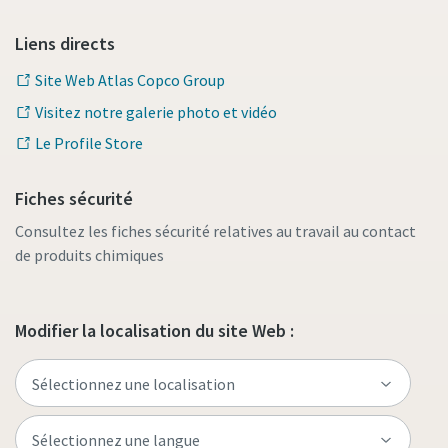
Liens directs
Site Web Atlas Copco Group
Visitez notre galerie photo et vidéo
Le Profile Store
Fiches sécurité
Consultez les fiches sécurité relatives au travail au contact
de produits chimiques
Modifier la localisation du site Web :