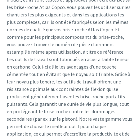
les brise-roche Atlas Copco. Vous pouvez les utiliser sur les
chantiers les plus exigeants et dans les applications les
plus complexes, car ils ont été fabriqués selon les mêmes
normes de qualité que vos brise-roche Atlas Copco. Et
comme pour les principaux composants du brise-roche,
vous pouvez trouver le numéro de pièce clairement
estampillé même après utilisation, à titre de référence.
Les outils de travail sont fabriqués en acier à faible teneur
en carbone. Celui-ci allie les avantages d'une couche
cémentée tout en évitant que le noyau soit friable. Grâce à
leur noyau plus tendre, les outils de travail offrent une
résistance optimale aux contraintes de flexion qui se
produisent généralement avec les brise-roche portatifs
puissants. Cela garantit une durée de vie plus longue, tout
en protégeant le brise-roche contre les dommages
secondaires (par ex. sur le piston). Notre vaste gamme vous
permet de choisir le meilleur outil pour chaque
application, ce qui permet d'accroître la productivité et de