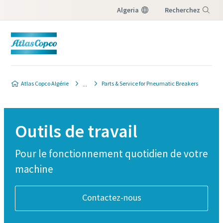
Algeria
Recherchez
Menu
Atlas Copco Algérie
Parts & Service for Pneumatic Breakers
Outils de travail
Pour le fonctionnement quotidien de votre
machine
Contactez-nous