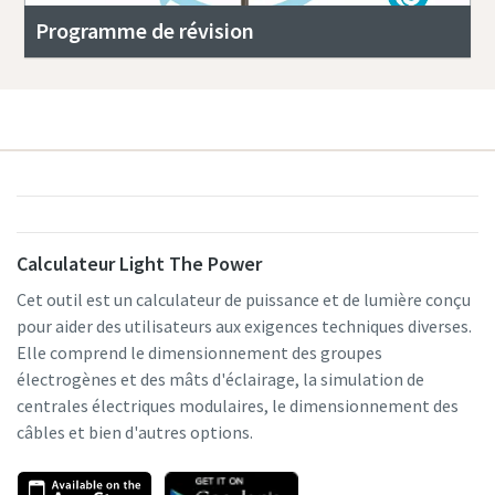
Programme de révision
Calculateur Light The Power
Cet outil est un calculateur de puissance et de lumière conçu
pour aider des utilisateurs aux exigences techniques diverses.
Elle comprend le dimensionnement des groupes
électrogènes et des mâts d'éclairage, la simulation de
centrales électriques modulaires, le dimensionnement des
câbles et bien d'autres options.