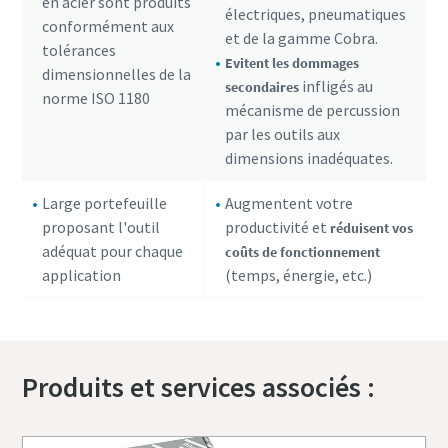
en acier sont produits
électriques, pneumatiques
conformément aux
et de la gamme Cobra.
tolérances
Evitent les dommages
dimensionnelles de la
infligés au
secondaires
norme ISO 1180
mécanisme de percussion
par les outils aux
dimensions inadéquates.
Large portefeuille
Augmentent votre
proposant l'outil
productivité et
réduisent vos
adéquat pour chaque
coûts de fonctionnement
application
(temps, énergie, etc.)
Produits et services associés :