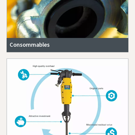
Consommables