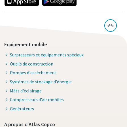
Equipement mobile
Surpresseurs et équipements spéciaux
Outils de construction
Pompes d'assèchement
Systèmes de stockage d'énergie
Mâts d'éclairage
Compresseurs d'air mobiles
Générateurs
A propos d'Atlas Copco