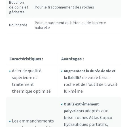
Bouchon
de coins et
Pour le fractionnement des roches
gâchette
Pour le parement du béton ou de la pierre
Boucharde
naturelle
Caractéristiques :
Avantages :
Acier de qualité
Augmentent la durée de vie et
supérieure et
de votre brise-
la fiabilité
traitement
roche et de l'outil de travail
thermique optimisé
lui-même
Outils extrêmement
adaptés aux
polyvalents
brise-roches Atlas Copco
Les emmanchements
hydrauliques portatifs,