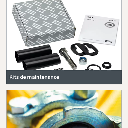
Kits de maintenance