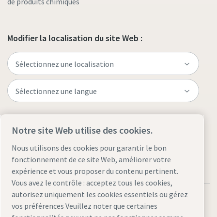
de produits chimiques
Modifier la localisation du site Web :
Visitez le site
Notre site Web utilise des cookies.
Nous utilisons des cookies pour garantir le bon
fonctionnement de ce site Web, améliorer votre
expérience et vous proposer du contenu pertinent.
Vous avez le contrôle : acceptez tous les cookies,
autorisez uniquement les cookies essentiels ou gérez
vos préférences Veuillez noter que certaines