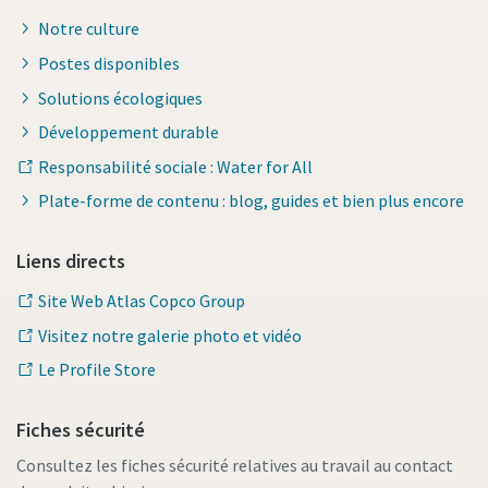
Notre culture
Postes disponibles
Solutions écologiques
Développement durable
Responsabilité sociale : Water for All
Plate-forme de contenu : blog, guides et bien plus encore
Liens directs
Site Web Atlas Copco Group
Visitez notre galerie photo et vidéo
Le Profile Store
Fiches sécurité
Consultez les fiches sécurité relatives au travail au contact