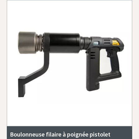
Boulonneuse filaire à poignée pistolet