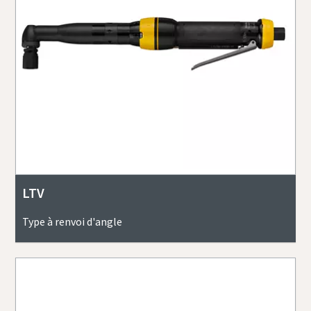
LTV
Type à renvoi d'angle