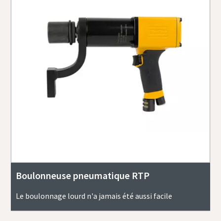
Boulonneuse pneumatique RTP
Le boulonnage lourd n'a jamais été aussi facile