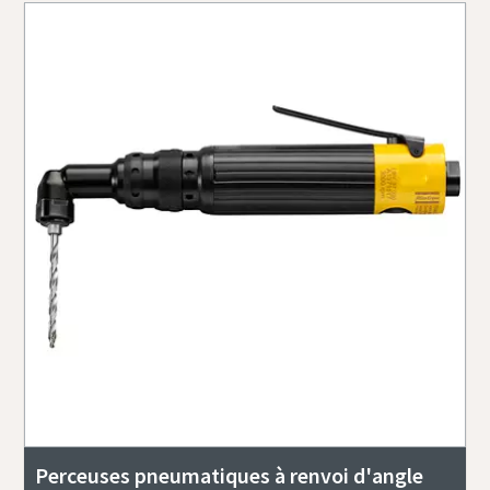
Perceuses pneumatiques à renvoi d'angle