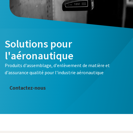
Solutions pour
l'aéronautique
Produits d'assemblage, d'enlèvement de matière et
d'assurance qualité pour l'industrie aéronautique
Contactez-nous