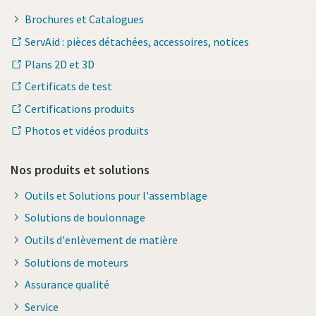
Brochures et Catalogues
ServAid : pièces détachées, accessoires, notices
Plans 2D et 3D
Certificats de test
Certifications produits
Photos et vidéos produits
Nos produits et solutions
Outils et Solutions pour l'assemblage
Solutions de boulonnage
Outils d'enlèvement de matière
Solutions de moteurs
Assurance qualité
Service