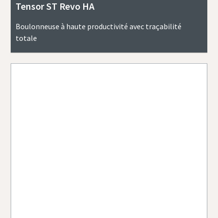
Tensor ST Revo HA
Boulonneuse à haute productivité avec traçabilité
totale