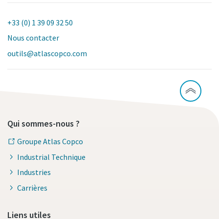
+33 (0) 1 39 09 32 50
Nous contacter
outils@atlascopco.com
Qui sommes-nous ?
Groupe Atlas Copco
Industrial Technique
Industries
Carrières
Liens utiles