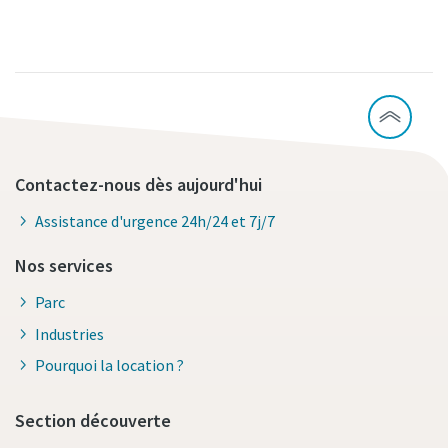
Contactez-nous dès aujourd'hui
Assistance d'urgence 24h/24 et 7j/7
Nos services
Parc
Industries
Pourquoi la location ?
Section découverte