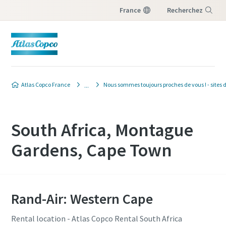
France
Recherchez
Menu
Atlas Copco France
Nous sommes toujours proches de vous ! - sites 
South Africa, Montague
Gardens, Cape Town
Rand-Air: Western Cape
Rental location - Atlas Copco Rental South Africa