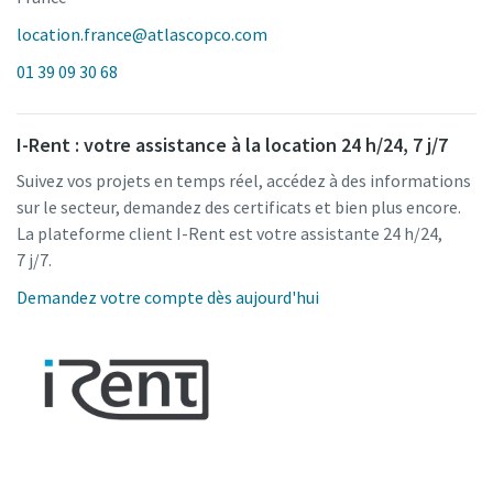
location.france@atlascopco.com
01 39 09 30 68
I-Rent : votre assistance à la location 24 h/24, 7 j/7
Suivez vos projets en temps réel, accédez à des informations
sur le secteur, demandez des certificats et bien plus encore.
La plateforme client I-Rent est votre assistante 24 h/24,
7 j/7.
Demandez votre compte dès aujourd'hui