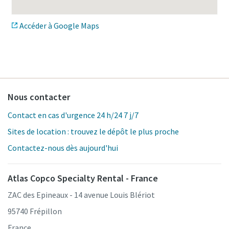
Accéder à Google Maps
Nous contacter
Contact en cas d'urgence 24 h/24 7 j/7
Sites de location : trouvez le dépôt le plus proche
Contactez-nous dès aujourd'hui
Atlas Copco Specialty Rental - France
ZAC des Epineaux - 14 avenue Louis Blériot
95740 Frépillon
France