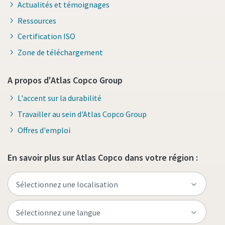
Actualités et témoignages
Ressources
Certification ISO
Zone de téléchargement
A propos d'Atlas Copco Group
L'accent sur la durabilité
Travailler au sein d'Atlas Copco Group
Offres d'emploi
En savoir plus sur Atlas Copco dans votre région :