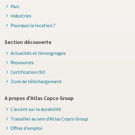
Parc
Industries
Pourquoi la location ?
Section découverte
Actualités et témoignages
Ressources
Certification ISO
Zone de téléchargement
A propos d'Atlas Copco Group
L'accent sur la durabilité
Travailler au sein d'Atlas Copco Group
Offres d'emploi