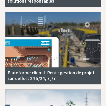
solutions responsables
Plateforme client I-Rent : gestion de projet
sans effort 24 h/24, 7 j/7