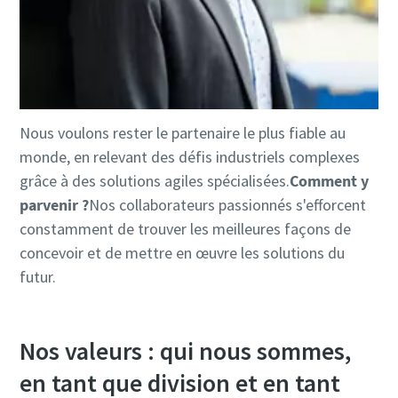
Nous voulons rester le partenaire le plus fiable au
monde, en relevant des défis industriels complexes
grâce à des solutions agiles spécialisées.
Comment y
parvenir ?
Nos collaborateurs passionnés s'efforcent
constamment de trouver les meilleures façons de
concevoir et de mettre en œuvre les solutions du
futur.
Nos valeurs : qui nous sommes,
en tant que division et en tant