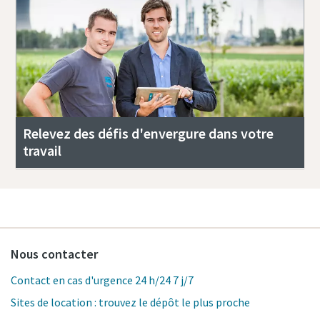
Relevez des défis d'envergure dans votre
travail
Nous contacter
Contact en cas d'urgence 24 h/24 7 j/7
Sites de location : trouvez le dépôt le plus proche