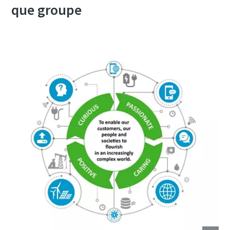
que groupe