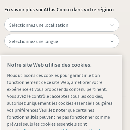
En savoir plus sur Atlas Copco dans votre région :
Visitez le site
Notre site Web utilise des cookies.
Nous utilisons des cookies pour garantir le bon
fonctionnement de ce site Web, améliorer votre
expérience et vous proposer du contenu pertinent.
Vous avez le contrôle : acceptez tous les cookies,
autorisez uniquement les cookies essentiels ou gérez
vos préférences Veuillez noter que certaines
fonctionnalités peuvent ne pas fonctionner comme
prévu si seuls les cookies essentiels sont
Mentions légales et déclaration de confidentialité