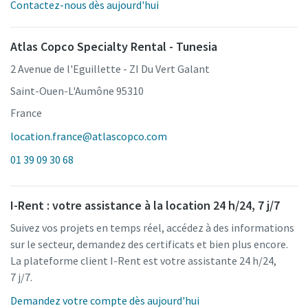
Contactez-nous dès aujourd'hui
Atlas Copco Specialty Rental - Tunesia
2 Avenue de l'Eguillette - ZI Du Vert Galant
Saint-Ouen-L'Aumône 95310
France
location.france@atlascopco.com
01 39 09 30 68
I-Rent : votre assistance à la location 24 h/24, 7 j/7
Suivez vos projets en temps réel, accédez à des informations
sur le secteur, demandez des certificats et bien plus encore.
La plateforme client I-Rent est votre assistante 24 h/24,
7 j/7.
Demandez votre compte dès aujourd'hui