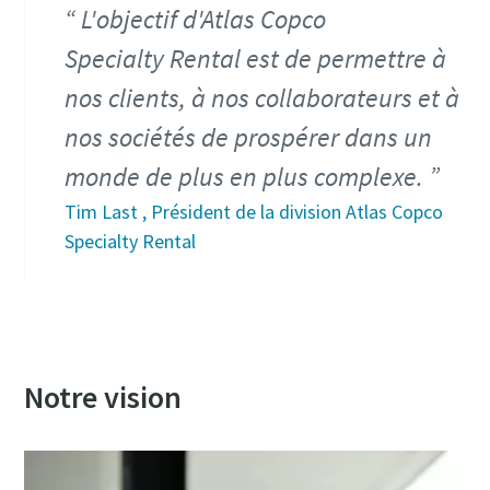
L'objectif d'Atlas Copco
Specialty Rental est de permettre à
nos clients, à nos collaborateurs et à
nos sociétés de prospérer dans un
monde de plus en plus complexe.
Tim Last , Président de la division Atlas Copco
Specialty Rental
Notre vision