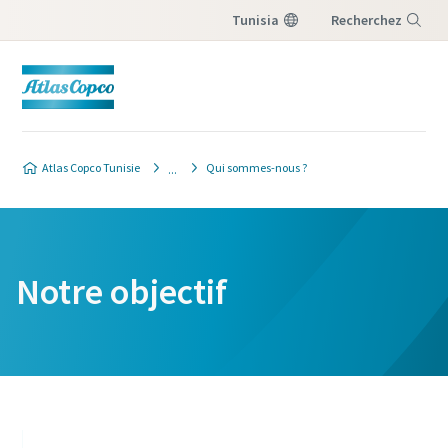
Tunisia
Recherchez
Menu
Atlas Copco Tunisie
Qui sommes-nous ?
Notre objectif