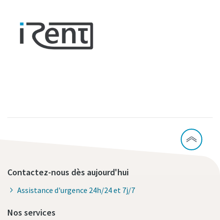
Contactez-nous dès aujourd'hui
Assistance d'urgence 24h/24 et 7j/7
Nos services