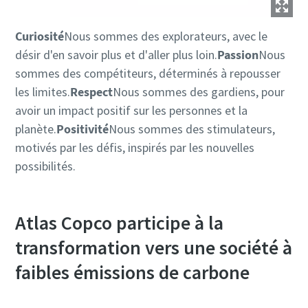
Curiosité
Nous sommes des explorateurs, avec le
désir d'en savoir plus et d'aller plus loin.
Passion
Nous
sommes des compétiteurs, déterminés à repousser
les limites.
Respect
Nous sommes des gardiens, pour
avoir un impact positif sur les personnes et la
planète.
Positivité
Nous sommes des stimulateurs,
motivés par les défis, inspirés par les nouvelles
possibilités.
Atlas Copco participe à la
transformation vers une société à
faibles émissions de carbone