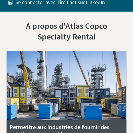
Se connecter avec Tim Last sur LinkedIn
A propos d'Atlas Copco
Specialty Rental
Permettre aux industries de fournir des