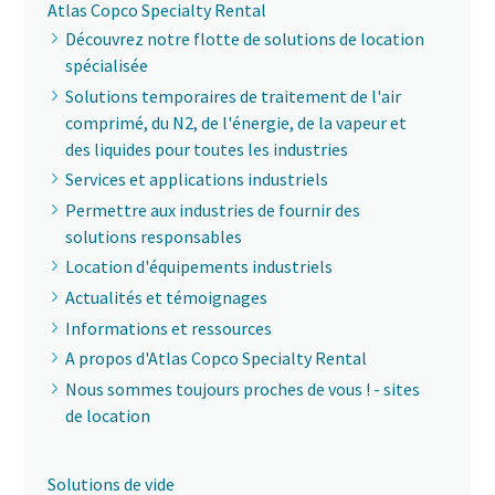
Atlas Copco Specialty Rental
Découvrez notre flotte de solutions de location
spécialisée
Solutions temporaires de traitement de l'air
comprimé, du N2, de l'énergie, de la vapeur et
des liquides pour toutes les industries
Services et applications industriels
Permettre aux industries de fournir des
solutions responsables
Location d'équipements industriels
Actualités et témoignages
Informations et ressources
A propos d'Atlas Copco Specialty Rental
Nous sommes toujours proches de vous ! - sites
de location
Solutions de vide