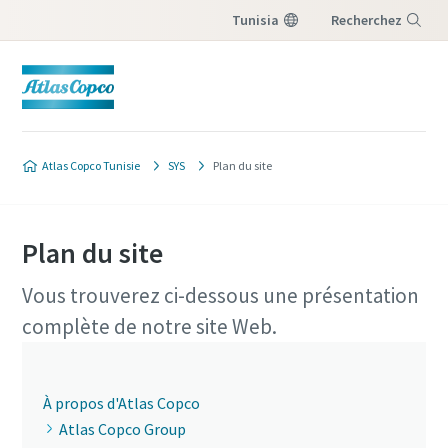
Tunisia
Recherchez
Menu
Atlas Copco Tunisie
SYS
Plan du site
Plan du site
Vous trouverez ci-dessous une présentation
complète de notre site Web.
À propos d'Atlas Copco
Atlas Copco Group