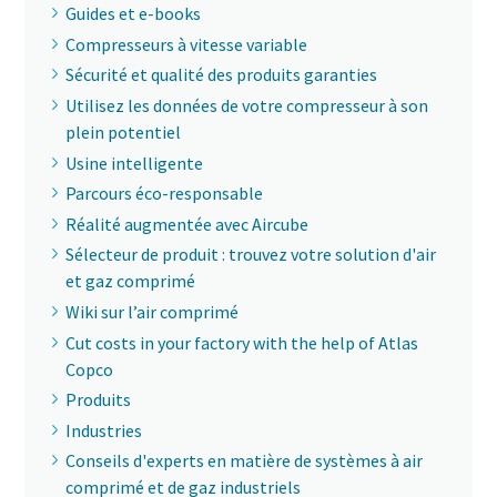
Guides et e-books
Compresseurs à vitesse variable
Sécurité et qualité des produits garanties
Utilisez les données de votre compresseur à son
plein potentiel
Usine intelligente
Parcours éco-responsable
Réalité augmentée avec Aircube
Sélecteur de produit : trouvez votre solution d'air
et gaz comprimé
Wiki sur l’air comprimé
Cut costs in your factory with the help of Atlas
Copco
Produits
Industries
Conseils d'experts en matière de systèmes à air
comprimé et de gaz industriels