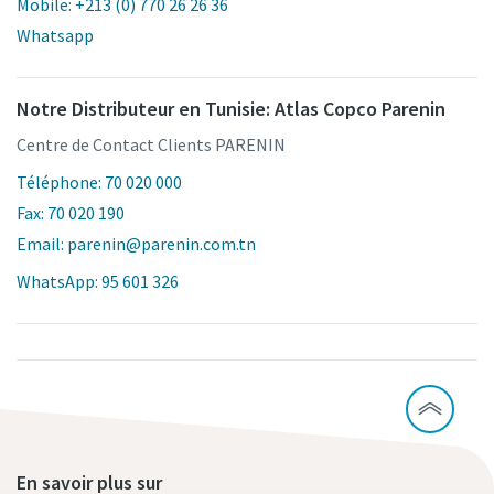
Mobile: +213 (0) 770 26 26 36
Whatsapp
Notre Distributeur en Tunisie: Atlas Copco Parenin
Centre de Contact Clients PARENIN
Téléphone: 70 020 000
Fax: 70 020 190
Email: parenin@parenin.com.tn
WhatsApp: 95 601 326
En savoir plus sur