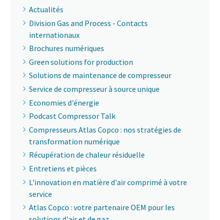
Actualités
Division Gas and Process - Contacts
internationaux
Brochures numériques
Green solutions for production
Solutions de maintenance de compresseur
Service de compresseur à source unique
Economies d'énergie
Podcast Compressor Talk
Compresseurs Atlas Copco : nos stratégies de
transformation numérique
Récupération de chaleur résiduelle
Entretiens et pièces
L'innovation en matière d'air comprimé à votre
service
Atlas Copco : votre partenaire OEM pour les
solutions d'air et de gaz