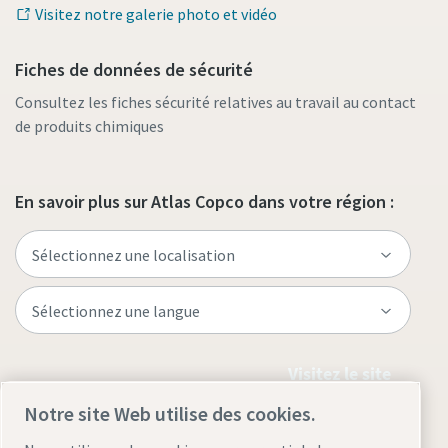
Visitez notre galerie photo et vidéo
Fiches de données de sécurité
Consultez les fiches sécurité relatives au travail au contact
de produits chimiques
En savoir plus sur Atlas Copco dans votre région :
Visitez le site
Notre site Web utilise des cookies.