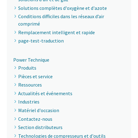
Solutions complètes d'oxygène et d'azote
Conditions difficiles dans les réseaux d’air
comprimé
Remplacement intelligent et rapide
page-test-traduction
Power Technique
Produits
Pièces et service
Ressources
Actualités et événements
Industries
Matériel d'occasion
Contactez-nous
Section distributeurs
Technologies de compresseurs et d'outils