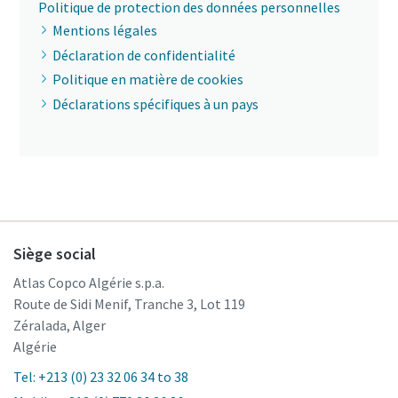
Politique de protection des données personnelles
Mentions légales
Déclaration de confidentialité
Politique en matière de cookies
Déclarations spécifiques à un pays
Siège social
Atlas Copco Algérie s.p.a.
Route de Sidi Menif, Tranche 3, Lot 119
Zéralada, Alger
Algérie
Tel: +213 (0) 23 32 06 34 to 38