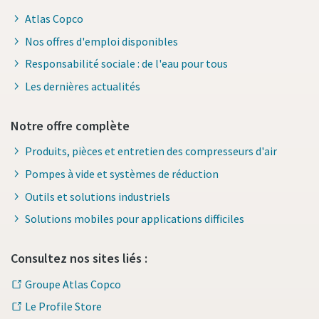
Atlas Copco
Nos offres d'emploi disponibles
Responsabilité sociale : de l'eau pour tous
Les dernières actualités
Notre offre complète
Produits, pièces et entretien des compresseurs d'air
Pompes à vide et systèmes de réduction
Outils et solutions industriels
Solutions mobiles pour applications difficiles
Consultez nos sites liés :
Groupe Atlas Copco
Le Profile Store