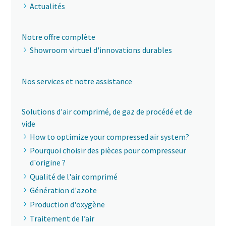
Actualités
Notre offre complète
Showroom virtuel d'innovations durables
Nos services et notre assistance
Solutions d'air comprimé, de gaz de procédé et de
vide
How to optimize your compressed air system?
Pourquoi choisir des pièces pour compresseur
d'origine ?
Qualité de l'air comprimé
Génération d'azote
Production d'oxygène
Traitement de l’air