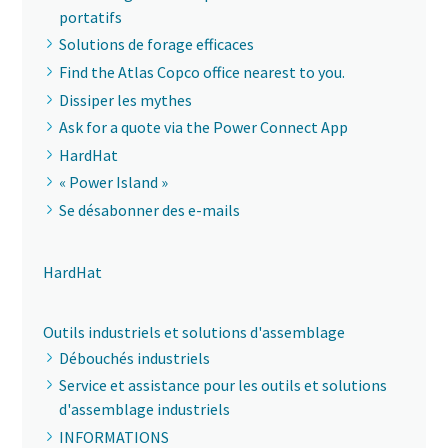
portatifs
Solutions de forage efficaces
Find the Atlas Copco office nearest to you.
Dissiper les mythes
Ask for a quote via the Power Connect App
HardHat
« Power Island »
Se désabonner des e-mails
HardHat
Outils industriels et solutions d'assemblage
Débouchés industriels
Service et assistance pour les outils et solutions
d'assemblage industriels
INFORMATIONS