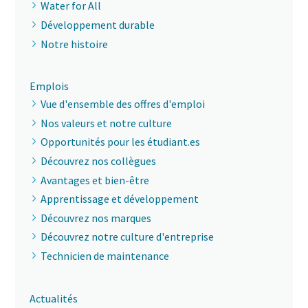
Water for All
Développement durable
Notre histoire
Emplois
Vue d'ensemble des offres d'emploi
Nos valeurs et notre culture
Opportunités pour les étudiant.es
Découvrez nos collègues
Avantages et bien-être
Apprentissage et développement
Découvrez nos marques
Découvrez notre culture d'entreprise
Technicien de maintenance
Actualités