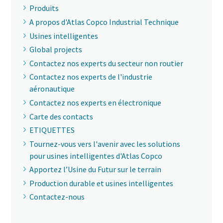
Produits
A propos d'Atlas Copco Industrial Technique
Usines intelligentes
Global projects
Contactez nos experts du secteur non routier
Contactez nos experts de l'industrie
aéronautique
Contactez nos experts en électronique
Carte des contacts
ETIQUETTES
Tournez-vous vers l'avenir avec les solutions
pour usines intelligentes d'Atlas Copco
Apportez l’Usine du Futur sur le terrain
Production durable et usines intelligentes
Contactez-nous