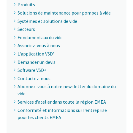
Produits
Solutions de maintenance pour pompes à vide
Systèmes et solutions de vide
Secteurs
Fondamentaux du vide
Associez-vous à nous
L'application VSD⁺
Demander un devis
Software VSD+
Contactez-nous
Abonnez-vous à notre newsletter du domaine du
vide
Services d’atelier dans toute la région EMEA
Conformité et informations sur l’entreprise
pour les clients EMEA