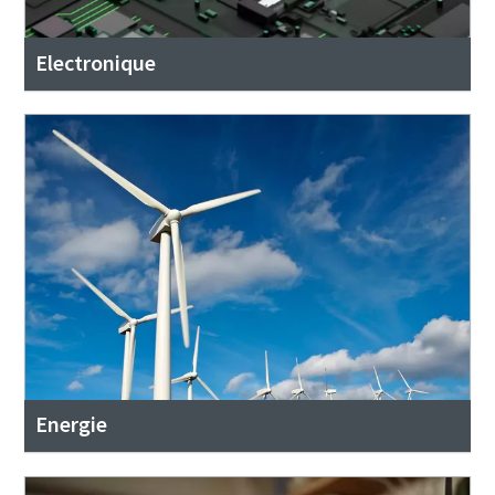
Electronique
Energie