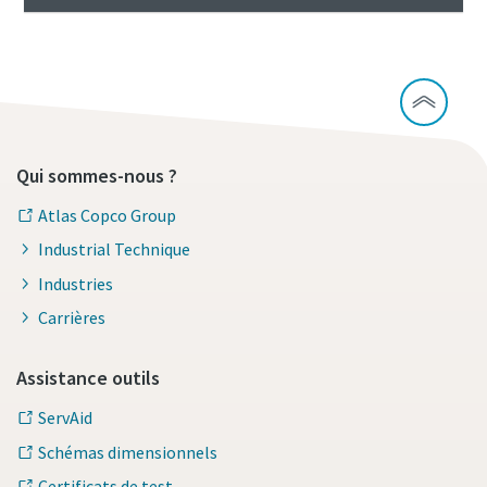
Qui sommes-nous ?
Atlas Copco Group
Industrial Technique
Industries
Carrières
Assistance outils
ServAid
Schémas dimensionnels
Certificats de test