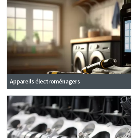
Appareils électroménagers