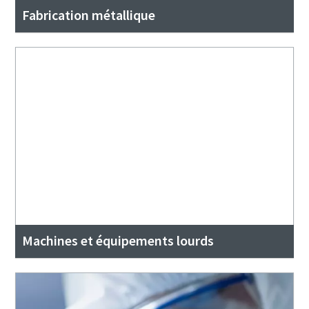
Fabrication métallique
Machines et équipements lourds