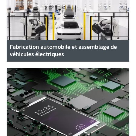
Tout voir
Tout voir
Fabrication automobile et assemblage de
véhicules électriques