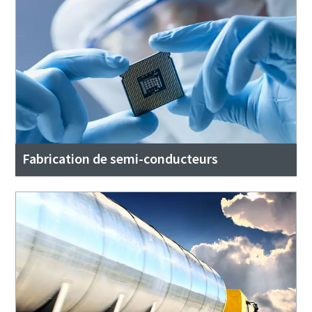
Fabrication de semi-conducteurs