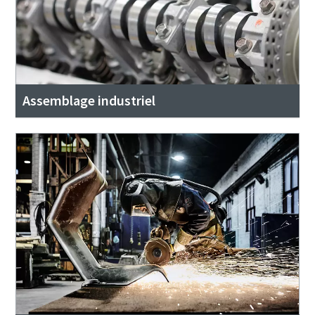
Assemblage industriel