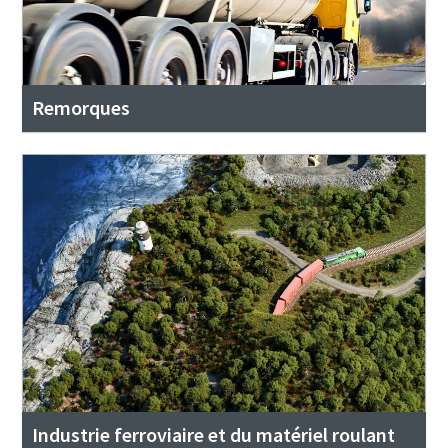
Remorques
Industrie ferroviaire et du matériel roulant