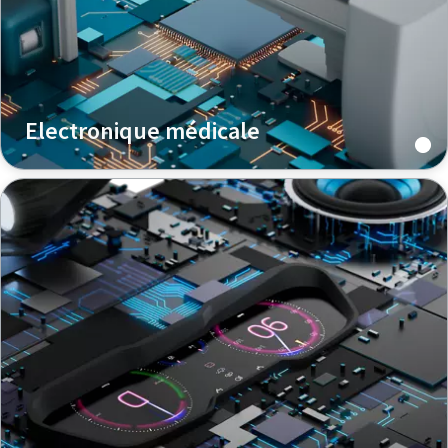
Electronique médicale