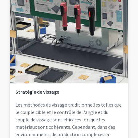
Stratégie de vissage
Les méthodes de vissage traditionnelles telles que
le couple cible et le contrôle de l'angle et du
couple de vissage sont efficaces lorsque les
matériaux sont cohérents. Cependant, dans des
environnements de production complexes en