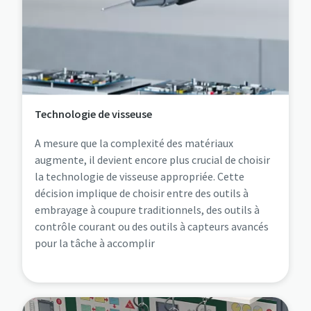
Technologie de visseuse
A mesure que la complexité des matériaux
augmente, il devient encore plus crucial de choisir
la technologie de visseuse appropriée. Cette
décision implique de choisir entre des outils à
embrayage à coupure traditionnels, des outils à
contrôle courant ou des outils à capteurs avancés
pour la tâche à accomplir