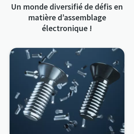
Un monde diversifié de défis en
matière d’assemblage
électronique !