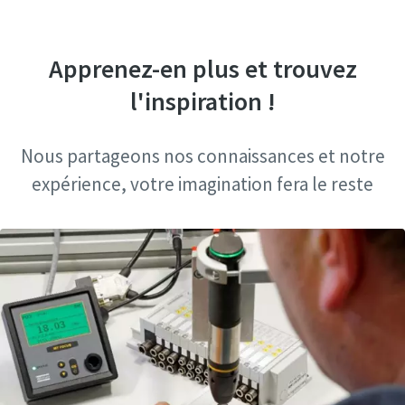
Apprenez-en plus et trouvez
l'inspiration !
Nous partageons nos connaissances et notre
expérience, votre imagination fera le reste