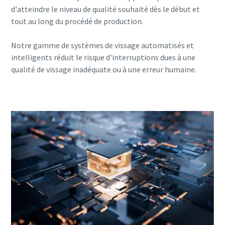
d'atteindre le niveau de qualité souhaité dès le début et
tout au long du procédé de production.
Notre gamme de systèmes de vissage automatisés et
intelligents réduit le risque d'interruptions dues à une
qualité de vissage inadéquate ou à une erreur humaine.