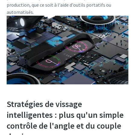
production, que ce soit à l'aide d'outils portatifs ou
automatisés.​​
Stratégies de vissage
intelligentes : plus qu'un simple
contrôle de l'angle et du couple