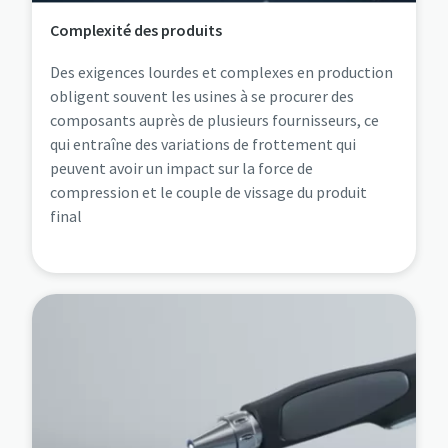
Complexité des produits
Des exigences lourdes et complexes en production
obligent souvent les usines à se procurer des
composants auprès de plusieurs fournisseurs, ce
qui entraîne des variations de frottement qui
peuvent avoir un impact sur la force de
compression et le couple de vissage du produit
final