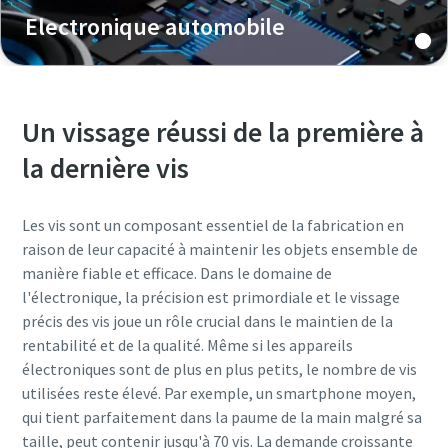
Electronique automobile
Un vissage réussi de la première à
la dernière vis
Les vis sont un composant essentiel de la fabrication en
raison de leur capacité à maintenir les objets ensemble de
manière fiable et efficace. Dans le domaine de
l'électronique, la précision est primordiale et le vissage
précis des vis joue un rôle crucial dans le maintien de la
rentabilité et de la qualité. Même si les appareils
électroniques sont de plus en plus petits, le nombre de vis
utilisées reste élevé. Par exemple, un smartphone moyen,
qui tient parfaitement dans la paume de la main malgré sa
taille, peut contenir jusqu'à 70 vis. La demande croissante