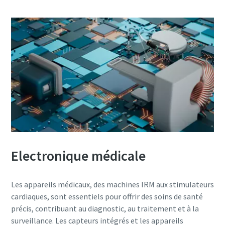
Electronique médicale
Les appareils médicaux, des machines IRM aux stimulateurs
cardiaques, sont essentiels pour offrir des soins de santé
précis, contribuant au diagnostic, au traitement et à la
surveillance. Les capteurs intégrés et les appareils