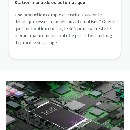
Station manuelle ou automatique
Une production complexe suscite souvent le
débat : processus manuels ou automatisés ? Quelle
que soit l'option choisie, le défi principal reste le
même : maintenir un contrôle précis tout au long
du procédé de vissage