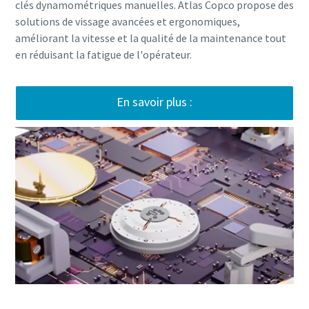
clés dynamométriques manuelles. Atlas Copco propose des
solutions de vissage avancées et ergonomiques,
améliorant la vitesse et la qualité de la maintenance tout
en réduisant la fatigue de l'opérateur.
En savoir plus :