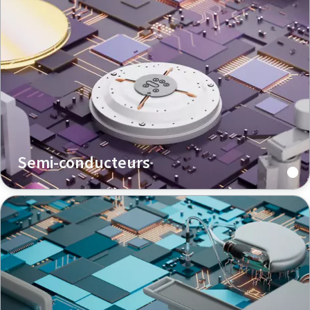
Semi-conducteurs