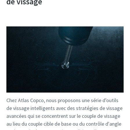
de vissage
Chez Atlas Copco, nous proposons une série d'outils
de vissage intelligents avec des stratégies de vissage
avancées qui se concentrent sur le couple de vissage
au lieu du couple cible de base ou du contrôle d'angle