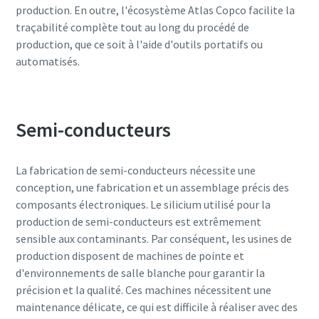
production. En outre, l'écosystème Atlas Copco facilite la
traçabilité complète tout au long du procédé de
production, que ce soit à l'aide d'outils portatifs ou
automatisés.
Semi-conducteurs
La fabrication de semi-conducteurs nécessite une
conception, une fabrication et un assemblage précis des
composants électroniques. Le silicium utilisé pour la
production de semi-conducteurs est extrêmement
sensible aux contaminants. Par conséquent, les usines de
production disposent de machines de pointe et
d'environnements de salle blanche pour garantir la
précision et la qualité. Ces machines nécessitent une
maintenance délicate, ce qui est difficile à réaliser avec des