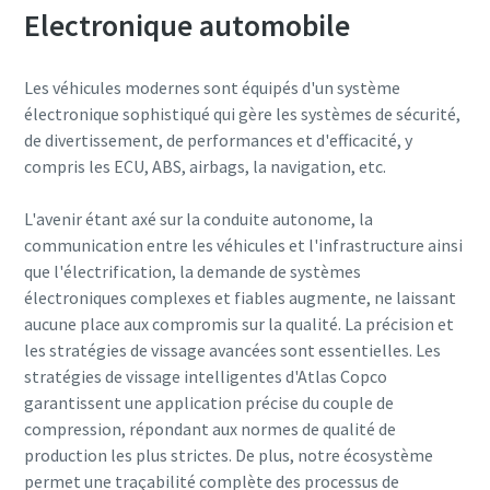
Electronique automobile
Les véhicules modernes sont équipés d'un système
électronique sophistiqué qui gère les systèmes de sécurité,
de divertissement, de performances et d'efficacité, y
compris les ECU, ABS, airbags, la navigation, etc.
L'avenir étant axé sur la conduite autonome, la
communication entre les véhicules et l'infrastructure ainsi
que l'électrification, la demande de systèmes
électroniques complexes et fiables augmente, ne laissant
aucune place aux compromis sur la qualité. La précision et
les stratégies de vissage avancées sont essentielles. Les
stratégies de vissage intelligentes d'Atlas Copco
garantissent une application précise du couple de
compression, répondant aux normes de qualité de
production les plus strictes. De plus, notre écosystème
permet une traçabilité complète des processus de