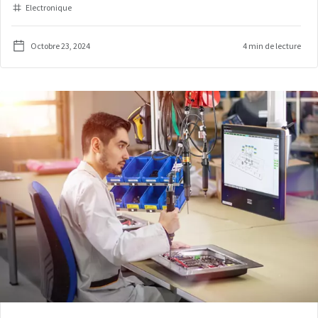
Electronique
Octobre 23, 2024
4 min de lecture