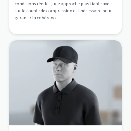
conditions réelles, une approche plus fiable axée
sur le couple de compression est nécessaire pour
garantir la cohérence