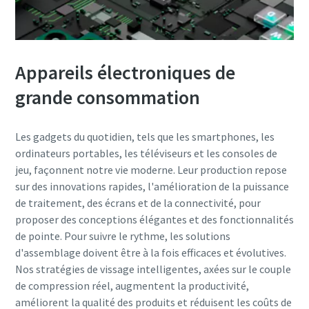
Appareils électroniques de
grande consommation
Les gadgets du quotidien, tels que les smartphones, les
ordinateurs portables, les téléviseurs et les consoles de
jeu, façonnent notre vie moderne. Leur production repose
sur des innovations rapides, l'amélioration de la puissance
de traitement, des écrans et de la connectivité, pour
proposer des conceptions élégantes et des fonctionnalités
de pointe. Pour suivre le rythme, les solutions
d'assemblage doivent être à la fois efficaces et évolutives.
Nos stratégies de vissage intelligentes, axées sur le couple
de compression réel, augmentent la productivité,
améliorent la qualité des produits et réduisent les coûts de