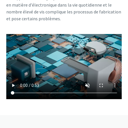
en matière d'électronique dans la vie quotidienne et le
nombre élevé de vis complique les processus de fabrication
et pose certains problèmes.