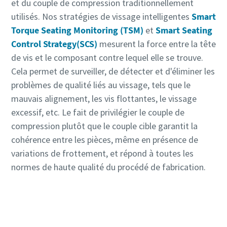
et du couple de compression traditionnellement
utilisés. Nos stratégies de vissage intelligentes
Smart
Torque Seating Monitoring (TSM)
et
Smart Seating
Control Strategy​(SCS)
mesurent la force entre la tête
de vis et le composant contre lequel elle se trouve.
Cela permet de surveiller, de détecter et d'éliminer les
problèmes de qualité liés au vissage, tels que le
mauvais alignement, les vis flottantes, le vissage
excessif, etc. Le fait de privilégier le couple de
compression plutôt que le couple cible garantit la
cohérence entre les pièces, même en présence de
variations de frottement, et répond à toutes les
normes de haute qualité du procédé de fabrication.
En savoir plus :