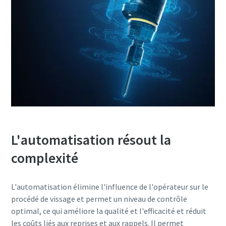
L'automatisation résout la
complexité
L'automatisation élimine l'influence de l'opérateur sur le
procédé de vissage et permet un niveau de contrôle
optimal, ce qui améliore la qualité et l'efficacité et réduit
les coûts liés aux reprises et aux rappels. Il permet