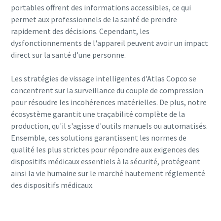
portables offrent des informations accessibles, ce qui
permet aux professionnels de la santé de prendre
rapidement des décisions. Cependant, les
dysfonctionnements de l'appareil peuvent avoir un impact
direct sur la santé d'une personne.
Les stratégies de vissage intelligentes d'Atlas Copco se
concentrent sur la surveillance du couple de compression
pour résoudre les incohérences matérielles. De plus, notre
écosystème garantit une traçabilité complète de la
production, qu'il s'agisse d'outils manuels ou automatisés.
Ensemble, ces solutions garantissent les normes de
qualité les plus strictes pour répondre aux exigences des
dispositifs médicaux essentiels à la sécurité, protégeant
ainsi la vie humaine sur le marché hautement réglementé
des dispositifs médicaux.