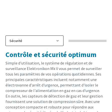
Contrôle et sécurité optimum
Simple d'utilisation, le système de régulation et de
surveillance Elektronikon Mk V vous permet de surveiller
tous les paramètres de vos opérations quotidiennes. Ses
principales caractéristiques incluent notamment une
électrovanne d'arrêt d'urgence, permettant d'isoler le
compresseur de l'alimentation en gaz en cas d'urgence.
En outre, les capteurs de détection de gaz et leur gestion
fournissent une solution de compression sûre. Avec une
conception compacte et robuste pour répondre aux