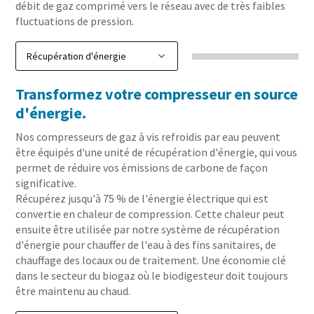
débit de gaz comprimé vers le réseau avec de très faibles
fluctuations de pression.
Transformez votre compresseur en source
d'énergie.
Nos compresseurs de gaz à vis refroidis par eau peuvent
être équipés d'une unité de récupération d'énergie, qui vous
permet de réduire vos émissions de carbone de façon
significative.
Récupérez jusqu'à 75 % de l'énergie électrique qui est
convertie en chaleur de compression. Cette chaleur peut
ensuite être utilisée par notre système de récupération
d'énergie pour chauffer de l'eau à des fins sanitaires, de
chauffage des locaux ou de traitement. Une économie clé
dans le secteur du biogaz où le biodigesteur doit toujours
être maintenu au chaud.