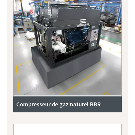
Compresseur de gaz naturel BBR