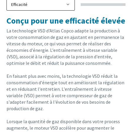
Conçu pour une efficacité élevée
La technologie VSD d'Atlas Copco adapte la production à
votre consommation de gaz en ajustant en permanence la
vitesse du moteur, ce qui vous permet de réaliser des
économies d'énergie. L'entraînement à vitesse variable
(VSD), associé à la régulation de la pression d'entrée,
optimise le débit et réduit la puissance consommée.
En faisant plus avec moins, la technologie VSD réduit la
consommation d'énergie tout en améliorant la régulation
et en réduisant l'entretien. L'entraînement à vitesse
variable (VSD) permet à votre compresseur de gaz de
s'adapter facilement à l'évolution de vos besoins de
production de gaz.
Lorsque la quantité de gaz disponible dans votre process
augmente, le moteur VSD accélère pour augmenter le