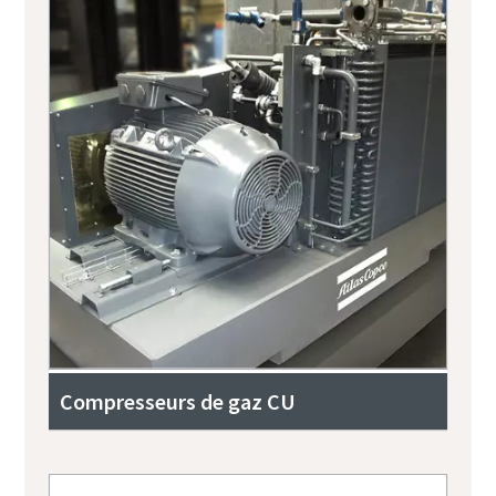
Compresseurs de gaz CU