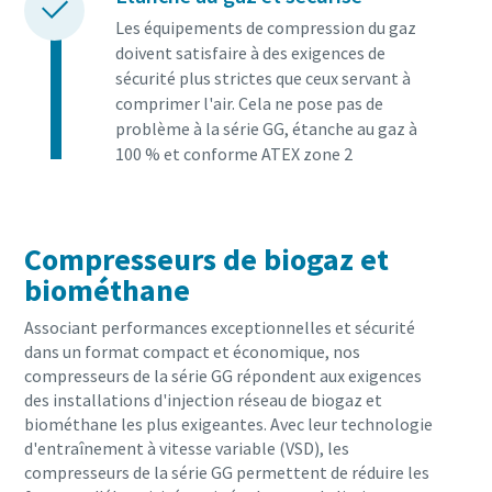
Les équipements de compression du gaz
doivent satisfaire à des exigences de
sécurité plus strictes que ceux servant à
comprimer l'air. Cela ne pose pas de
problème à la série GG, étanche au gaz à
100 % et conforme ATEX zone 2
Compresseurs de biogaz et
biométhane
Associant performances exceptionnelles et sécurité
dans un format compact et économique, nos
compresseurs de la série GG répondent aux exigences
des installations d'injection réseau de biogaz et
biométhane les plus exigeantes. Avec leur technologie
d'entraînement à vitesse variable (VSD), les
compresseurs de la série GG permettent de réduire les