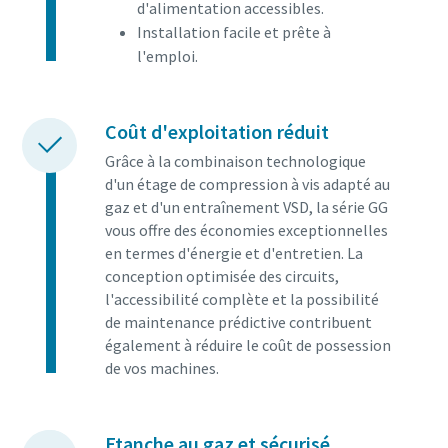
d'alimentation accessibles.
Installation facile et prête à
l'emploi.
Coût d'exploitation réduit
Grâce à la combinaison technologique
d'un étage de compression à vis adapté au
gaz et d'un entraînement VSD, la série GG
vous offre des économies exceptionnelles
en termes d'énergie et d'entretien. La
conception optimisée des circuits,
l'accessibilité complète et la possibilité
de maintenance prédictive contribuent
également à réduire le coût de possession
de vos machines.
Etanche au gaz et sécurisé