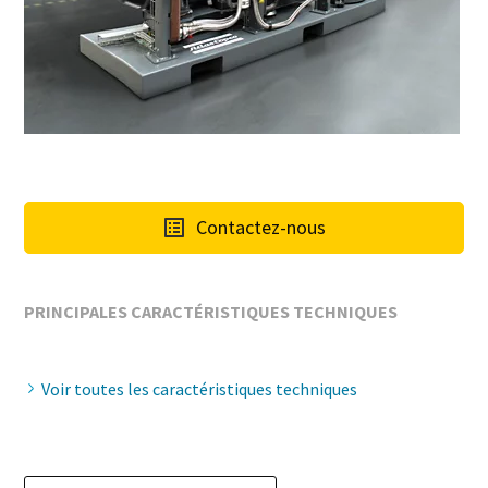
Contactez-nous
PRINCIPALES CARACTÉRISTIQUES TECHNIQUES
Voir toutes les caractéristiques techniques