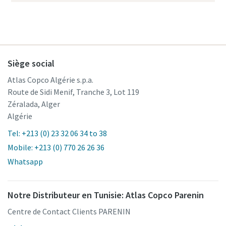
Siège social
Atlas Copco Algérie s.p.a.
Route de Sidi Menif, Tranche 3, Lot 119
Zéralada, Alger
Algérie
Tel: +213 (0) 23 32 06 34 to 38
Mobile: +213 (0) 770 26 26 36
Whatsapp
Notre Distributeur en Tunisie: Atlas Copco Parenin
Centre de Contact Clients PARENIN