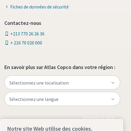
Fiches de données de sécurité
Contactez-nous
+213 770 26 26 36
+ 216 70 020 000
En savoir plus sur Atlas Copco dans votre région :
Visitez le site
Notre site Web utilise des cookies.