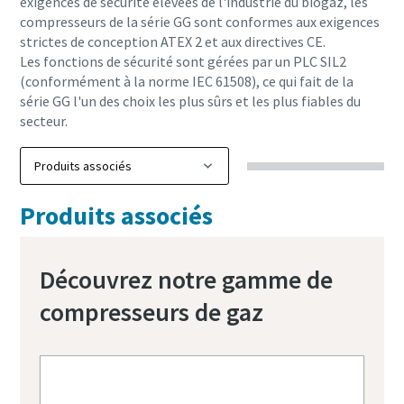
exigences de sécurité élevées de l'industrie du biogaz, les
compresseurs de la série GG sont conformes aux exigences
strictes de conception ATEX 2 et aux directives CE.
Les fonctions de sécurité sont gérées par un PLC SIL2
(conformément à la norme IEC 61508), ce qui fait de la
série GG l'un des choix les plus sûrs et les plus fiables du
secteur.
Produits associés
Découvrez notre gamme de
compresseurs de gaz