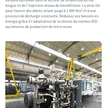
variable éprouvée dans le secteur de la valorisation du
biogaz et de l'injection réseau de biométhane. La série GG
peut fournir des débits allant jusqu'à 1 000 Nm³/h à une
pression de décharge constante. Réduisez vos besoins en
énergie grâce à l'adaptation de la vitesse du moteur VSD
aux besoins de production de votre usine.