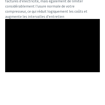
factures d'électricité, mais également de limiter
considérablement l'usure normale de votre
compresseur, ce qui réduit logiquement les coûts et
augmente les intervalles d'entretien