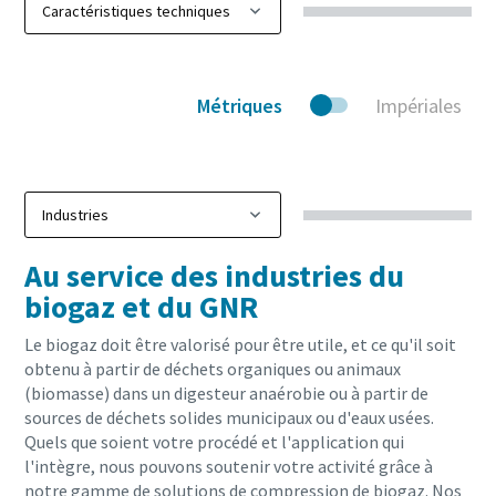
Métriques
Impériales
Au service des industries du
biogaz et du GNR
Le biogaz doit être valorisé pour être utile, et ce qu'il soit
obtenu à partir de déchets organiques ou animaux
(biomasse) dans un digesteur anaérobie ou à partir de
sources de déchets solides municipaux ou d'eaux usées.
Quels que soient votre procédé et l'application qui
l'intègre, nous pouvons soutenir votre activité grâce à
notre gamme de solutions de compression de biogaz. Nos