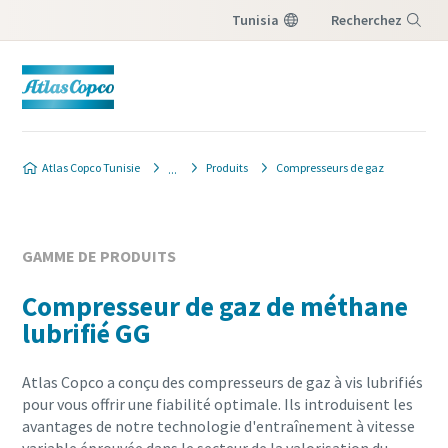
Tunisia
Recherchez
Menu
Atlas Copco Tunisie
Produits
Compresseurs de gaz
GAMME DE PRODUITS
Compresseur de gaz de méthane
lubrifié GG
Atlas Copco a conçu des compresseurs de gaz à vis lubrifiés
pour vous offrir une fiabilité optimale. Ils introduisent les
avantages de notre technologie d'entraînement à vitesse