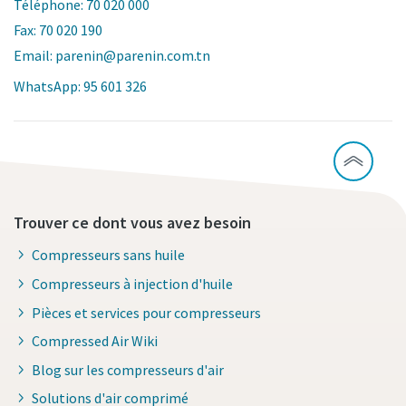
Téléphone: 70 020 000
Fax: 70 020 190
Email: parenin@parenin.com.tn
WhatsApp: 95 601 326
Trouver ce dont vous avez besoin
Compresseurs sans huile
Compresseurs à injection d'huile
Pièces et services pour compresseurs
Compressed Air Wiki
Blog sur les compresseurs d'air
Solutions d'air comprimé