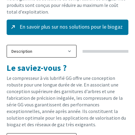
produits sont conçus pour réduire au maximum le coût
total d'exploitation.
En savoir plus sur nos solutions pour le biogaz
Le saviez-vous ?
Le compresseur à vis lubrifié GG offre une conception
robuste pour une longue durée de vie. En associant une
conception supérieure des garnitures d'arbres et une
fabrication de précision inégalée, les compresseurs de la
série GG vous garantissent des performances
exceptionnelles, année après année. Ils constituent la
solution optimale pour les applications de valorisation du
biogaz et des réseaux de gaz très exigeants.