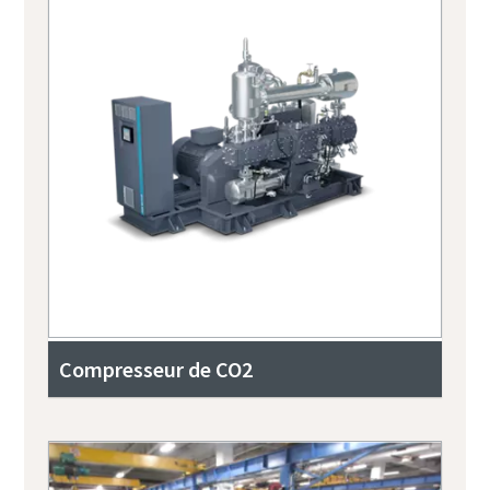
Compresseur de CO2