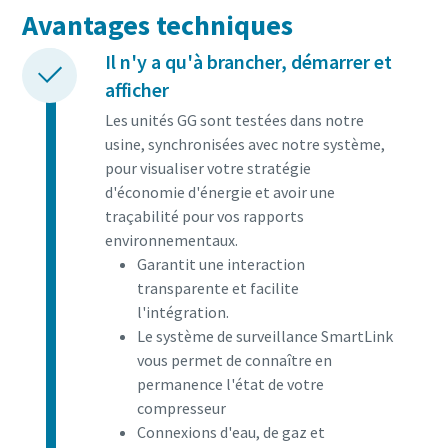
Avantages techniques
Il n'y a qu'à brancher, démarrer et
afficher
Les unités GG sont testées dans notre
usine, synchronisées avec notre système,
pour visualiser votre stratégie
d'économie d'énergie et avoir une
traçabilité pour vos rapports
environnementaux.
Garantit une interaction
transparente et facilite
l'intégration.
Le système de surveillance SmartLink
vous permet de connaître en
permanence l'état de votre
compresseur
Connexions d'eau, de gaz et