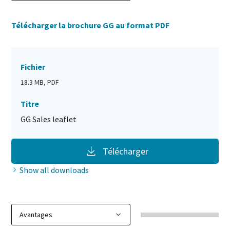
Télécharger la brochure GG au format PDF
Fichier
18.3 MB, PDF
Titre
GG Sales leaflet
Télécharger
Show all downloads