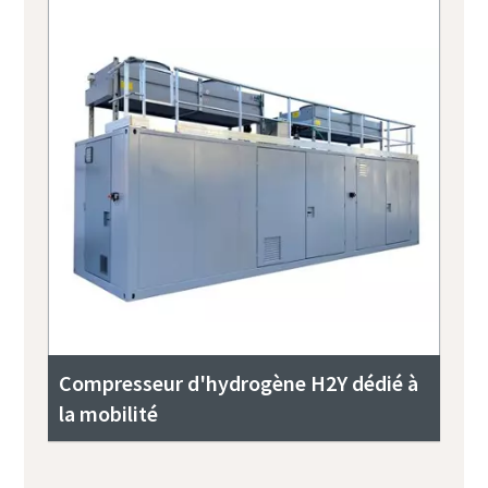
Compresseur d'hydrogène H2Y dédié à
la mobilité