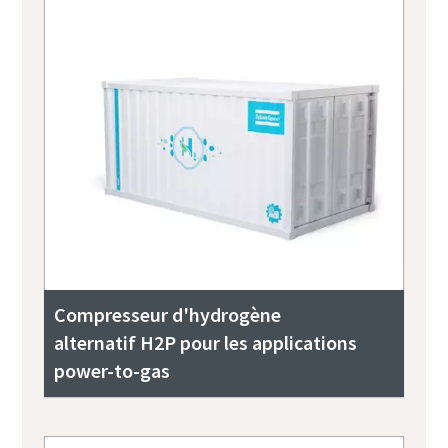
Compresseur d'hydrogène
alternatif H2P pour les applications
power-to-gas