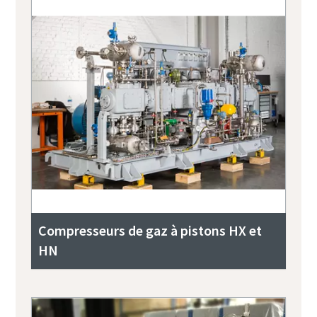
Compresseurs de gaz à pistons HX et
HN