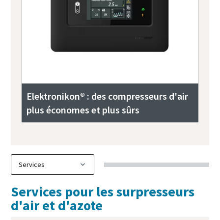
Elektronikon® : des compresseurs d'air
plus économes et plus sûrs
Services pour les surpresseurs
d'air et d'azote