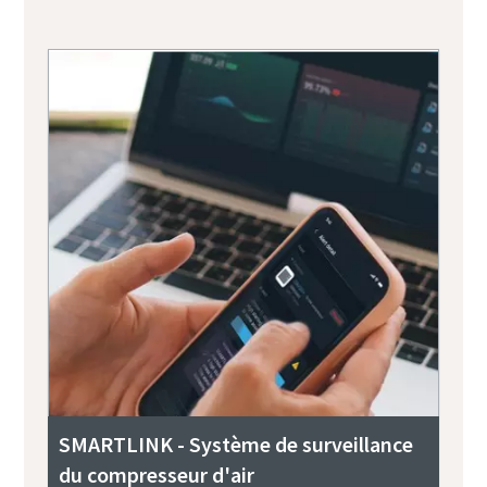
SMARTLINK - Système de surveillance
du compresseur d'air