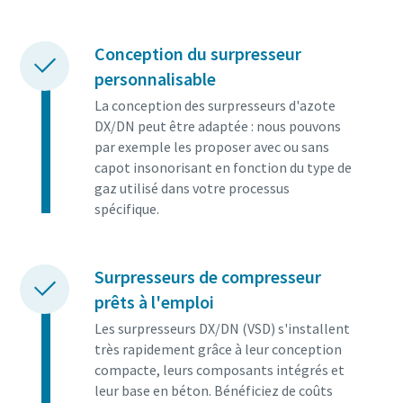
Conception du surpresseur
personnalisable
La conception des surpresseurs d'azote
DX/DN peut être adaptée : nous pouvons
par exemple les proposer avec ou sans
capot insonorisant en fonction du type de
gaz utilisé dans votre processus
spécifique.
Surpresseurs de compresseur
prêts à l'emploi
Les surpresseurs DX/DN (VSD) s'installent
très rapidement grâce à leur conception
compacte, leurs composants intégrés et
leur base en béton. Bénéficiez de coûts