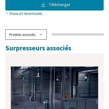
Télécharger
Show all downloads
Surpresseurs associés