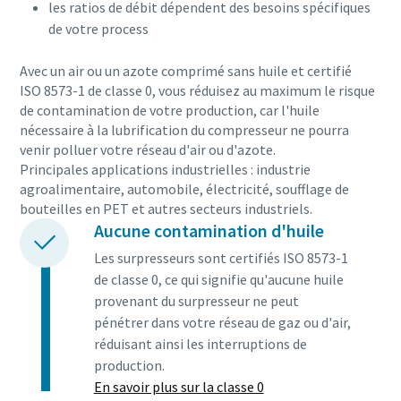
les ratios de débit dépendent des besoins spécifiques
de votre process
Avec un air ou un azote comprimé sans huile et certifié
ISO 8573-1 de classe 0, vous réduisez au maximum le risque
de contamination de votre production, car l'huile
nécessaire à la lubrification du compresseur ne pourra
venir polluer votre réseau d'air ou d'azote.
Principales applications industrielles : industrie
agroalimentaire, automobile, électricité, soufflage de
bouteilles en PET et autres secteurs industriels.
Aucune contamination d'huile
Les surpresseurs sont certifiés ISO 8573-1
de classe 0, ce qui signifie qu'aucune huile
provenant du surpresseur ne peut
pénétrer dans votre réseau de gaz ou d'air,
réduisant ainsi les interruptions de
production.
En savoir plus sur la classe 0