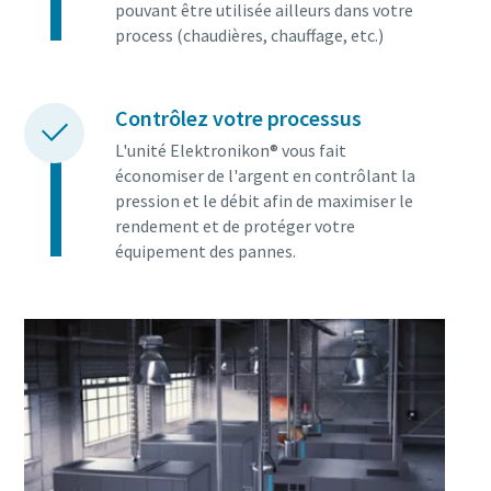
pouvant être utilisée ailleurs dans votre
process (chaudières, chauffage, etc.)
Contrôlez votre processus
L'unité Elektronikon® vous fait
économiser de l'argent en contrôlant la
pression et le débit afin de maximiser le
rendement et de protéger votre
équipement des pannes.