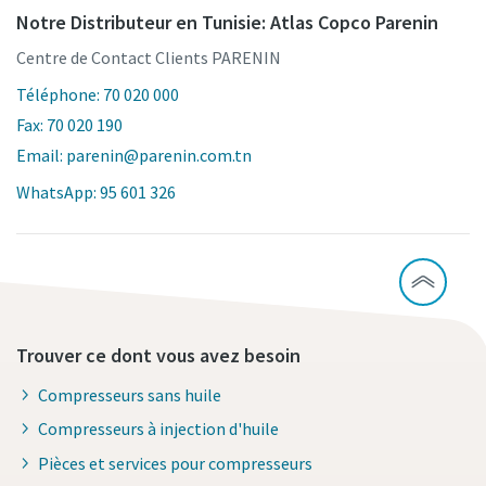
Notre Distributeur en Tunisie: Atlas Copco Parenin
Centre de Contact Clients PARENIN
Téléphone: 70 020 000
Fax: 70 020 190
Email: parenin@parenin.com.tn
WhatsApp: 95 601 326
Trouver ce dont vous avez besoin
Compresseurs sans huile
Compresseurs à injection d'huile
Pièces et services pour compresseurs