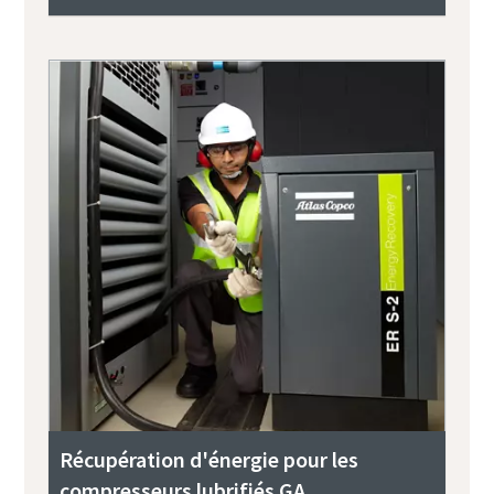
Récupération d'énergie pour les
compresseurs lubrifiés GA