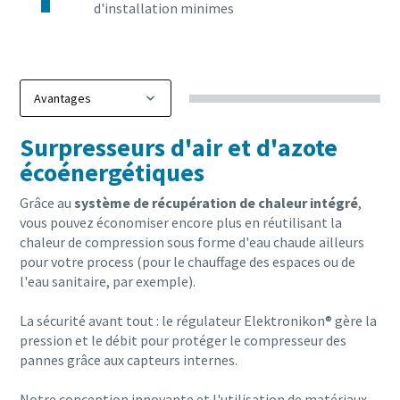
d'installation minimes
Surpresseurs d'air et d'azote
écoénergétiques
Grâce au
système de récupération de chaleur intégré
,
vous pouvez économiser encore plus en réutilisant la
chaleur de compression sous forme d'eau chaude ailleurs
pour votre process (pour le chauffage des espaces ou de
l'eau sanitaire, par exemple).
La sécurité avant tout : le régulateur Elektronikon® gère la
pression et le débit pour protéger le compresseur des
pannes grâce aux capteurs internes.
Notre conception innovante et l'utilisation de matériaux