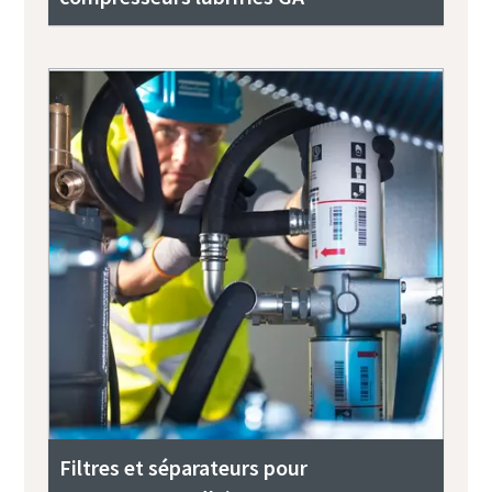
Filtres et séparateurs pour