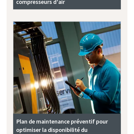
compresseurs d'air
Plan de maintenance préventif pour
optimiser la disponibilité du