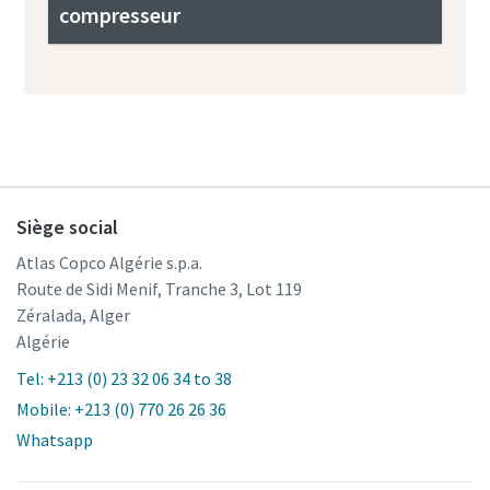
compresseur
Siège social
Atlas Copco Algérie s.p.a.
Route de Sidi Menif, Tranche 3, Lot 119
Zéralada, Alger
Algérie
Tel: +213 (0) 23 32 06 34 to 38
Mobile: +213 (0) 770 26 26 36
Whatsapp