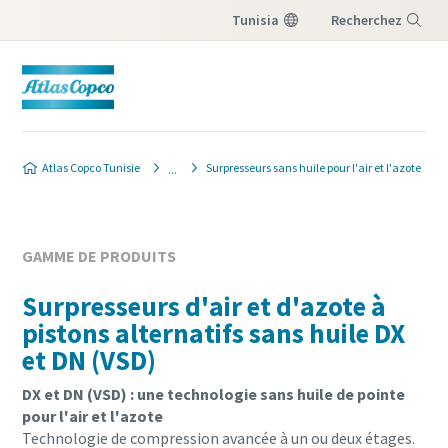
Tunisia
Recherchez
Menu
Atlas Copco Tunisie
Surpresseurs sans huile pour l'air et l'azote
GAMME DE PRODUITS
Surpresseurs d'air et d'azote à
pistons alternatifs sans huile DX
et DN (VSD)
DX et DN (VSD) : une technologie sans huile de pointe
pour l'air et l'azote
Technologie de compression avancée à un ou deux étages.