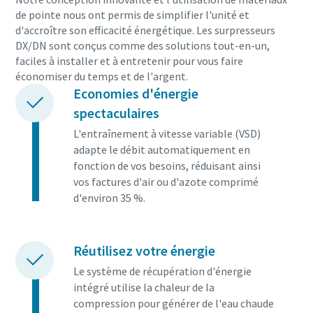
de pointe nous ont permis de simplifier l'unité et
d'accroître son efficacité énergétique. Les surpresseurs
DX/DN sont conçus comme des solutions tout-en-un,
faciles à installer et à entretenir pour vous faire
économiser du temps et de l'argent.
Economies d'énergie
spectaculaires
L'entraînement à vitesse variable (VSD)
adapte le débit automatiquement en
fonction de vos besoins, réduisant ainsi
vos factures d'air ou d'azote comprimé
d'environ 35 %.
Réutilisez votre énergie
Le système de récupération d'énergie
intégré utilise la chaleur de la
compression pour générer de l'eau chaude