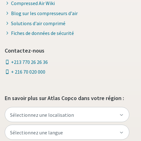
Compressed Air Wiki
Blog sur les compresseurs d'air
Solutions d'air comprimé
Fiches de données de sécurité
Contactez-nous
+213 770 26 26 36
+ 216 70 020 000
En savoir plus sur Atlas Copco dans votre région :