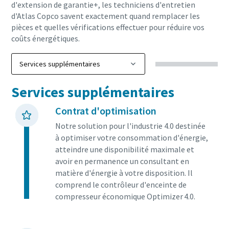
d'extension de garantie+, les techniciens d'entretien
d'Atlas Copco savent exactement quand remplacer les
pièces et quelles vérifications effectuer pour réduire vos
coûts énergétiques.
Services supplémentaires
Contrat d'optimisation
Notre solution pour l'industrie 4.0 destinée
à optimiser votre consommation d'énergie,
atteindre une disponibilité maximale et
avoir en permanence un consultant en
matière d'énergie à votre disposition. Il
comprend le contrôleur d'enceinte de
compresseur économique Optimizer 4.0.