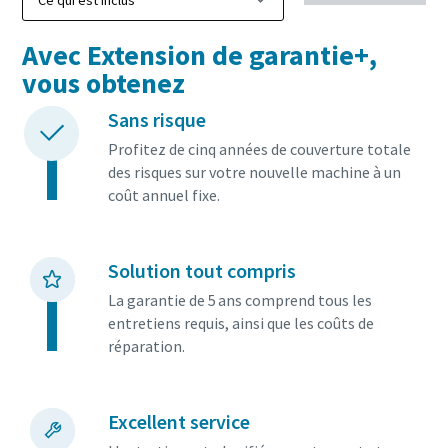
En savoir plus
Avec Extension de garantie+,
vous obtenez
Sans risque
Profitez de cinq années de couverture totale
des risques sur votre nouvelle machine à un
coût annuel fixe.
Solution tout compris
La garantie de 5 ans comprend tous les
entretiens requis, ainsi que les coûts de
réparation.
Excellent service