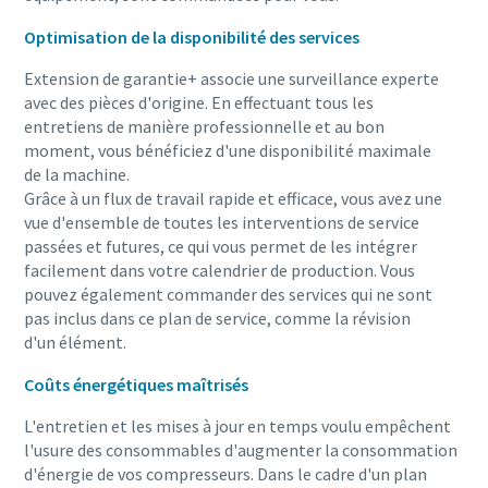
Optimisation de la disponibilité des services
Extension de garantie+ associe une surveillance experte
avec des pièces d'origine. En effectuant tous les
entretiens de manière professionnelle et au bon
moment, vous bénéficiez d'une disponibilité maximale
de la machine.
Grâce à un flux de travail rapide et efficace, vous avez une
vue d'ensemble de toutes les interventions de service
passées et futures, ce qui vous permet de les intégrer
facilement dans votre calendrier de production. Vous
pouvez également commander des services qui ne sont
pas inclus dans ce plan de service, comme la révision
d'un élément.
Coûts énergétiques maîtrisés
L'entretien et les mises à jour en temps voulu empêchent
l'usure des consommables d'augmenter la consommation
d'énergie de vos compresseurs. Dans le cadre d'un plan