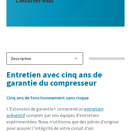
Contactez-nous
Entretien avec cinq ans de
garantie du compresseur
Cinq ans de fonctionnement sans risque
L'Extension de garantie+ comprend un
entretien
préventif
complet par nos équipes d'entretien
expérimentées. Nous n'utilisons que des pièces d'origine
pour assurer l'intégrité de votre circuit d'air.