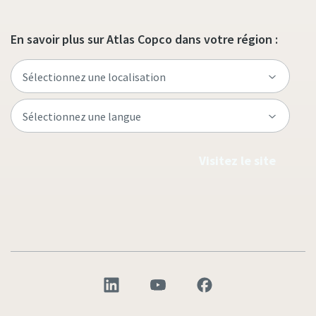
En savoir plus sur Atlas Copco dans votre région :
Visitez le site