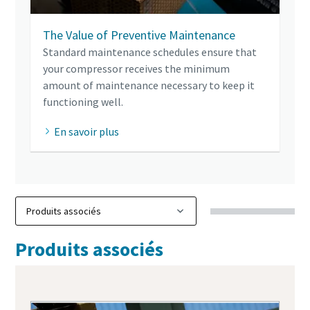
The Value of Preventive Maintenance
Standard maintenance schedules ensure that
your compressor receives the minimum
amount of maintenance necessary to keep it
functioning well.
En savoir plus
Produits associés