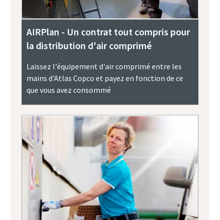
AIRPlan - Un contrat tout compris pour
la distribution d'air comprimé
Laissez l'équipement d'air comprimé entre les
mains d'Atlas Copco et payez en fonction de ce
que vous avez consommé