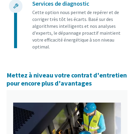
Services de diagnostic
Cette option nous permet de repérer et de
corriger très tôt les écarts. Basé sur des
algorithmes intelligents et nos analyses
d'experts, le dépannage proactif maintient
votre efficacité énergétique à son niveau
optimal.
Mettez à niveau votre contrat d'entretien
pour encore plus d'avantages