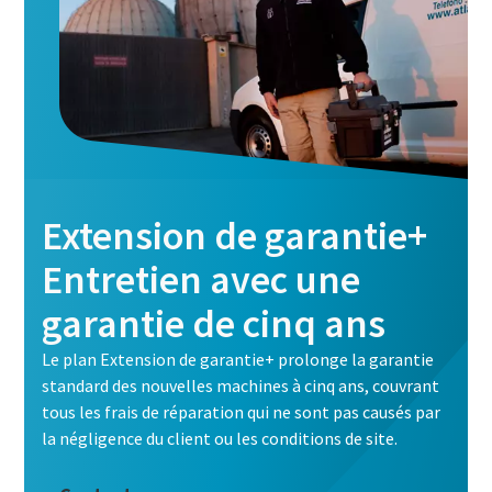
Extension de garantie+
Entretien avec une
garantie de cinq ans
Le plan Extension de garantie+ prolonge la garantie
standard des nouvelles machines à cinq ans, couvrant
tous les frais de réparation qui ne sont pas causés par
la négligence du client ou les conditions de site.