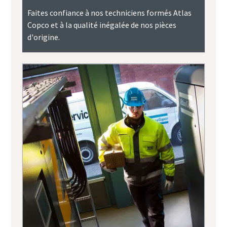
Faites confiance à nos techniciens formés Atlas
Copco et à la qualité inégalée de nos pièces
d'origine.