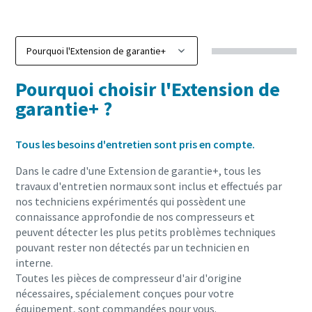
Pourquoi choisir l'Extension de
garantie+ ?
Tous les besoins d'entretien sont pris en compte.
Dans le cadre d'une Extension de garantie+, tous les
travaux d'entretien normaux sont inclus et effectués par
nos techniciens expérimentés qui possèdent une
connaissance approfondie de nos compresseurs et
peuvent détecter les plus petits problèmes techniques
pouvant rester non détectés par un technicien en
interne.
Toutes les pièces de compresseur d'air d'origine
nécessaires, spécialement conçues pour votre
équipement, sont commandées pour vous.