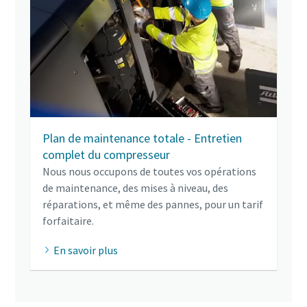
Plan de maintenance totale - Entretien
complet du compresseur
Nous nous occupons de toutes vos opérations
de maintenance, des mises à niveau, des
réparations, et même des pannes, pour un tarif
forfaitaire.
En savoir plus