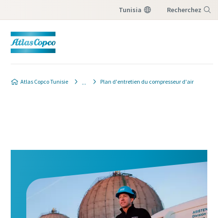
Tunisia
Recherchez
Menu
Atlas Copco Tunisie
Plan d'entretien du compresseur d'air