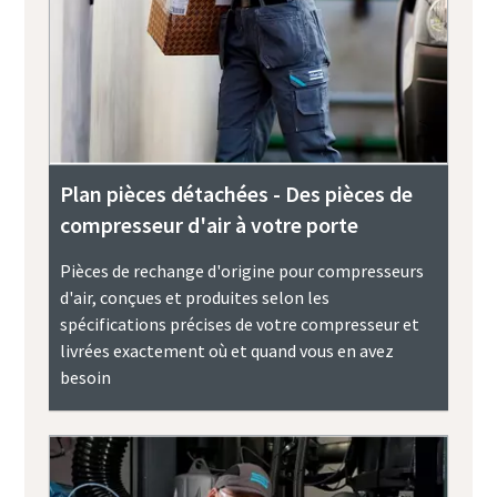
Plan pièces détachées - Des pièces de
compresseur d'air à votre porte
Pièces de rechange d'origine pour compresseurs
d'air, conçues et produites selon les
spécifications précises de votre compresseur et
livrées exactement où et quand vous en avez
besoin