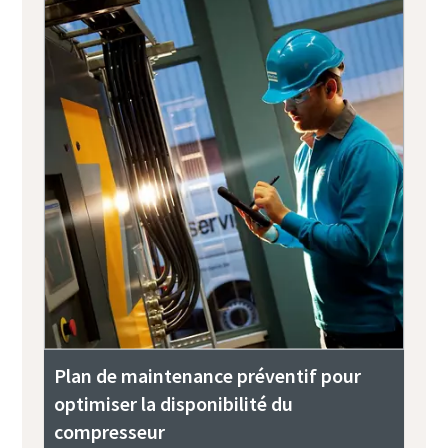
Plan de maintenance préventif pour
optimiser la disponibilité du
compresseur