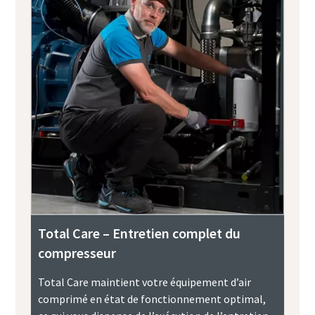
Total Care – Entretien complet du
compresseur
Total Care maintient votre équipement d’air
comprimé en état de fonctionnement optimal,