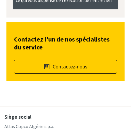
ce qui vous dispense de l’exécution de l’entretien.
Contactez l'un de nos spécialistes
du service
Contactez-nous
Siège social
Atlas Copco Algérie s.p.a.