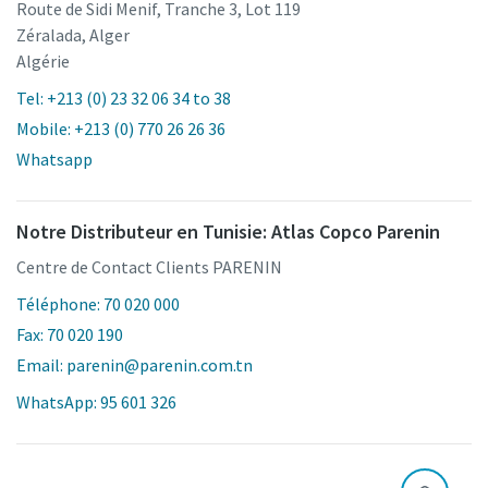
Route de Sidi Menif, Tranche 3, Lot 119
Zéralada, Alger
Algérie
Tel: +213 (0) 23 32 06 34 to 38
Mobile: +213 (0) 770 26 26 36
Whatsapp
Notre Distributeur en Tunisie: Atlas Copco Parenin
Centre de Contact Clients PARENIN
Téléphone: 70 020 000
Fax: 70 020 190
Email: parenin@parenin.com.tn
WhatsApp: 95 601 326