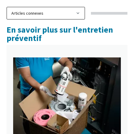
En savoir plus sur l'entretien
préventif