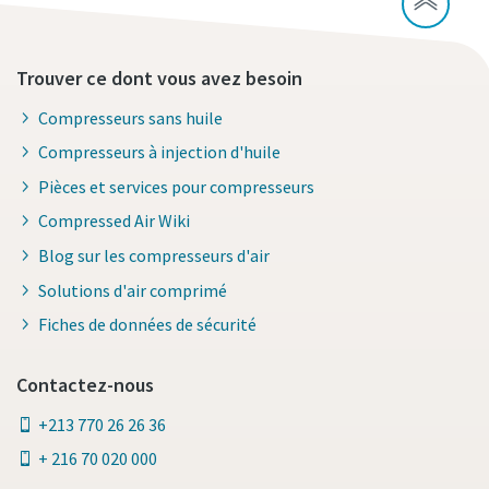
Trouver ce dont vous avez besoin
Compresseurs sans huile
Compresseurs à injection d'huile
Pièces et services pour compresseurs
Compressed Air Wiki
Blog sur les compresseurs d'air
Solutions d'air comprimé
Fiches de données de sécurité
Contactez-nous
+213 770 26 26 36
+ 216 70 020 000