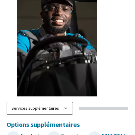
Options supplémentaires