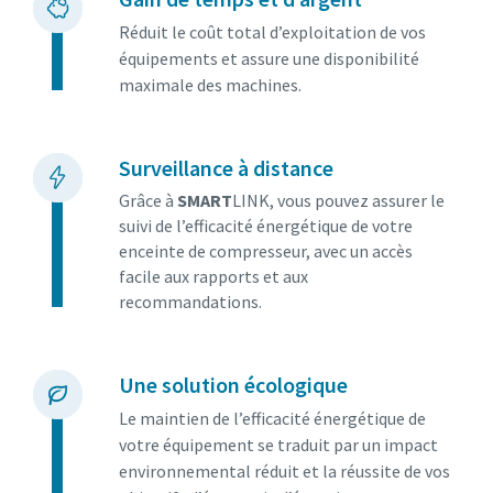
En savoir plus
Réduit le coût total d’exploitation de vos
équipements et assure une disponibilité
maximale des machines.
Surveillance à distance
Grâce à
SMART
LINK, vous pouvez assurer le
suivi de l’efficacité énergétique de votre
enceinte de compresseur, avec un accès
facile aux rapports et aux
recommandations.
Une solution écologique
Le maintien de l’efficacité énergétique de
votre équipement se traduit par un impact
environnemental réduit et la réussite de vos