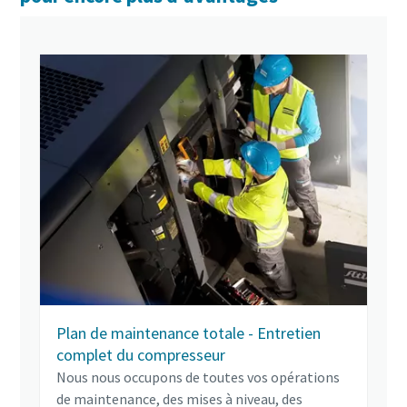
Plan de maintenance totale - Entretien
complet du compresseur
Nous nous occupons de toutes vos opérations
de maintenance, des mises à niveau, des