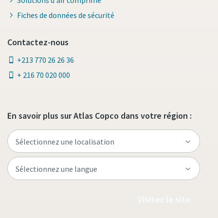
Fiches de données de sécurité
Contactez-nous
+213 770 26 26 36
+ 216 70 020 000
En savoir plus sur Atlas Copco dans votre région :
Visitez le site