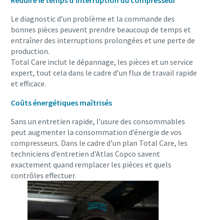
Réduire le temps d’interruption du compresseur
Le diagnostic d’un problème et la commande des
bonnes pièces peuvent prendre beaucoup de temps et
entraîner des interruptions prolongées et une perte de
production.
Total Care inclut le dépannage, les pièces et un service
expert, tout cela dans le cadre d’un flux de travail rapide
et efficace.
Coûts énergétiques maîtrisés
Sans un entretien rapide, l’usure des consommables
peut augmenter la consommation d’énergie de vos
compresseurs. Dans le cadre d’un plan Total Care, les
techniciens d’entretien d’Atlas Copco savent
exactement quand remplacer les pièces et quels
contrôles effectuer.