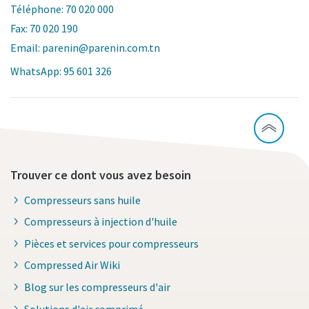
Téléphone: 70 020 000
Fax: 70 020 190
Email: parenin@parenin.com.tn
WhatsApp: 95 601 326
Trouver ce dont vous avez besoin
Compresseurs sans huile
Compresseurs à injection d'huile
Pièces et services pour compresseurs
Compressed Air Wiki
Blog sur les compresseurs d'air
Solutions d'air comprimé