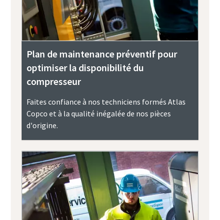
Plan de maintenance préventif pour
optimiser la disponibilité du
compresseur
Faites confiance à nos techniciens formés Atlas
Copco et à la qualité inégalée de nos pièces
d'origine.