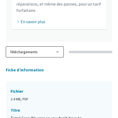
réparations, et même des pannes, pour un tarif
forfaitaire.
En savoir plus
Fiche d’information
Fichier
2.4 MB, PDF
Titre