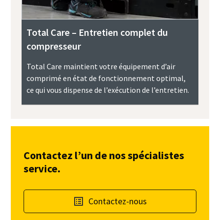
Total Care – Entretien complet du
compresseur
Total Care maintient votre équipement d’air
comprimé en état de fonctionnement optimal,
ce qui vous dispense de l’exécution de l’entretien.
Contactez l’un de nos spécialistes
service.
Contactez-nous