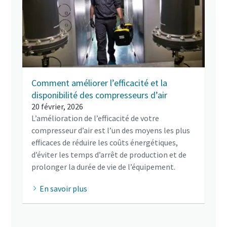
Comment améliorer l’efficacité et la
disponibilité des compresseurs d’air
20 février, 2026
L’amélioration de l’efficacité de votre
compresseur d’air est l’un des moyens les plus
efficaces de réduire les coûts énergétiques,
d’éviter les temps d’arrêt de production et de
prolonger la durée de vie de l’équipement.
En savoir plus