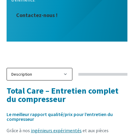
Contactez-nous !
Total Care – Entretien complet
du compresseur
Le meilleur rapport qualité/prix pour l’entretien du
compresseur
Grâce à nos
ingénieurs expérimentés
et aux pièces