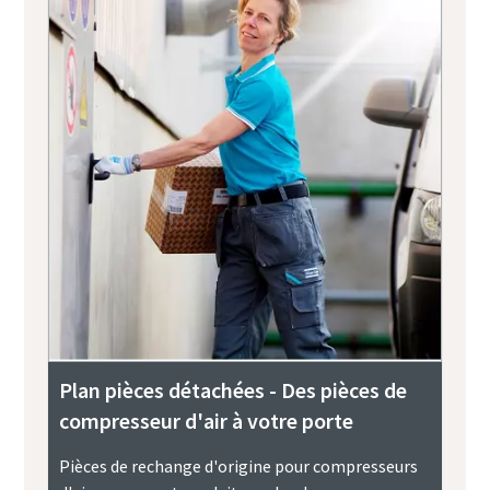
Plan pièces détachées - Des pièces de
compresseur d'air à votre porte
Pièces de rechange d'origine pour compresseurs