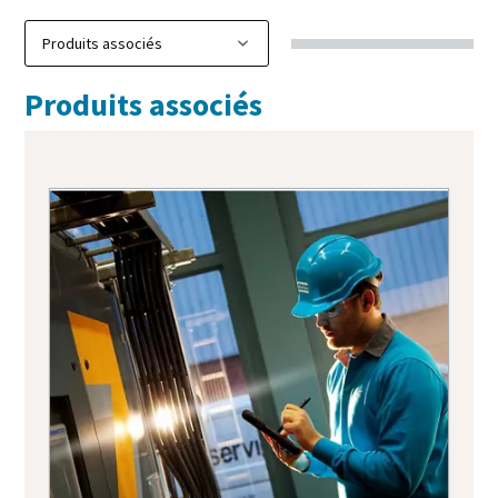
Produits associés