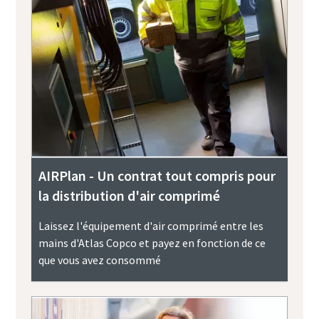
AIRPlan - Un contrat tout compris pour
la distribution d'air comprimé
Laissez l'équipement d'air comprimé entre les
mains d'Atlas Copco et payez en fonction de ce
que vous avez consommé