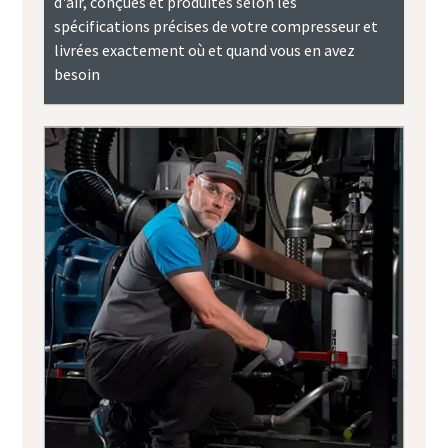
d'air, conçues et produites selon les
spécifications précises de votre compresseur et
livrées exactement où et quand vous en avez
besoin