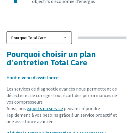
objectifs d’économie d’énergie.
Pourquoi choisir un plan
d’entretien Total Care
Haut niveau d’assistance
Les services de diagnostic avancés nous permettent de
détecter et de corriger tout écart des performances de
vos compresseurs.
Ainsi, nos
experts en service
peuvent répondre
rapidement à vos besoins grâce à un service proactif et
une assistance avancée.