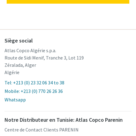
Siège social
Atlas Copco Algérie s.p.a.
Route de Sidi Menif, Tranche 3, Lot 119
Zéralada, Alger
Algérie
Tel: +213 (0) 23 32 06 34 to 38
Mobile: +213 (0) 770 26 26 36
Whatsapp
Notre Distributeur en Tunisie: Atlas Copco Parenin
Centre de Contact Clients PARENIN