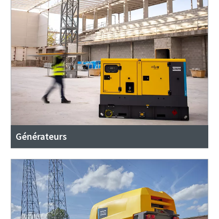
Générateurs