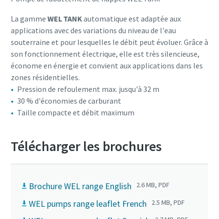
La gamme
WEL TANK
automatique est adaptée aux
applications avec des variations du niveau de l'eau
souterraine et pour lesquelles le débit peut évoluer. Grâce à
son fonctionnement électrique, elle est très silencieuse,
économe en énergie et convient aux applications dans les
zones résidentielles.
Pression de refoulement max. jusqu'à 32 m
30 % d'économies de carburant
Taille compacte et débit maximum
Télécharger les brochures
Brochure WEL range English
2.6 MB, PDF
WEL pumps range leaflet French
2.5 MB, PDF