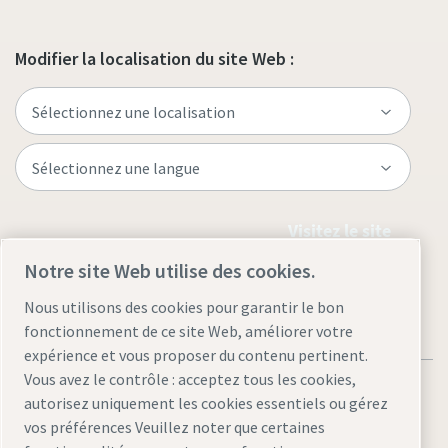
Modifier la localisation du site Web :
Visitez le site
Notre site Web utilise des cookies.
Nous utilisons des cookies pour garantir le bon
fonctionnement de ce site Web, améliorer votre
expérience et vous proposer du contenu pertinent.
Vous avez le contrôle : acceptez tous les cookies,
autorisez uniquement les cookies essentiels ou gérez
vos préférences Veuillez noter que certaines