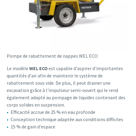
Pompe de rabattement de nappes WEL ECO
Le modèle
WEL ECO
est capable d'aspirer d'importantes
quantités d'air afin de maintenir le système de
rabattement sous vide. De plus, il peut drainer une
excavation grâce à l'impulseur semi-ouvert qui le rend
également adapté au pompage de liquides contenant des
corps solides en suspension.
Efficacité accrue de 25 % en eau profonde
Conception technique adaptée aux conditions difficiles
15 % de gain d'espace