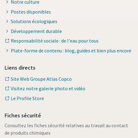
Notre culture
Postes disponibles
Solutions écologiques
Développement durable
Responsabilité sociale : de l'eau pour tous
Plate-forme de contenu : blog, guides et bien plus encore
Liens directs
Site Web Groupe Atlas Copco
Visitez notre galerie photo et vidéo
Le Profile Store
Fiches sécurité
Consultez les fiches sécurité relatives au travail au contact
de produits chimiques