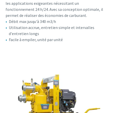
les applications exigeantes nécessitant un
fonctionnement 24 h/24. Avec sa conception optimale, il
permet de réaliser des économies de carburant.
Débit max jusqu'à 340 m3/h
Utilisation accrue, entretien simple et intervalles
d'entretien longs
Facile à empiler, unité par unité