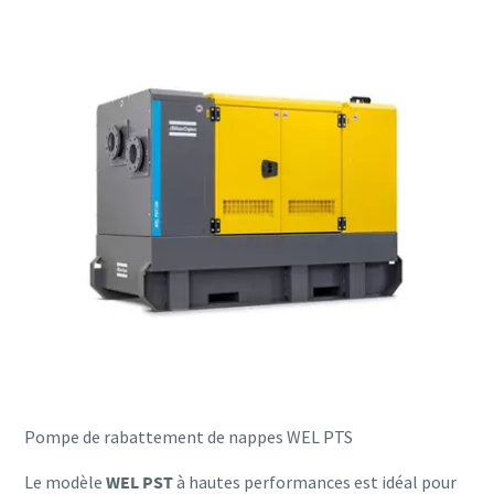
Pompe de rabattement de nappes WEL PTS
Le modèle
WEL PST
à hautes performances est idéal pour