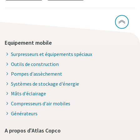
Equipement mobile
Surpresseurs et équipements spéciaux
Outils de construction
Pompes d'assèchement
Systèmes de stockage d'énergie
Mâts d'éclairage
Compresseurs d'air mobiles
Générateurs
A propos d'Atlas Copco