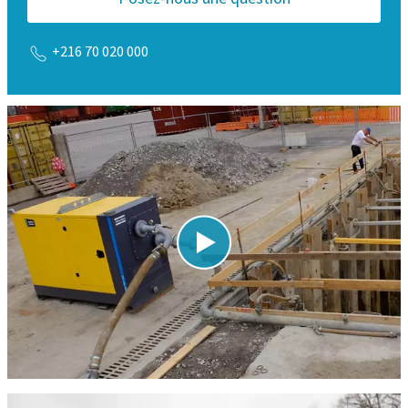
+216 70 020 000
Besoin de pièces de rechange ?