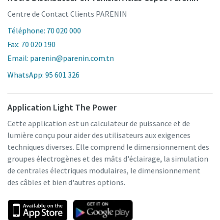
Centre de Contact Clients PARENIN
Téléphone: 70 020 000
Fax: 70 020 190
Email: parenin@parenin.com.tn
WhatsApp: 95 601 326
Application Light The Power
Cette application est un calculateur de puissance et de
lumière conçu pour aider des utilisateurs aux exigences
techniques diverses. Elle comprend le dimensionnement des
groupes électrogènes et des mâts d'éclairage, la simulation
de centrales électriques modulaires, le dimensionnement
des câbles et bien d'autres options.