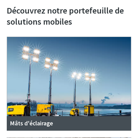
Découvrez notre portefeuille de
solutions mobiles
Mâts d'éclairage