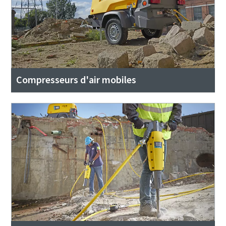
Compresseurs d'air mobiles