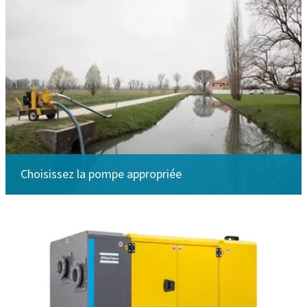
Choisissez la pompe appropriée