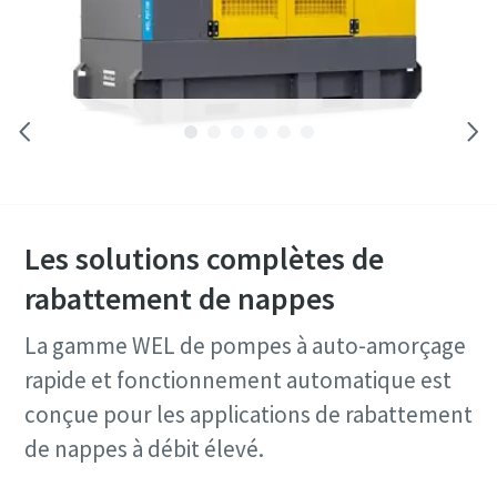
Les solutions complètes de
rabattement de nappes
La gamme WEL de pompes à auto-amorçage
rapide et fonctionnement automatique est
conçue pour les applications de rabattement
de nappes à débit élevé.