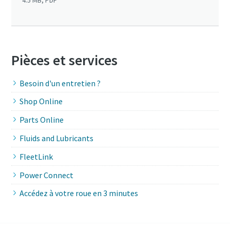
Pièces et services
Besoin d'un entretien ?
Shop Online
Parts Online
Fluids and Lubricants
FleetLink
Power Connect
Accédez à votre roue en 3 minutes