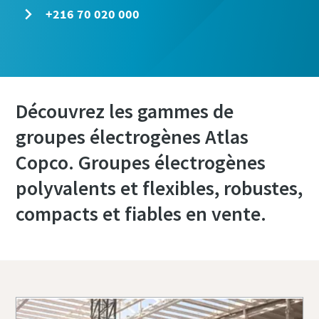
+216 70 020 000
Découvrez les gammes de
groupes électrogènes Atlas
Copco. Groupes électrogènes
polyvalents et flexibles, robustes,
compacts et fiables en vente.