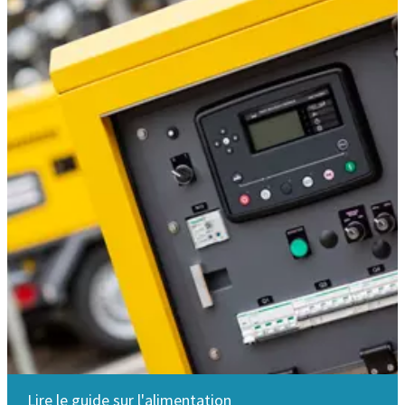
Lire le guide sur l'alimentation