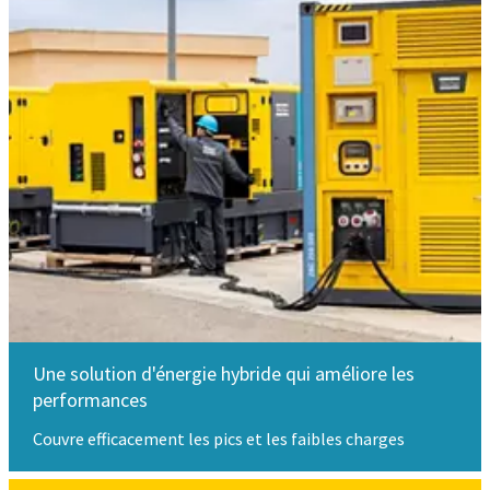
Une solution d'énergie hybride qui améliore les
performances
Couvre efficacement les pics et les faibles charges