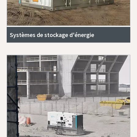
Systèmes de stockage d'énergie