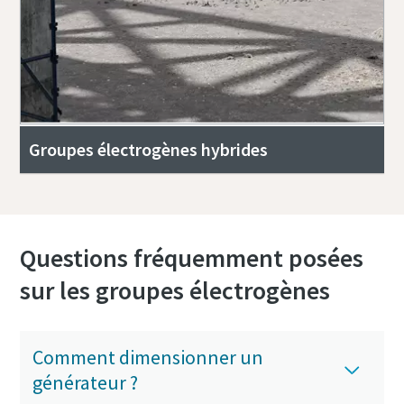
Groupes électrogènes hybrides
Questions fréquemment posées
sur les groupes électrogènes
Comment dimensionner un
générateur ?