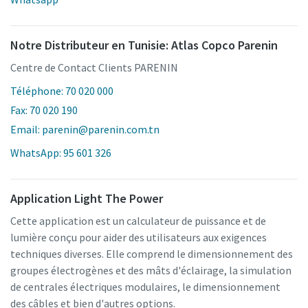
Notre Distributeur en Tunisie: Atlas Copco Parenin
Centre de Contact Clients PARENIN
Téléphone: 70 020 000
Fax: 70 020 190
Email: parenin@parenin.com.tn
WhatsApp: 95 601 326
Application Light The Power
Cette application est un calculateur de puissance et de
lumière conçu pour aider des utilisateurs aux exigences
techniques diverses. Elle comprend le dimensionnement des
groupes électrogènes et des mâts d'éclairage, la simulation
de centrales électriques modulaires, le dimensionnement
des câbles et bien d'autres options.