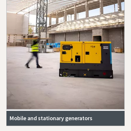
Mobile and stationary generators