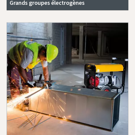
Grands groupes électrogènes