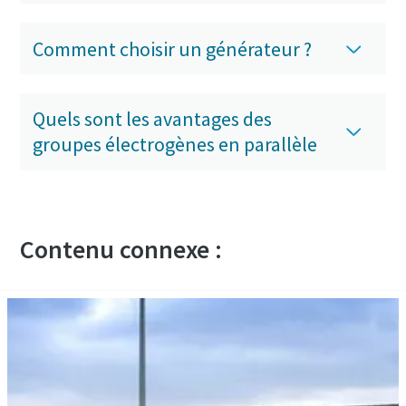
Comment choisir un générateur ?
Quels sont les avantages des
groupes électrogènes en parallèle
Contenu connexe :