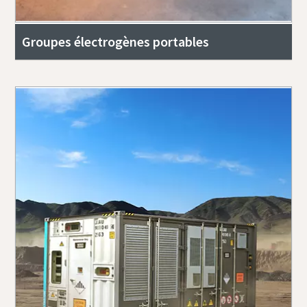
Groupes électrogènes portables