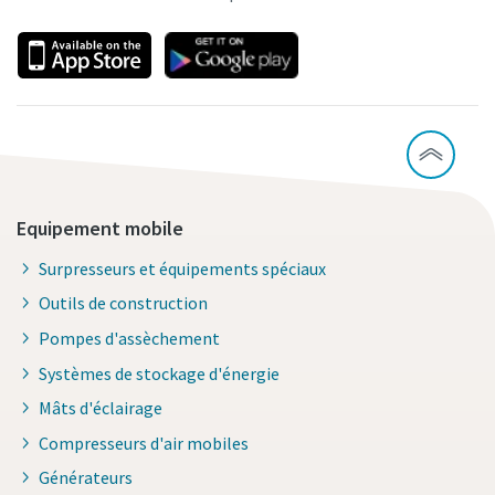
Equipement mobile
Surpresseurs et équipements spéciaux
Outils de construction
Pompes d'assèchement
Systèmes de stockage d'énergie
Mâts d'éclairage
Compresseurs d'air mobiles
Générateurs