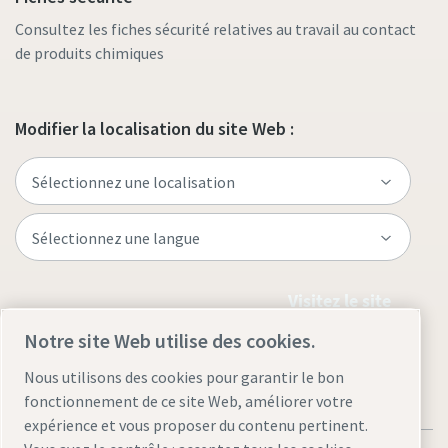
Consultez les fiches sécurité relatives au travail au contact
de produits chimiques
Modifier la localisation du site Web :
Visitez le site
Notre site Web utilise des cookies.
Nous utilisons des cookies pour garantir le bon
fonctionnement de ce site Web, améliorer votre
expérience et vous proposer du contenu pertinent.