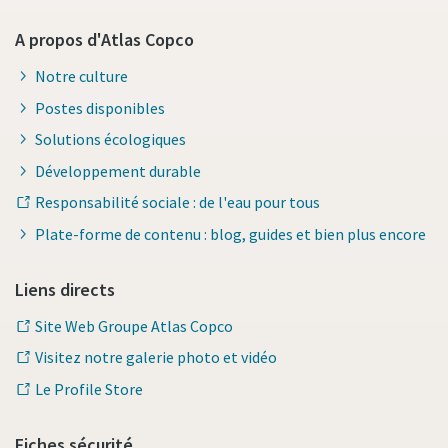
A propos d'Atlas Copco
Notre culture
Postes disponibles
Solutions écologiques
Développement durable
Responsabilité sociale : de l'eau pour tous
Plate-forme de contenu : blog, guides et bien plus encore
Liens directs
Site Web Groupe Atlas Copco
Visitez notre galerie photo et vidéo
Le Profile Store
Fiches sécurité