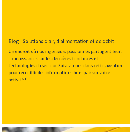
Blog | Solutions d'air, d'alimentation et de débit
Un endroit où nos ingénieurs passionnés partagent leurs
connaissances sur les dernières tendances et
technologies du secteur. Suivez-nous dans cette aventure
pour recueillir des informations hors pair sur votre
activité !